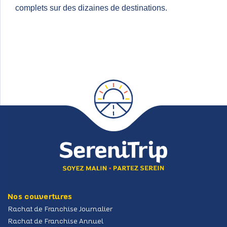
complets sur des dizaines de destinations.
Nos couvertures
Rachat de Franchise Journalier
Rachat de Franchise Annuel