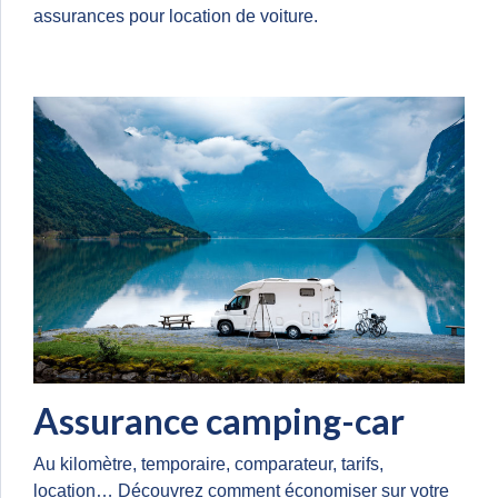
assurances pour location de voiture.
Assurance camping-car
Au kilomètre, temporaire, comparateur, tarifs,
location… Découvrez comment économiser sur votre