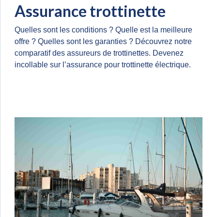
Assurance trottinette
Quelles sont les conditions ? Quelle est la meilleure
offre ? Quelles sont les garanties ? Découvrez notre
comparatif des assureurs de trottinettes. Devenez
incollable sur l’assurance pour trottinette électrique.