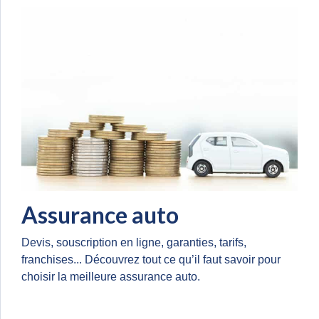
Assurance auto
Devis, souscription en ligne, garanties, tarifs,
franchises... Découvrez tout ce qu’il faut savoir pour
choisir la meilleure assurance auto.