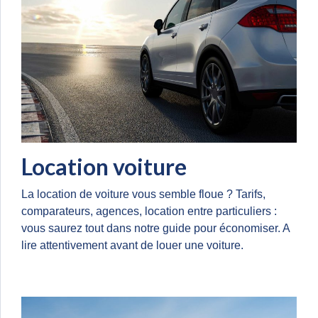
Location voiture
La location de voiture vous semble floue ? Tarifs,
comparateurs, agences, location entre particuliers :
vous saurez tout dans notre guide pour économiser. A
lire attentivement avant de louer une voiture.