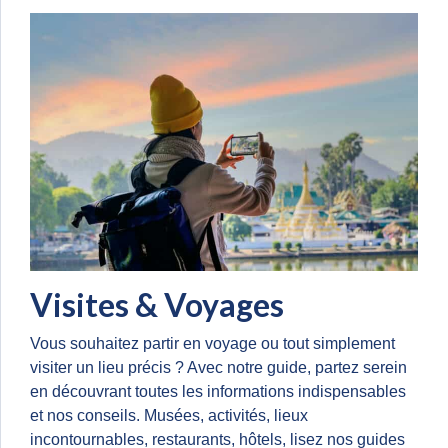
Visites & Voyages
Vous souhaitez partir en voyage ou tout simplement
visiter un lieu précis ? Avec notre guide, partez serein
en découvrant toutes les informations indispensables
et nos conseils. Musées, activités, lieux
incontournables, restaurants, hôtels, lisez nos guides