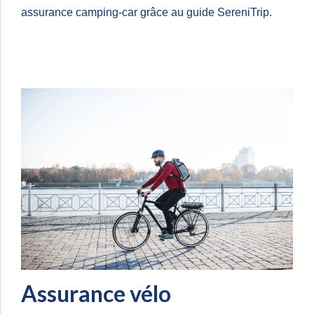
assurance camping-car grâce au guide SereniTrip.
Assurance vélo