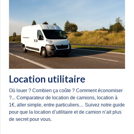
Location utilitaire
Où louer ? Combien ça coûte ? Comment économiser
?... Comparateur de location de camions, location à
1€, aller simple, entre particuliers… Suivez notre guide
pour que la location d’utilitaire et de camion n’ait plus
de secret pour vous.