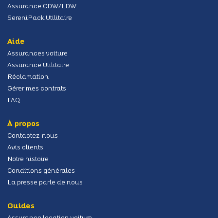
Assurance CDW/LDW
SereniPack Utilitaire
Aide
Assurances voiture
Assurance Utilitaire
Réclamation
Gérer mes contrats
FAQ
À propos
Contactez-nous
Avis clients
Notre histoire
Conditions générales
La presse parle de nous
Guides