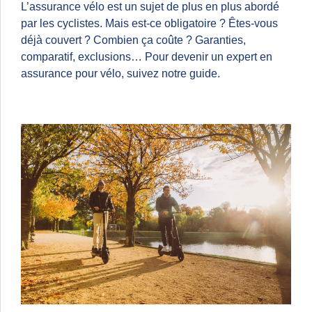
L’assurance vélo est un sujet de plus en plus abordé
par les cyclistes. Mais est-ce obligatoire ? Êtes-vous
déjà couvert ? Combien ça coûte ? Garanties,
comparatif, exclusions… Pour devenir un expert en
assurance pour vélo, suivez notre guide.