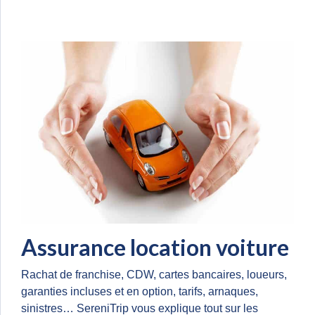
Assurance location voiture
Rachat de franchise, CDW, cartes bancaires, loueurs,
garanties incluses et en option, tarifs, arnaques,
sinistres… SereniTrip vous explique tout sur les