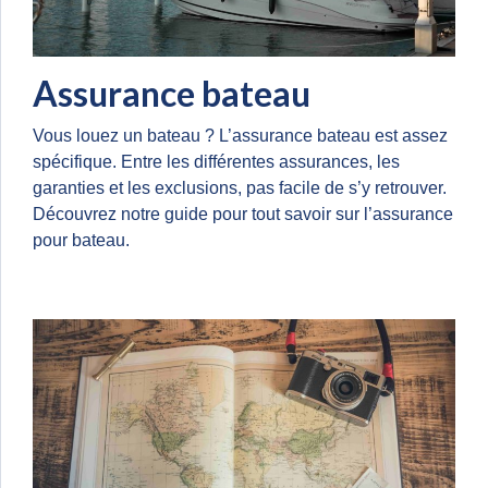
Assurance bateau
Vous louez un bateau ? L’assurance bateau est assez
spécifique. Entre les différentes assurances, les
garanties et les exclusions, pas facile de s’y retrouver.
Découvrez notre guide pour tout savoir sur l’assurance
pour bateau.