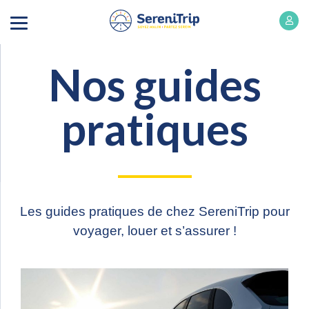
Nos guides
pratiques
Les guides pratiques de chez SereniTrip pour
voyager, louer et s’assurer !