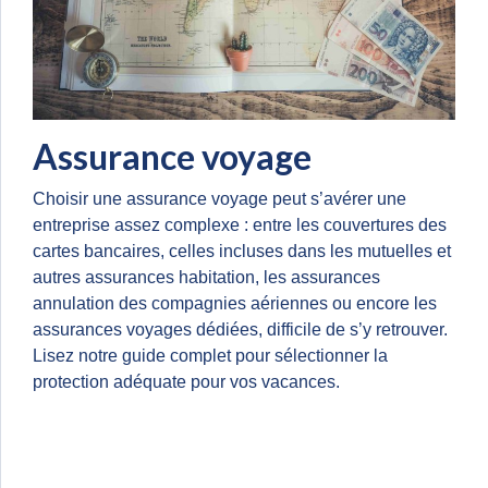
Assurance voyage
Choisir une assurance voyage peut s’avérer une
entreprise assez complexe : entre les couvertures des
cartes bancaires, celles incluses dans les mutuelles et
autres assurances habitation, les assurances
annulation des compagnies aériennes ou encore les
assurances voyages dédiées, difficile de s’y retrouver.
Lisez notre guide complet pour sélectionner la
protection adéquate pour vos vacances.