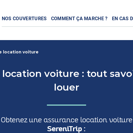
NOS COUVERTURES
COMMENT ÇA MARCHE ?
EN CAS D
 location voiture
location voiture : tout savo
louer
Obtenez une assurance location voiture
SereniTrip :