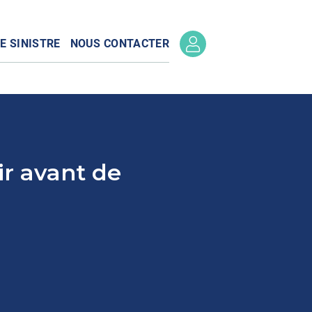
E SINISTRE
NOUS CONTACTER
ir avant de