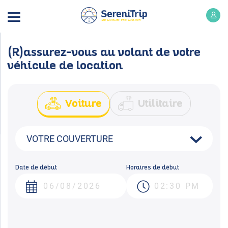
(R)assurez-vous au volant de votre
véhicule de location
Voiture
Utilitaire
Date de début
Horaires de début