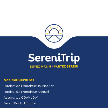
Nos couvertures
Rachat de Franchise Journalier
Rachat de Franchise Annuel
Assurance CDW/LDW
SereniPack Utilitaire