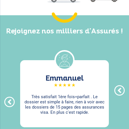
Rejoignez nos milliers d'Assurés !
Emmanuel
Très satisfait 1ère fois=parfait . Le
dossier est simple à faire, rien à voir avec
les dossiers de 15 pages des assurances
visa. En plus c'est rapide.