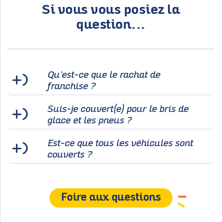
Si vous vous posiez la
question...
Qu’est-ce que le rachat de
franchise ?
Suis-je couvert(e) pour le bris de
glace et les pneus ?
Est-ce que tous les véhicules sont
couverts ?
Foire aux questions