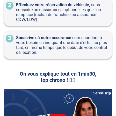
Effectuez votre réservation de véhicule,
sans
2
souscrire aux assurances optionnelles que l'on
remplace (rachat de franchise ou assurance
CDW/LDW)
Souscrivez à notre assurance
correspondant à
3
votre besoin en indiquant une date d'effet, au plus
tard, en même temps que le début de votre contrat
de location.
On vous explique tout en 1min30,
top chrono ! 👇🏻