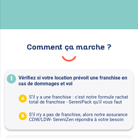
Comment ça marche ?
Vérifiez si votre location prévoit une franchise en
1
cas de dommages et vol
S’il y a une franchise : c'est notre formule rachat
A
total de franchise - SereniPack qu'il vous faut
S’il n'y a pas de franchise, alors notre assurance
B
CDW/LDW- SereniZen répondra à votre besoin