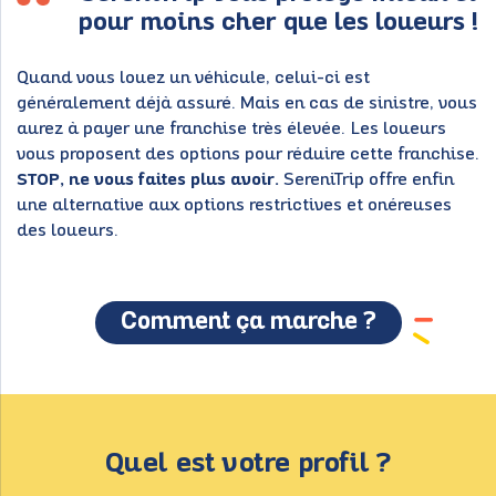
pour moins cher que les loueurs !
Quand vous louez un véhicule, celui-ci est
généralement déjà assuré. Mais en cas de sinistre, vous
aurez à payer une franchise très élevée. Les loueurs
vous proposent des options pour réduire cette franchise.
STOP, ne vous faites plus avoir.
SereniTrip offre enfin
une alternative aux options restrictives et onéreuses
des loueurs.
Comment ça marche ?
Quel est votre profil ?