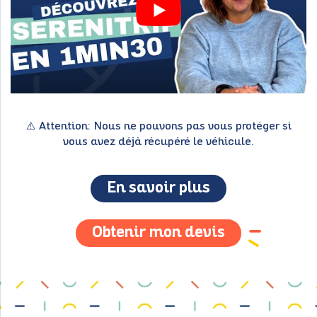
⚠️ Attention: Nous ne pouvons pas vous protéger si
vous avez déjà récupéré le véhicule.
En savoir plus
Obtenir mon devis