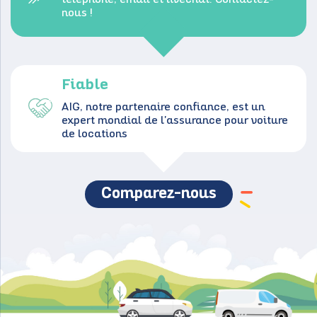
nous !
Fiable
AIG, notre partenaire confiance, est un
expert mondial de l'assurance pour voiture
de locations
Comparez-nous