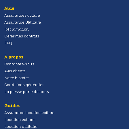
Aide
Assurances voiture
Assurance Utilitaire
Réclamation
Gérer mes contrats
FAQ
À propos
Contactez-nous
Avis clients
Notre histoire
Conditions générales
La presse parle de nous
Guides
Assurance location voiture
Location voiture
Location utilitaire