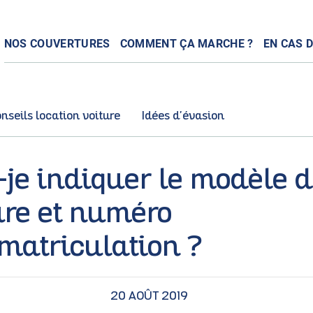
NOS COUVERTURES
COMMENT ÇA MARCHE ?
EN CAS D
nseils location voiture
Idées d'évasion
-je indiquer le modèle 
ure et numéro
matriculation ?
20 AOÛT 2019