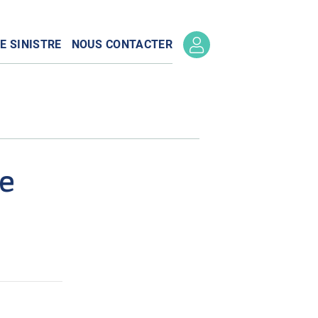
E SINISTRE
NOUS CONTACTER
de