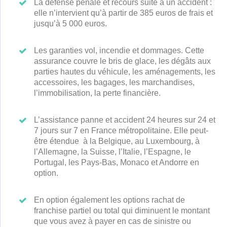
La défense pénale et recours suite à un accident :
elle n’intervient qu’à partir de 385 euros de frais et
jusqu’à 5 000 euros.
Les garanties vol, incendie et dommages. Cette
assurance couvre le bris de glace, les dégâts aux
parties hautes du véhicule, les aménagements, les
accessoires, les bagages, les marchandises,
l’immobilisation, la perte financière.
L’assistance panne et accident 24 heures sur 24 et
7 jours sur 7 en France métropolitaine. Elle peut-
être étendue à la Belgique, au Luxembourg, à
l’Allemagne, la Suisse, l’Italie, l’Espagne, le
Portugal, les Pays-Bas, Monaco et Andorre en
option.
En option également les options rachat de
franchise partiel ou total qui diminuent le montant
que vous avez à payer en cas de sinistre ou