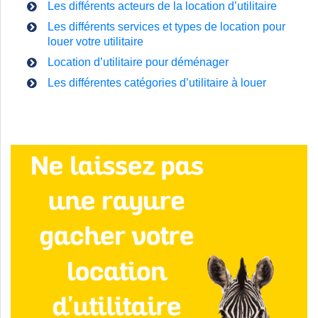
Les différents acteurs de la location d’utilitaire
Les différents services et types de location pour
louer votre utilitaire
Location d’utilitaire pour déménager
Les différentes catégories d’utilitaire à louer