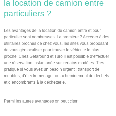
la location de camion entre
particuliers ?
Les avantages de la location de camion entre et pour
particulier sont nombreuses. La première ? Accéder à des
utilitaires proches de chez vous, les sites vous proposant
de vous géolocaliser pour trouver le véhicule le plus
proche. Chez Getaround et
Turo
il est possible d’effectuer
une réservation instantanée sur certains modèles. Très
pratique si vous avez un besoin urgent : transport de
meubles, d’électroménager ou acheminement de déchets
et d’encombrants à la déchetterie.
Parmi les autres avantages on peut citer :