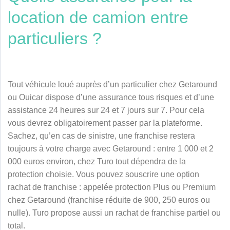
location de camion entre
particuliers ?
Tout véhicule loué auprès d’un particulier chez Getaround
ou Ouicar dispose d’une assurance tous risques et d’une
assistance 24 heures sur 24 et 7 jours sur 7. Pour cela
vous devrez obligatoirement passer par la plateforme.
Sachez, qu’en cas de sinistre, une franchise restera
toujours à votre charge
avec Getaround :
entre 1 000 et 2
000 euros environ
, chez Turo tout dépendra de la
protection choisie.
Vous pouvez souscrire une option
rachat de franchise : appelée protection Plus ou Premium
chez Getaround (franchise réduite de 900, 250 euros ou
nulle).
Turo
propose aussi un rachat de franchise partiel ou
total.