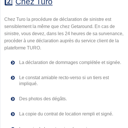
2️⃣
Chez
Turo
Chez
Turo
la procédure de déclaration de sinistre est
sensiblement la même que chez Getaround.
En cas de
sinistre, vous devez, dans les 24 heures de sa survenance,
procéder à une déclaration auprès du service client de la
plateforme TURO.
La déclaration de dommages complétée et signée.
Le constat amiable recto-verso si un tiers est
impliqué.
Des photos des dégâts.
La copie du contrat de location rempli et signé.