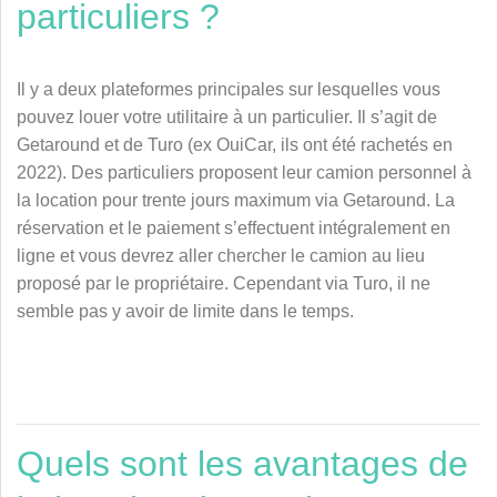
particuliers ?
Il y a deux plateformes principales sur lesquelles vous
pouvez louer votre utilitaire à un particulier. Il s’agit de
Getaround et de
Turo (ex OuiCar, ils ont été rachetés en
2022)
. Des particuliers proposent leur camion personnel à
la location pour trente jours maximum via Getaround. La
réservation et le paiement s’effectuent intégralement en
ligne et vous devrez aller chercher le camion au lieu
proposé par le propriétaire.
Cependant via Turo, il ne
semble pas y avoir de limite dans le temps.
Quels sont les avantages de