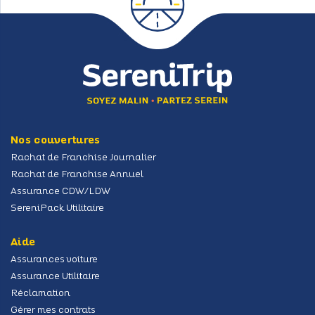
Nos couvertures
Rachat de Franchise Journalier
Rachat de Franchise Annuel
Assurance CDW/LDW
SereniPack Utilitaire
Aide
Assurances voiture
Assurance Utilitaire
Réclamation
Gérer mes contrats