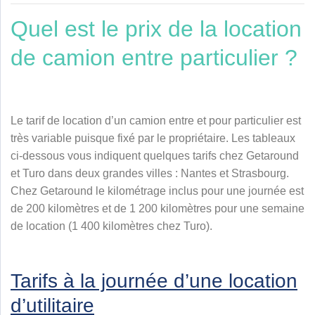
Quel est le prix de la location
de camion entre particulier ?
Le tarif de location d’un camion entre et pour particulier est
très variable puisque fixé par le propriétaire. Les tableaux
ci-dessous vous indiquent quelques tarifs chez Getaround
et Turo
dans deux grandes villes : Nantes et Strasbourg.
Chez Getaround le kilométrage inclus pour une journée est
de 200 kilomètres et de 1 200 kilomètres pour une semaine
de location (
1 400
kilomètres chez
Turo
).
Tarifs à la journée d’une location
d’utilitaire