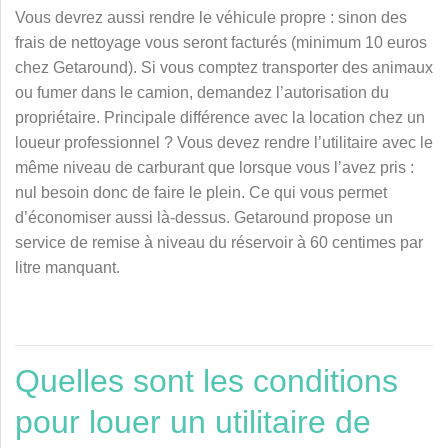
Vous devrez aussi rendre le véhicule propre : sinon des
frais de nettoyage vous seront facturés (
minimum 10
euros
chez Getaround). Si vous comptez transporter des animaux
ou fumer dans le camion, demandez l’autorisation du
propriétaire. Principale différence avec la location chez un
loueur professionnel ? Vous devez rendre l’utilitaire avec le
même niveau de carburant que lorsque vous l’avez pris :
nul besoin donc de faire le plein. Ce qui vous permet
d’économiser aussi là-dessus. Getaround propose un
service de remise à niveau du réservoir à 60 centimes par
litre manquant.
Quelles sont les conditions
pour louer un utilitaire de