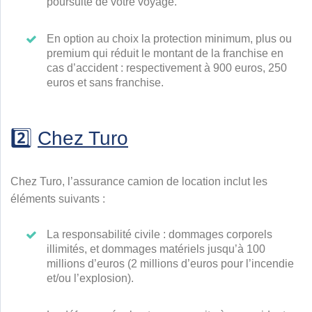
poursuite de votre voyage.
En option au choix la protection minimum, plus ou
premium qui réduit le montant de la franchise en
cas d’accident : respectivement à 900 euros, 250
euros et sans franchise.
2️⃣
Chez Turo
Chez Turo, l’assurance camion de location inclut les
éléments suivants :
La responsabilité civile : dommages corporels
illimités, et dommages matériels jusqu’à 100
millions d’euros (2 millions d’euros pour l’incendie
et/ou l’explosion).