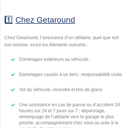
1️⃣
Chez Getaround
Chez Getaround, l’assurance d’un utilitaire, quel que soit
son volume, inclut les éléments suivants :
Dommages extérieurs au véhicule.
Dommages causés à un tiers : responsabilité civile.
Vol du véhicule, incendie et bris de glace.
Une assistance en cas de panne ou d’accident 24
heures sur 24 et 7 jours sur 7 : dépannage,
remorquage de l’utilitaire vers le garage le plus
proche, accompagnement chez vous ou aide à la