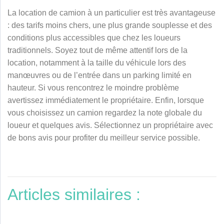
La location de camion à un particulier est très avantageuse
: des tarifs moins chers, une plus grande souplesse et des
conditions plus accessibles que chez les loueurs
traditionnels. Soyez tout de même attentif lors de la
location, notamment à la taille du véhicule lors des
manœuvres ou de l’entrée dans un parking limité en
hauteur. Si vous rencontrez le moindre problème
avertissez immédiatement le propriétaire. Enfin, lorsque
vous choisissez un camion regardez la note globale du
loueur et quelques avis. Sélectionnez un propriétaire avec
de bons avis pour profiter du meilleur service possible.
Articles similaires :