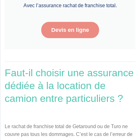
Avec l’assurance rachat de franchise total.
Devis en ligne
Faut-il choisir une assurance
dédiée à la location de
camion entre particuliers ?
Le rachat de franchise total de Getaround ou de
Turo
ne
couvre pas tous les dommages. C’est le cas de l’erreur de