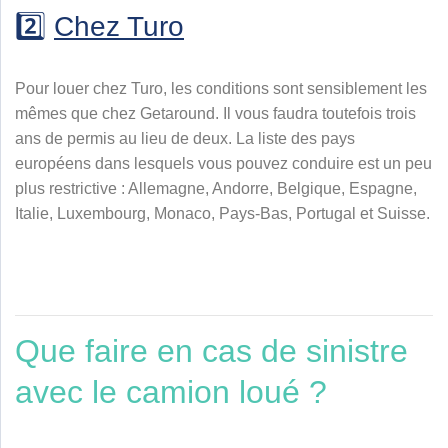
2️⃣
Chez
Turo
Pour louer chez
Turo
, les conditions sont sensiblement les
mêmes que chez Getaround. Il vous faudra toutefois trois
ans de permis au lieu de deux. La liste des pays
européens dans lesquels vous pouvez conduire est un peu
plus restrictive : Allemagne, Andorre, Belgique, Espagne,
Italie, Luxembourg, Monaco, Pays-Bas, Portugal et Suisse.
Que faire en cas de sinistre
avec le camion loué ?