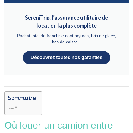
SereniTrip, l’assurance utilitaire de
location la plus complète
Rachat total de franchise dont rayures, bris de glace,
bas de caisse...
Découvrez toutes nos garanties
Sommaire
Où louer un camion entre