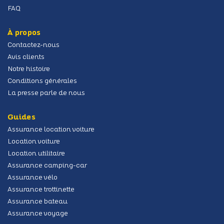
FAQ
À propos
Contactez-nous
Avis clients
Notre histoire
Conditions générales
La presse parle de nous
Guides
Assurance location voiture
Location voiture
Location utilitaire
Assurance camping-car
Assurance vélo
Assurance trottinette
Assurance bateau
Assurance voyage