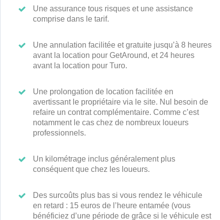
Une assurance tous risques et une assistance
comprise dans le tarif.
Une annulation facilitée et gratuite jusqu’à
8 heures
avant la location
pour GetAround, et
24 heures
avant la location pour Turo.
Une prolongation de location facilitée en
avertissant le propriétaire via le site. Nul besoin de
refaire un contrat complémentaire. Comme c’est
notamment le cas chez de nombreux loueurs
professionnels.
Un kilométrage inclus généralement plus
conséquent que chez les loueurs.
Des surcoûts plus bas si vous rendez le véhicule
en retard :
15 euros
de l’heure entamée (vous
bénéficiez d’une période de grâce si le véhicule est