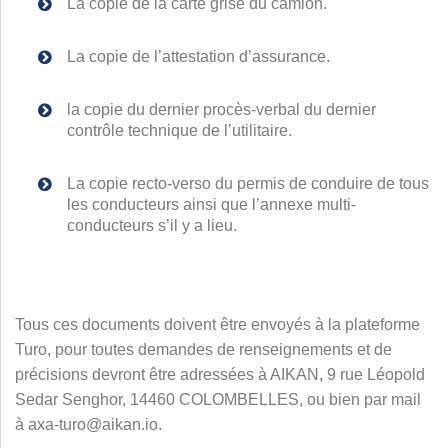
La copie de la carte grise du camion.
La copie de l’attestation d’assurance.
la copie du dernier procès-verbal du dernier
contrôle technique de l’utilitaire.
La copie recto-verso du permis de conduire de tous
les conducteurs ainsi que l’annexe multi-
conducteurs s’il y a lieu.
Tous ces documents doivent être envoyés à la plateforme
Turo, pour toutes demandes de renseignements et de
précisions devront être adressées à AIKAN, 9 rue Léopold
Sedar Senghor, 14460 COLOMBELLES, ou bien par mail
à axa-turo@aikan.io.