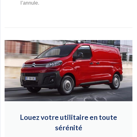
l’annule.
Louez votre utilitaire en toute
sérénité