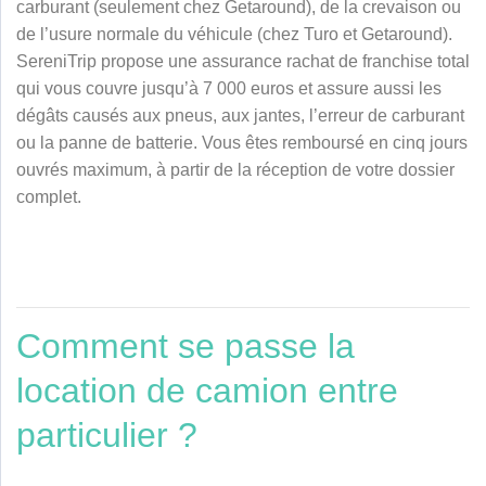
carburant
(seulement chez Getaround)
, de la crevaison ou
de l’usure normale du véhicule
(chez Turo et Getaround)
.
SereniTrip propose une assurance rachat de franchise total
qui vous couvre jusqu’à 7 000 euros et assure aussi les
dégâts causés aux pneus, aux jantes, l’erreur de carburant
ou la panne de batterie. Vous êtes remboursé en cinq jours
ouvrés maximum, à partir de la réception de votre dossier
complet.
Comment se passe la
location de camion entre
particulier ?