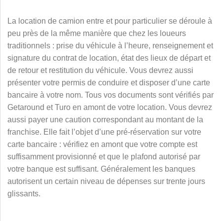
La location de camion entre et pour particulier se déroule à
peu près de la même manière que chez les loueurs
traditionnels : prise du véhicule à l’heure, renseignement et
signature du contrat de location, état des lieux de départ et
de retour et restitution du véhicule. Vous devrez aussi
présenter votre permis de conduire et disposer d’une carte
bancaire à votre nom. Tous vos documents sont vérifiés par
Getaround et
Turo
en amont de votre location. Vous devrez
aussi payer une caution correspondant au montant de la
franchise. Elle fait l’objet d’une pré-réservation sur votre
carte bancaire : vérifiez en amont que votre compte est
suffisamment provisionné et que le plafond autorisé par
votre banque est suffisant. Généralement les banques
autorisent un certain niveau de dépenses sur trente jours
glissants.