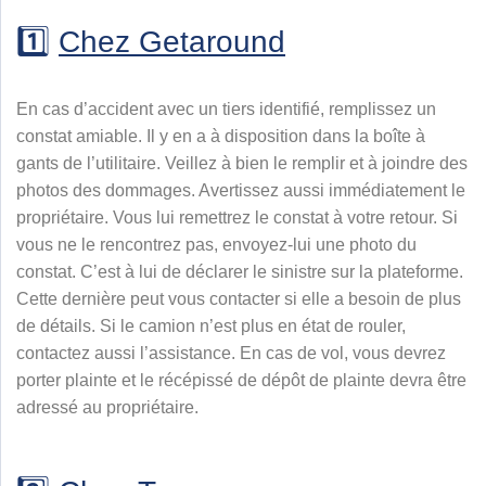
1️⃣
Chez Getaround
En cas d’accident avec un tiers identifié, remplissez un
constat amiable. Il y en a à disposition dans la boîte à
gants de l’utilitaire. Veillez à bien le remplir et à joindre des
photos des dommages. Avertissez aussi immédiatement le
propriétaire. Vous lui remettrez le constat à votre retour. Si
vous ne le rencontrez pas, envoyez-lui une photo du
constat. C’est à lui de déclarer le sinistre sur la plateforme.
Cette dernière peut vous contacter si elle a besoin de plus
de détails. Si le camion n’est plus en état de rouler,
contactez aussi l’assistance. En cas de vol, vous devrez
porter plainte et le récépissé de dépôt de plainte devra être
adressé au propriétaire.