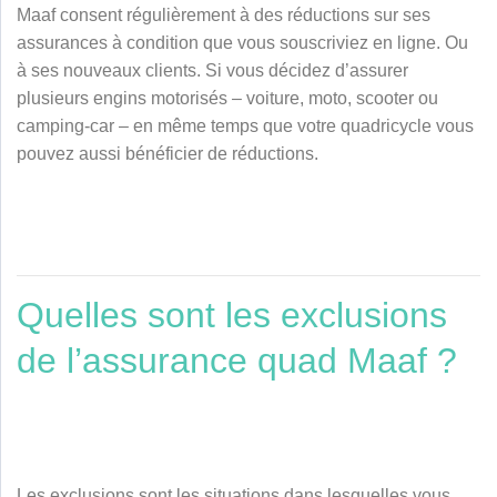
Maaf consent régulièrement à des réductions sur ses
assurances à condition que vous souscriviez en ligne. Ou
à ses nouveaux clients. Si vous décidez d’assurer
plusieurs engins motorisés – voiture, moto, scooter ou
camping-car – en même temps que votre quadricycle vous
pouvez aussi bénéficier de réductions.
Quelles sont les exclusions
de l’assurance quad Maaf ?
Les exclusions sont les situations dans lesquelles vous