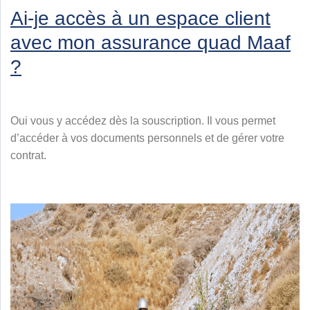
Ai-je accès à un espace client
avec mon assurance quad Maaf
?
Oui vous y accédez dès la souscription. Il vous permet
d’accéder à vos documents personnels et de gérer votre
contrat.