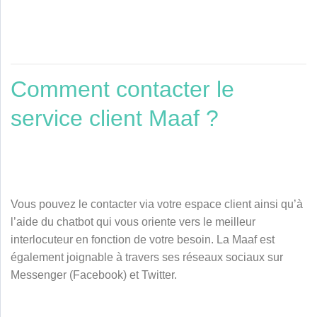
Comment contacter le
service client Maaf ?
Vous pouvez le contacter via votre espace client ainsi qu’à
l’aide du chatbot qui vous oriente vers le meilleur
interlocuteur en fonction de votre besoin. La Maaf est
également joignable à travers ses réseaux sociaux sur
Messenger (Facebook) et Twitter.