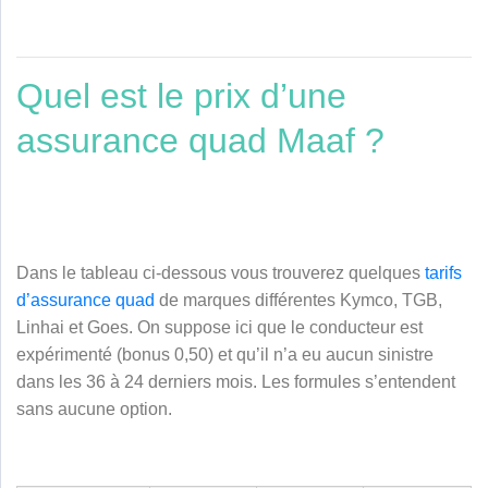
Quel est le prix d’une
assurance quad Maaf ?
Dans le tableau ci-dessous vous trouverez quelques
tarifs
d’assurance quad
de marques différentes Kymco, TGB,
Linhai et Goes. On suppose ici que le conducteur est
expérimenté (bonus 0,50) et qu’il n’a eu aucun sinistre
dans les 36 à 24 derniers mois. Les formules s’entendent
sans aucune option.