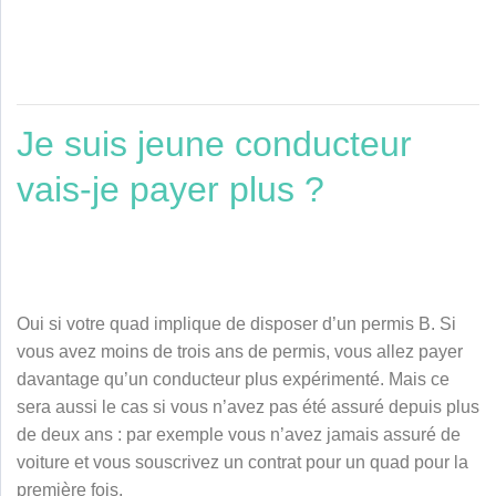
Je suis jeune conducteur
vais-je payer plus ?
Oui si votre quad implique de disposer d’un permis B. Si
vous avez moins de trois ans de permis, vous allez payer
davantage qu’un conducteur plus expérimenté. Mais ce
sera aussi le cas si vous n’avez pas été assuré depuis plus
de deux ans : par exemple vous n’avez jamais assuré de
voiture et vous souscrivez un contrat pour un quad pour la
première fois.