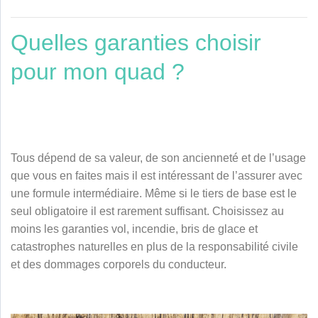
Quelles garanties choisir
pour mon quad ?
Tous dépend de sa valeur, de son ancienneté et de l’usage
que vous en faites mais il est intéressant de l’assurer avec
une formule intermédiaire. Même si le tiers de base est le
seul obligatoire il est rarement suffisant. Choisissez au
moins les garanties vol, incendie, bris de glace et
catastrophes naturelles en plus de la responsabilité civile
et des dommages corporels du conducteur.