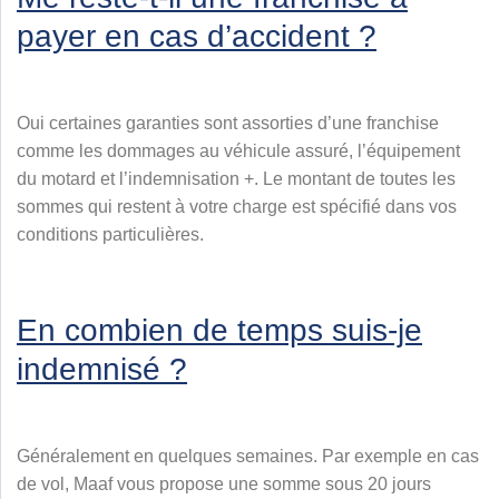
payer en cas d’accident ?
Oui certaines garanties sont assorties d’une franchise
comme les dommages au véhicule assuré, l’équipement
du motard et l’indemnisation +. Le montant de toutes les
sommes qui restent à votre charge est spécifié dans vos
conditions particulières.
En combien de temps suis-je
indemnisé ?
Généralement en quelques semaines. Par exemple en cas
de vol, Maaf vous propose une somme sous 20 jours