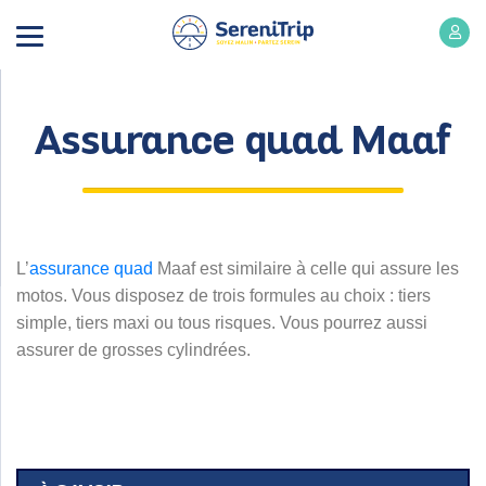
Assurance quad Maaf
L’
assurance quad
Maaf est similaire à celle qui assure les
motos. Vous disposez de trois formules au choix : tiers
simple, tiers maxi ou tous risques. Vous pourrez aussi
assurer de grosses cylindrées.