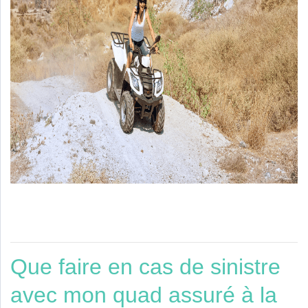
Que faire en cas de sinistre
avec mon quad assuré à la