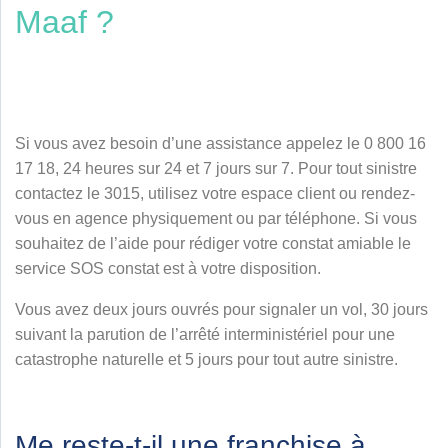
Maaf ?
Si vous avez besoin d’une assistance appelez le 0 800 16
17 18, 24 heures sur 24 et 7 jours sur 7. Pour tout sinistre
contactez le 3015, utilisez votre espace client ou rendez-
vous en agence physiquement ou par téléphone. Si vous
souhaitez de l’aide pour rédiger votre constat amiable le
service SOS constat est à votre disposition.
Vous avez deux jours ouvrés pour signaler un vol, 30 jours
suivant la parution de l’arrêté interministériel pour une
catastrophe naturelle et 5 jours pour tout autre sinistre.
Me reste-t-il une franchise à