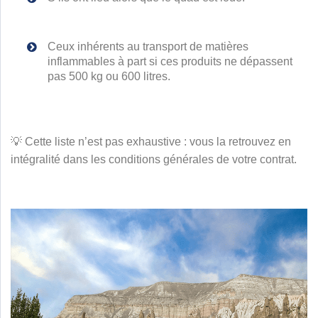
Ceux inhérents au transport de matières
inflammables à part si ces produits ne dépassent
pas 500 kg ou 600 litres.
💡 Cette liste n’est pas exhaustive : vous la retrouvez en
intégralité dans les conditions générales de votre contrat.