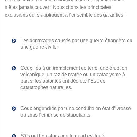
n’êtes jamais couvert. Nous citons les principales
exclusions qui s’appliquent à l’ensemble des garanties :
Les dommages causés par une guerre étrangère ou
une guerre civile.
Ceux liés à un tremblement de terre, une éruption
volcanique, un raz de marée ou un cataclysme à
part si les autorités ont décrété l’Etat de
catastrophes naturelles.
Ceux engendrés par une conduite en état d’ivresse
ou sous l’emprise de stupéfiants.
S’ils ont lieu alors que le quad est loué.