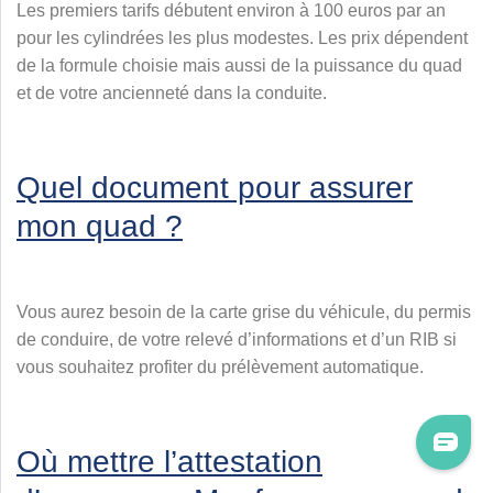
Les premiers tarifs débutent environ à 100 euros par an
pour les cylindrées les plus modestes. Les prix dépendent
de la formule choisie mais aussi de la puissance du quad
et de votre ancienneté dans la conduite.
Quel document pour assurer
mon quad ?
Vous aurez besoin de la carte grise du véhicule, du permis
de conduire, de votre relevé d’informations et d’un RIB si
vous souhaitez profiter du prélèvement automatique.
Où mettre l’attestation