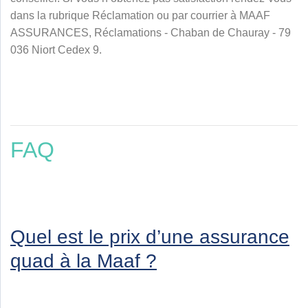
dans la rubrique Réclamation ou par courrier à MAAF
ASSURANCES, Réclamations - Chaban de Chauray - 79
036 Niort Cedex 9.
FAQ
Quel est le prix d’une assurance
quad à la Maaf ?