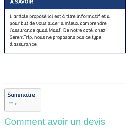
À SAVOIR
L’article proposé ici est à titre informatif et a
pour but de vous aider à mieux comprendre
l’assurance quad Maaf. De notre coté, chez
SereniTrip, nous ne proposons pas ce type
d’assurance.
Sommaire
Comment avoir un devis