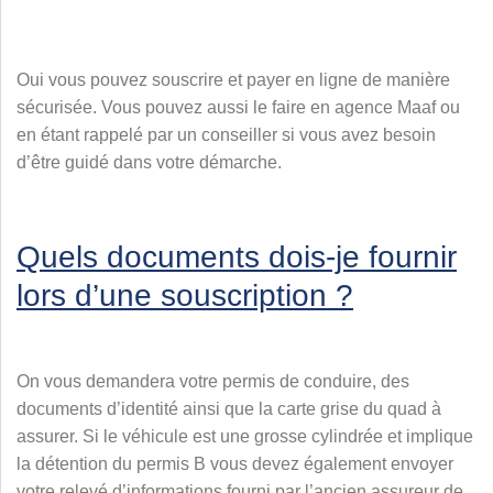
Oui vous pouvez souscrire et payer en ligne de manière
sécurisée. Vous pouvez aussi le faire en agence Maaf ou
en étant rappelé par un conseiller si vous avez besoin
d’être guidé dans votre démarche.
Quels documents dois-je fournir
lors d’une souscription ?
On vous demandera votre permis de conduire, des
documents d’identité ainsi que la carte grise du quad à
assurer. Si le véhicule est une grosse cylindrée et implique
la détention du permis B vous devez également envoyer
votre relevé d’informations fourni par l’ancien assureur de