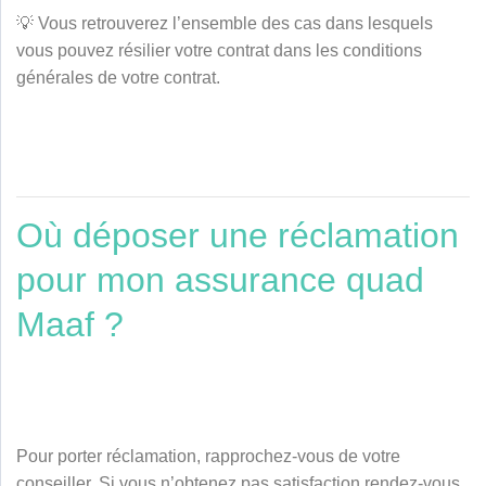
💡 Vous retrouverez l’ensemble des cas dans lesquels
vous pouvez résilier votre contrat dans les conditions
générales de votre contrat.
Où déposer une réclamation
pour mon assurance quad
Maaf ?
Pour porter réclamation, rapprochez-vous de votre
conseiller. Si vous n’obtenez pas satisfaction rendez-vous