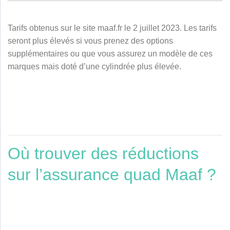
Tarifs obtenus sur le site maaf.fr le 2 juillet 2023. Les tarifs
seront plus élevés si vous prenez des options
supplémentaires ou que vous assurez un modèle de ces
marques mais doté d’une cylindrée plus élevée.
Où trouver des réductions
sur l’assurance quad Maaf ?