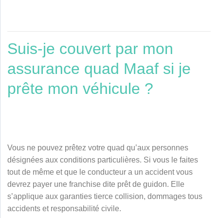
Suis-je couvert par mon
assurance quad Maaf si je
prête mon véhicule ?
Vous ne pouvez prêtez votre quad qu’aux personnes
désignées aux conditions particulières. Si vous le faites
tout de même et que le conducteur a un accident vous
devrez payer une franchise dite prêt de guidon. Elle
s’applique aux garanties tierce collision, dommages tous
accidents et responsabilité civile.