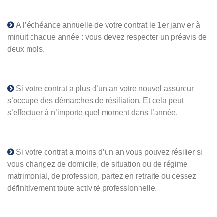
A l’échéance annuelle de votre contrat le 1er janvier à
minuit chaque année : vous devez respecter un préavis de
deux mois.
Si votre contrat a plus d’un an votre nouvel assureur
s’occupe des démarches de résiliation. Et cela peut
s’effectuer à n’importe quel moment dans l’année.
Si votre contrat a moins d’un an vous pouvez résilier si
vous changez de domicile, de situation ou de régime
matrimonial, de profession, partez en retraite ou cessez
définitivement toute activité professionnelle.