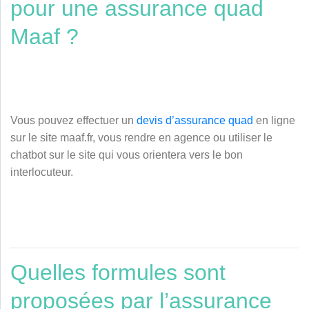
pour une assurance quad
Maaf ?
Vous pouvez effectuer un
devis d’assurance quad
en ligne
sur le site maaf.fr, vous rendre en agence ou utiliser le
chatbot sur le site qui vous orientera vers le bon
interlocuteur.
Quelles formules sont
proposées par l’assurance