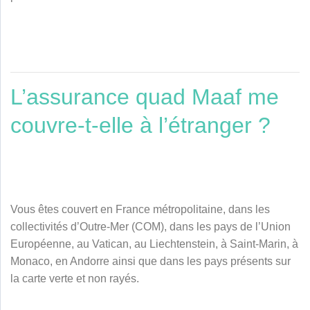
L’assurance quad Maaf me
couvre-t-elle à l’étranger ?
Vous êtes couvert en France métropolitaine, dans les
collectivités d’Outre-Mer (COM), dans les pays de l’Union
Européenne, au Vatican, au Liechtenstein, à Saint-Marin, à
Monaco, en Andorre ainsi que dans les pays présents sur
la carte verte et non rayés.