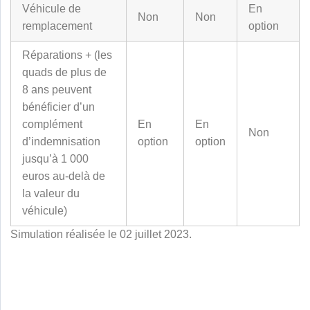
Véhicule de
En
Non
Non
remplacement
option
Réparations + (les
quads de plus de
8 ans peuvent
bénéficier d’un
complément
En
En
Non
d’indemnisation
option
option
jusqu’à 1 000
euros au-delà de
la valeur du
véhicule)
Simulation réalisée le 02 juillet 2023.