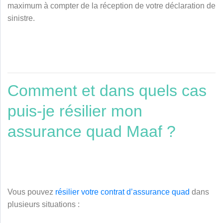
maximum à compter de la réception de votre déclaration de
sinistre.
Comment et dans quels cas
puis-je résilier mon
assurance quad Maaf ?
Vous pouvez
résilier votre contrat d’assurance quad
dans
plusieurs situations :