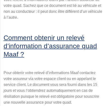
votre quad. Sachez que ce document est lié au véhicule et
non au conducteur : il peut donc être différent d’un véhicule
à l’autre.
Comment obtenir un relevé
d’information d’assurance quad
Maaf ?
Pour obtenir votre relevé d’informations Maaf contactez
votre assureur via votre espace client ou en appelant le
service client. Le document vous sera fourni dans les 15
jours et vous l’obtiendrez automatiquement en cas de
résiliation puisque le relevé est obligatoire pour souscrire
une nouvelle assurance pour votre quad.