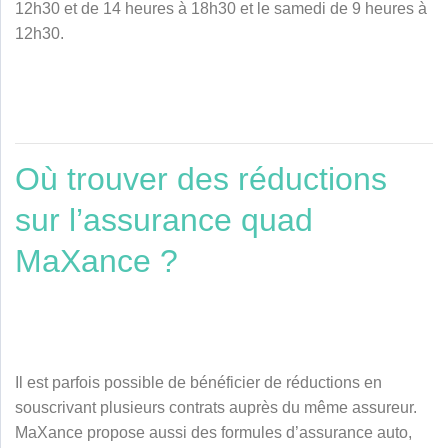
12h30 et de 14 heures à 18h30 et le samedi de 9 heures à
12h30.
Où trouver des réductions
sur l’assurance quad
MaXance ?
Il est parfois possible de bénéficier de réductions en
souscrivant plusieurs contrats auprès du même assureur.
MaXance propose aussi des formules d’assurance auto,