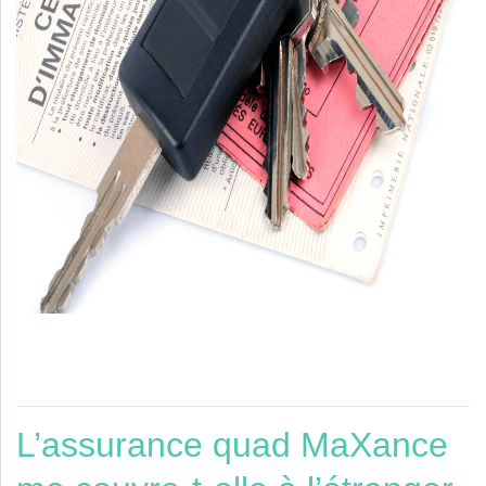
L’assurance quad MaXance