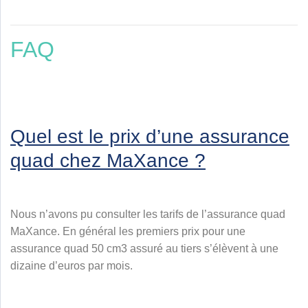
FAQ
Quel est le prix d’une assurance
quad chez MaXance ?
Nous n’avons pu consulter les tarifs de l’assurance quad
MaXance. En général les premiers prix pour une
assurance quad 50 cm3 assuré au tiers s’élèvent à une
dizaine d’euros par mois.