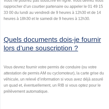
Vous ne pourrez pas souscrire en ligne. Vous devrez vous
rapprocher d’un courtier partenaire ou appeler le 01 49 15
33 00 du lundi au vendredi de 9 heures à 12h30 et de 14
heures à 18h30 et le samedi de 9 heures à 12h30.
Quels documents dois-je fournir
lors d’une souscription ?
Vous devrez fournir votre permis de conduire (ou votre
attestation de permis AM ou cyclomoteur), la carte grise du
véhicule, un relevé d’information si vous avez déjà assuré
un quad et, éventuellement, un RIB si vous optez pour le
prélèvement automatique.