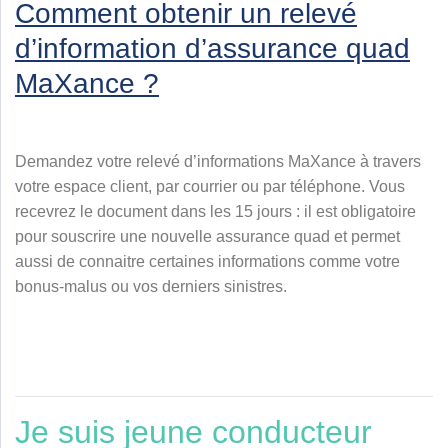
Comment obtenir un relevé
d’information d’assurance quad
MaXance ?
Demandez votre relevé d’informations MaXance à travers
votre espace client, par courrier ou par téléphone. Vous
recevrez le document dans les 15 jours : il est obligatoire
pour souscrire une nouvelle assurance quad et permet
aussi de connaitre certaines informations comme votre
bonus-malus ou vos derniers sinistres.
Je suis jeune conducteur