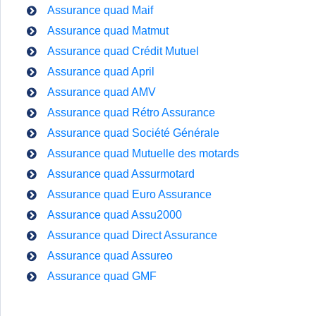
Assurance quad Maif
Assurance quad Matmut
Assurance quad Crédit Mutuel
Assurance quad April
Assurance quad AMV
Assurance quad Rétro Assurance
Assurance quad Société Générale
Assurance quad Mutuelle des motards
Assurance quad Assurmotard
Assurance quad Euro Assurance
Assurance quad Assu2000
Assurance quad Direct Assurance
Assurance quad Assureo
Assurance quad GMF
Zone de widget. Ajoutez-en et ils apparaitront ici.