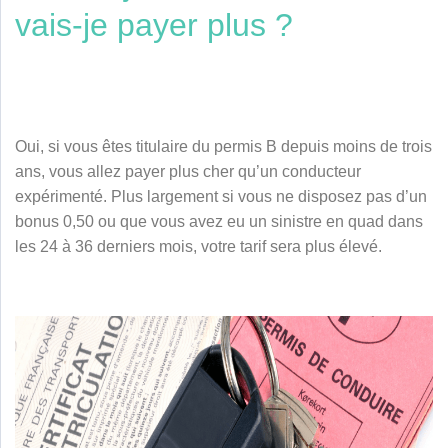
vais-je payer plus ?
Oui, si vous êtes titulaire du permis B depuis moins de trois
ans, vous allez payer plus cher qu’un conducteur
expérimenté. Plus largement si vous ne disposez pas d’un
bonus 0,50 ou que vous avez eu un sinistre en quad dans
les 24 à 36 derniers mois, votre tarif sera plus élevé.