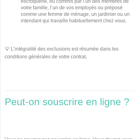
escroquerie, ou commis par l’un des membres de
votre famille, l’un de vos employés ou préposé
comme une femme de ménage, un jardinier ou un
intendant qui travaille habituellement chez vous.
💡 L’intégralité des exclusions est résumée dans les
conditions générales de votre contrat.
Peut-on souscrire en ligne ?