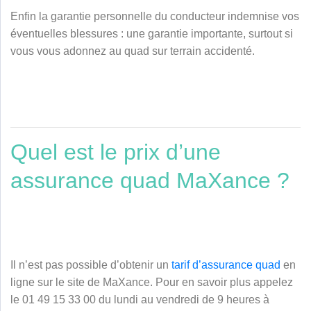
Enfin la garantie personnelle du conducteur indemnise vos
éventuelles blessures : une garantie importante, surtout si
vous vous adonnez au quad sur terrain accidenté.
Quel est le prix d’une
assurance quad MaXance ?
Il n’est pas possible d’obtenir un
tarif d’assurance quad
en
ligne sur le site de MaXance. Pour en savoir plus appelez
le 01 49 15 33 00 du lundi au vendredi de 9 heures à