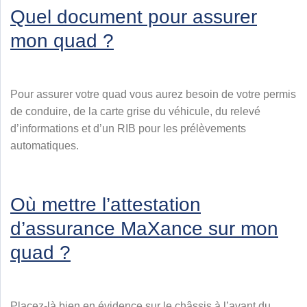
Quel document pour assurer
mon quad ?
Pour assurer votre quad vous aurez besoin de votre permis
de conduire, de la carte grise du véhicule, du relevé
d’informations et d’un RIB pour les prélèvements
automatiques.
Où mettre l’attestation
d’assurance MaXance sur mon
quad ?
Placez-là bien en évidence sur le châssis à l’avant du