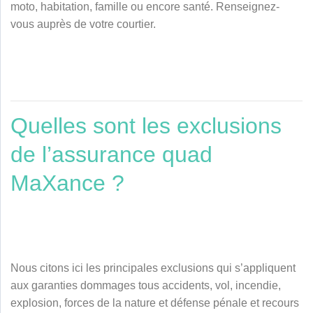
moto, habitation, famille ou encore santé. Renseignez-
vous auprès de votre courtier.
Quelles sont les exclusions
de l’assurance quad
MaXance ?
Nous citons ici les principales exclusions qui s’appliquent
aux garanties dommages tous accidents, vol, incendie,
explosion, forces de la nature et défense pénale et recours