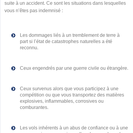
suite à un accident. Ce sont les situations dans lesquelles
vous n’êtes pas indemnisé :
Les dommages liés à un tremblement de terre à
part si l’état de catastrophes naturelles a été
reconnu.
Ceux engendrés par une guerre civile ou étrangère.
Ceux survenus alors que vous participez à une
compétition ou que vous transportez des matières
explosives, inflammables, corrosives ou
comburantes.
Les vols inhérents à un abus de confiance ou à une