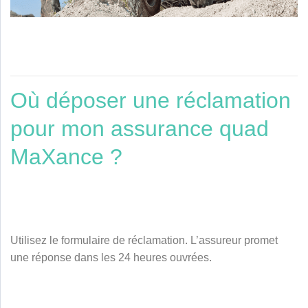
Où déposer une réclamation
pour mon assurance quad
MaXance ?
Utilisez le formulaire de réclamation
. L’assureur promet
une réponse dans les 24 heures ouvrées.