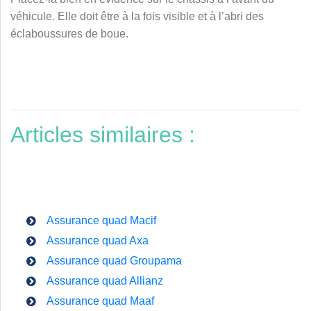
véhicule. Elle doit être à la fois visible et à l’abri des
éclaboussures de boue.
Articles similaires :
Assurance quad Macif
Assurance quad Axa
Assurance quad Groupama
Assurance quad Allianz
Assurance quad Maaf