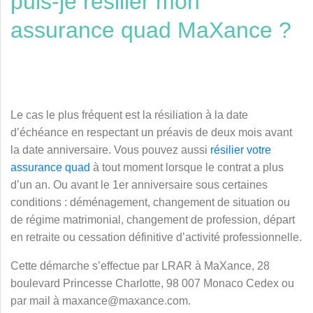
puis-je résilier mon
assurance quad MaXance ?
Le cas le plus fréquent est la résiliation à la date
d’échéance en respectant un préavis de deux mois avant
la date anniversaire. Vous pouvez aussi
résilier votre
assurance quad
à tout moment lorsque le contrat a plus
d’un an. Ou avant le 1er anniversaire sous certaines
conditions : déménagement, changement de situation ou
de régime matrimonial, changement de profession, départ
en retraite ou cessation définitive d’activité professionnelle.
Cette démarche s’effectue par LRAR à MaXance, 28
boulevard Princesse Charlotte, 98 007 Monaco Cedex ou
par mail à maxance@maxance.com.