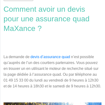
Comment avoir un devis
pour une assurance quad
MaXance ?
La demande de
devis d’assurance quad
n’est possible
qu’auprès de l’un des courtiers partenaires. Vous pouvez
en trouver un en utilisant le moteur de recherche situé sur
la page dédiée à l’assurance quad.
Ou par téléphone au
01 49 15 33 00 du lundi au vendredi de 9 heures à 12h30
et de 14 heures à 18h30 et le samedi de 9 heures à 12h30.