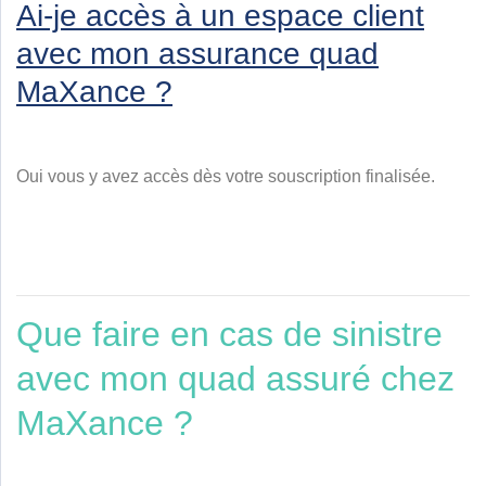
Ai-je accès à un espace client
avec mon assurance quad
MaXance ?
Oui vous y avez accès dès votre souscription finalisée.
Que faire en cas de sinistre
avec mon quad assuré chez
MaXance ?