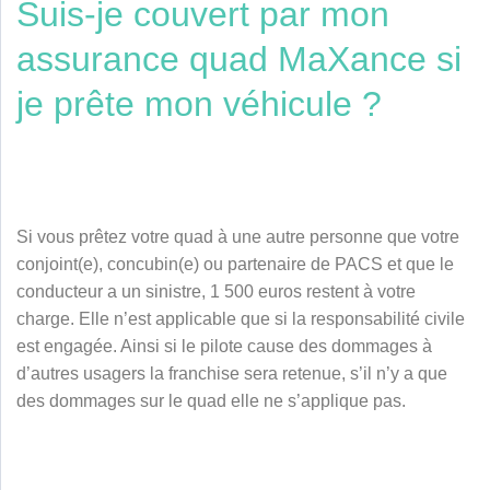
Suis-je couvert par mon
assurance quad MaXance si
je prête mon véhicule ?
Si vous prêtez votre quad à une autre personne que votre
conjoint(e), concubin(e) ou partenaire de PACS et que le
conducteur a un sinistre, 1 500 euros restent à votre
charge. Elle n’est applicable que si la responsabilité civile
est engagée. Ainsi si le pilote cause des dommages à
d’autres usagers la franchise sera retenue, s’il n’y a que
des dommages sur le quad elle ne s’applique pas.