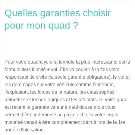
Quelles garanties choisir
pour mon quad ?
Pour votre quadricycle la formule la plus intéressante est la
formule tiers illimité + vol. Elle va couvrir à la fois votre
responsabilité civile (la seule garantie obligatoire), le vol et
les dommages sur votre véhicule comme l’incendie,
l’explosion, les forces de la nature, les catastrophes
naturelles et technologiques et les attentats. Si votre quad
est récent la garantie valeur à neuf douze mois vous
permet d’être indemnisé au prix d’achat si votre engin
motorisé venait à être complètement détruit lors de la 1re
année d’utilisation.