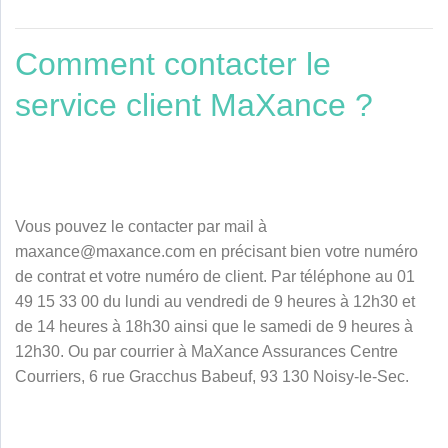
Comment contacter le
service client MaXance ?
Vous pouvez le contacter par mail à
maxance@maxance.com
en précisant bien votre numéro
de contrat et votre numéro de client. Par téléphone au 01
49 15 33 00 du lundi au vendredi de 9 heures à 12h30 et
de 14 heures à 18h30 ainsi que le samedi de 9 heures à
12h30. Ou par courrier à MaXance Assurances Centre
Courriers, 6 rue Gracchus Babeuf, 93 130 Noisy-le-Sec.