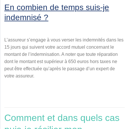
En combien de temps suis-je
indemnisé ?
L’assureur s’engage à vous verser les indemnités dans les
15 jours qui suivent votre accord mutuel concernant le
montant de l’indemnisation. A noter que toute réparation
dont le montant est supérieur à 650 euros hors taxes ne
peut être effectuée qu’après le passage d’un expert de
votre assureur.
Comment et dans quels cas