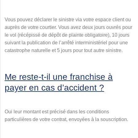
Vous pouvez déclarer le sinistre via votre espace client ou
auprès de votre courtier. Vous avez deux jours ouvrés pour
le vol (récépissé de dépôt de plainte obligatoire), 10 jours
suivant la publication de l’arrêté interministériel pour une
catastrophe naturelle et 5 jours pour tout autre sinistre.
Me reste-t-il une franchise à
payer en cas d’accident ?
Oui leur montant est précisé dans les conditions
particulières de votre contrat, envoyées à la souscription.