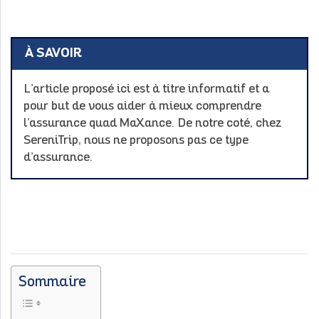
À SAVOIR
L’article proposé ici est à titre informatif et a
pour but de vous aider à mieux comprendre
l’assurance quad MaXance. De notre coté, chez
SereniTrip, nous ne proposons pas ce type
d’assurance.
Sommaire