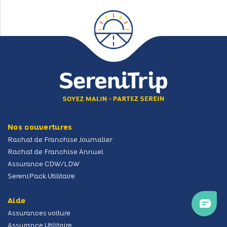
Nos couvertures
Rachat de Franchise Journalier
Rachat de Franchise Annuel
Assurance CDW/LDW
SereniPack Utilitaire
Aide
Assurances voiture
Assurance Utilitaire