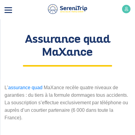
Assurance quad
MaXance
L’
assurance quad
MaXance recèle quatre niveaux de
garanties : du tiers à la formule dommages tous accidents.
La souscription s’effectue exclusivement par téléphone ou
auprès d’un courtier partenaire (6 000 dans toute la
France).