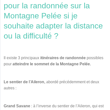
pour la randonnée sur la
Montagne Pelée si je
souhaite adapter la distance
ou la difficulté ?
Il existe 3 principaux
itinéraires de randonnée
possibles
pour
atteindre le sommet de la Montagne Pelée.
Le sentier de l’Aileron,
abordé précédemment et deux
autres :
Grand Savane
: à l’inverse du sentier de l’Aileron, qui est