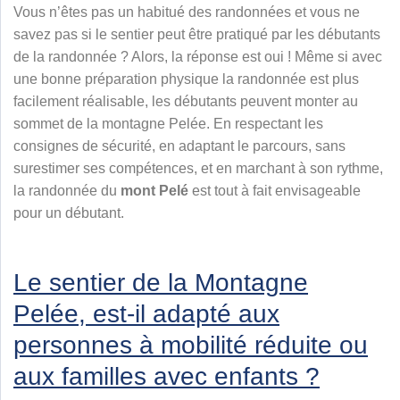
Vous n’êtes pas un habitué des randonnées et vous ne
savez pas si le sentier peut être pratiqué par les débutants
de la randonnée ? Alors, la réponse est oui ! Même si avec
une bonne préparation physique la randonnée est plus
facilement réalisable, les débutants peuvent monter au
sommet de la montagne Pelée. En respectant les
consignes de sécurité, en adaptant le parcours, sans
surestimer ses compétences, et en marchant à son rythme,
la randonnée du
mont Pelé
est tout à fait envisageable
pour un débutant.
Le sentier de la Montagne
Pelée, est-il adapté aux
personnes à mobilité réduite ou
aux familles avec enfants ?