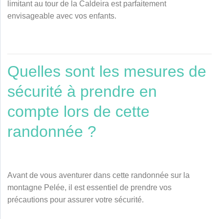
limitant au tour de la Caldeira est parfaitement
envisageable avec vos enfants.
Quelles sont les mesures de
sécurité à prendre en
compte lors de cette
randonnée ?
Avant de vous aventurer dans cette randonnée sur la
montagne Pelée, il est essentiel de prendre vos
précautions pour assurer votre sécurité.