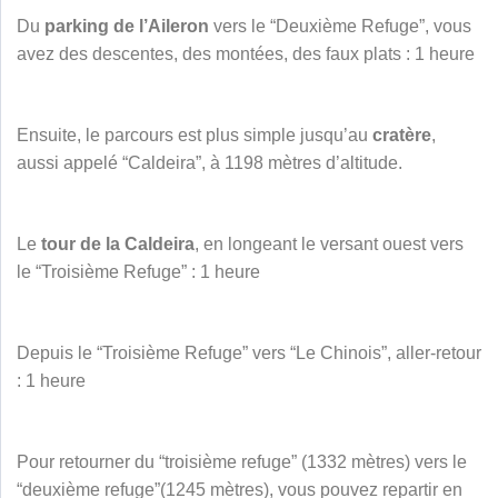
Du
parking de l’Aileron
vers le “Deuxième Refuge”, vous
avez des descentes, des montées, des faux plats : 1 heure
Ensuite, le parcours est plus simple jusqu’au
cratère
,
aussi appelé “Caldeira”, à 1198 mètres d’altitude.
Le
tour de la Caldeira
, en longeant le versant ouest vers
le “Troisième Refuge” : 1 heure
Depuis le “Troisième Refuge” vers “Le Chinois”, aller-retour
: 1 heure
Pour retourner du “troisième refuge” (1332 mètres) vers le
“deuxième refuge”(1245 mètres), vous pouvez repartir en