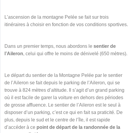
L’ascension de la montagne Pelée se fait sur trois
itinéraires à choisir en fonction de vos conditions sportives.
Dans un premier temps, nous abordons le
sentier de
l’Aileron
, celui qui offre le moins de dénivelé (650 mètres).
Le départ du sentier de la Montagne Pelée par le sentier
de l’Aileron se fait depuis le parking de l’Aileron, qui se
trouve à 824 mètres d’altitude. Il s’agit d’un grand parking
où il est facile de garer la voiture en dehors des périodes
de grosse affluence. Le sentier de l’Aileron est le seul à
disposer d’un parking, c’est ce qui en fait sa praticité. De
plus, depuis le sud et le centre de l’île, il est rapide
d’accéder à ce
point de départ de la randonnée de la