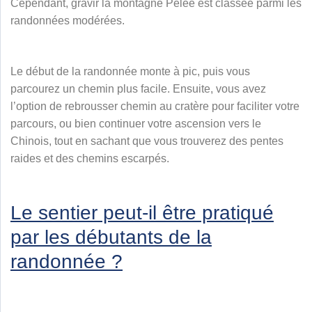
Cependant, gravir la montagne Pelée est classée parmi les
randonnées modérées.
Le début de la randonnée monte à pic, puis vous
parcourez un chemin plus facile. Ensuite, vous avez
l’option de rebrousser chemin au cratère pour faciliter votre
parcours, ou bien continuer votre ascension vers le
Chinois, tout en sachant que vous trouverez des pentes
raides et des chemins escarpés.
Le sentier peut-il être pratiqué
par les débutants de la
randonnée ?