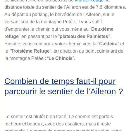
distance totale du sentier de l’Aileron est de 7.6 kilomètres.
Au départ du parking, le belvédère de l’Aileron, sur le
versant sud de la montagne Pelée, il vous suffit
d’emprunter le chemin qui vous mène au “
Deuxième
refuge
” en passant par le ”
plateau des Palmistes”
.
Ensuite, vous continuez votre chemin vers la “
Caldeira
” et
le “
Troisième Refuge
”, en direction du point culminant de
la montagne Pelée : “
Le Chinois
”.
Combien de temps faut-il pour
parcourir le sentier de l’Aileron ?
Le sentier est plutôt bien tracé. Le chemin est parfois
rocheux et boueux, avec des escaliers, mais il reste