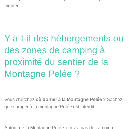
montée.
Y a-t-il des hébergements ou
des zones de camping à
proximité du sentier de la
Montagne Pelée ?
Vous cherchez
où dormir à la Montagne Pelée
? Sachez
que camper à la montagne Pelée est interdit.
Autour de la Montagne Pelée, il n’y a pas de camping.