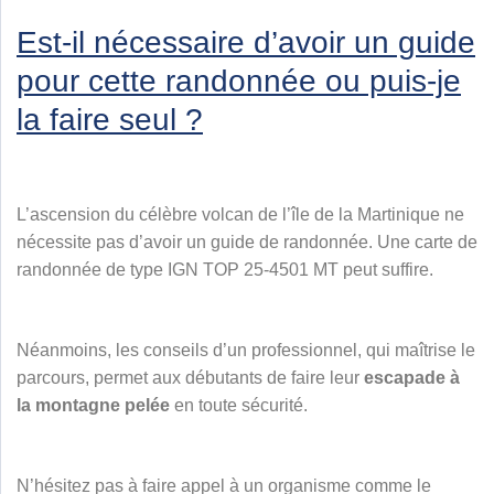
Est-il nécessaire d’avoir un guide
pour cette randonnée ou puis-je
la faire seul ?
L’ascension du célèbre volcan de l’île de la Martinique ne
nécessite pas d’avoir un guide de randonnée. Une carte de
randonnée de type IGN TOP 25-4501 MT peut suffire.
Néanmoins, les conseils d’un professionnel, qui maîtrise le
parcours, permet aux débutants de faire leur
escapade à
la montagne pelée
en toute sécurité.
N’hésitez pas à faire appel à un organisme comme le