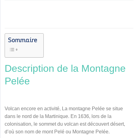
Sommaire
Description de la Montagne
Pelée
Volcan encore en activité, La montagne Pelée se situe
dans le nord de la Martinique. En 1636, lors de la
colonisation, le sommet du volcan est découvert désert,
d’où son nom de mont Pelé ou Montagne Pelée.