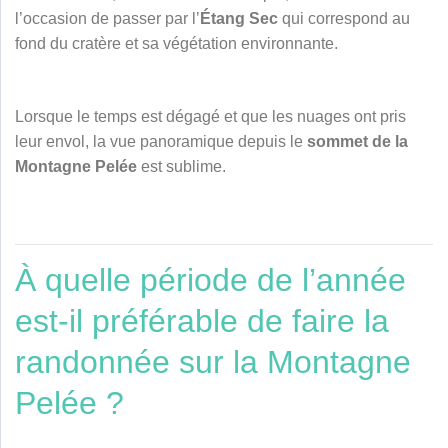
l’occasion de passer par l’
Étang Sec
qui correspond au
fond du cratère et sa végétation environnante.
Lorsque le temps est dégagé et que les nuages ont pris
leur envol, la vue panoramique depuis le
sommet de la
Montagne Pelée
est sublime.
À quelle période de l’année
est-il préférable de faire la
randonnée sur la Montagne
Pelée ?