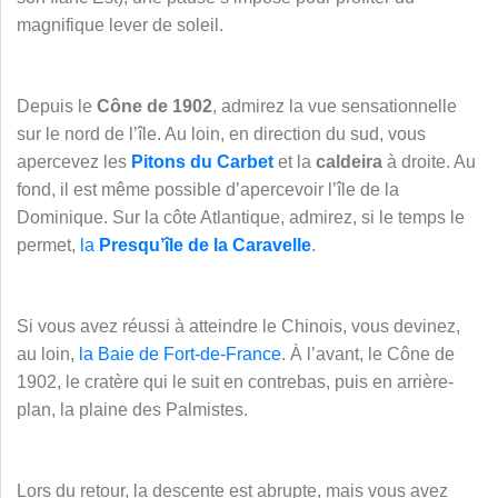
magnifique lever de soleil.
Depuis le
Cône de 1902
, admirez la vue sensationnelle
sur le nord de l’île. Au loin, en direction du sud, vous
apercevez les
Pitons du Carbet
et la
caldeira
à droite. Au
fond, il est même possible d’apercevoir l’île de la
Dominique. Sur la côte Atlantique, admirez, si le temps le
permet,
la
Presqu’île de la Caravelle
.
Si vous avez réussi à atteindre le Chinois, vous devinez,
au loin,
la Baie de Fort-de-France
. À l’avant, le Cône de
1902, le cratère qui le suit en contrebas, puis en arrière-
plan, la plaine des Palmistes.
Lors du retour, la descente est abrupte, mais vous avez