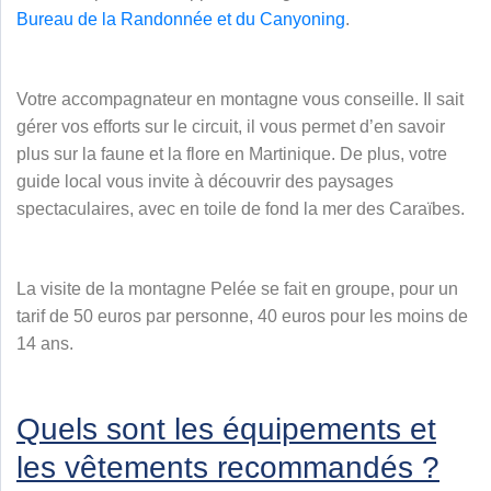
Bureau de la Randonnée et du Canyoning
.
Votre accompagnateur en montagne vous conseille. Il sait
gérer vos efforts sur le circuit, il vous permet d’en savoir
plus sur la faune et la flore en Martinique. De plus, votre
guide local vous invite à découvrir des paysages
spectaculaires, avec en toile de fond la mer des Caraïbes.
La visite de la montagne Pelée se fait en groupe, pour un
tarif de 50 euros par personne, 40 euros pour les moins de
14 ans.
Quels sont les équipements et
les vêtements recommandés ?