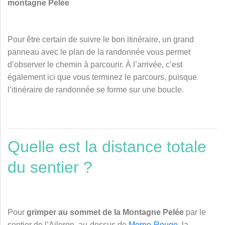
montagne Pelée
Pour être certain de suivre le bon itinéraire, un grand
panneau avec le plan de la randonnée vous permet
d’observer le chemin à parcourir. À l’arrivée, c’est
également ici que vous terminez le parcours, puisque
l’itinéraire de randonnée se forme sur une boucle.
Quelle est la distance totale
du sentier ?
Pour
grimper au sommet de la Montagne Pelée
par le
sentier de l’Aileron, au-dessus de
Morne-Rouge
, la