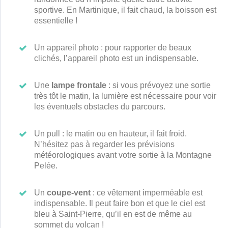
sportive. En Martinique, il fait chaud, la boisson est
essentielle !
Un appareil photo : pour rapporter de beaux
clichés, l’appareil photo est un indispensable.
Une
lampe frontale
: si vous prévoyez une sortie
très tôt le matin, la lumière est nécessaire pour voir
les éventuels obstacles du parcours.
Un pull : le matin ou en hauteur, il fait froid.
N’hésitez pas à regarder les prévisions
météorologiques avant votre sortie à la Montagne
Pelée.
Un
coupe-vent
: ce vêtement imperméable est
indispensable. Il peut faire bon et que le ciel est
bleu à Saint-Pierre, qu’il en est de même au
sommet du volcan !