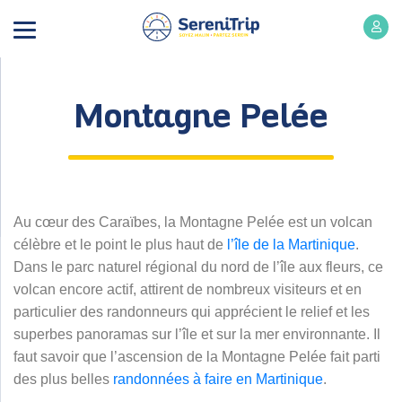
Montagne Pelée
Au cœur des Caraïbes, la Montagne Pelée est un volcan
célèbre et le point le plus haut de
l’île de la Martinique
.
Dans le parc naturel régional du nord de l’île aux fleurs, ce
volcan encore actif, attirent de nombreux visiteurs et en
particulier des randonneurs qui apprécient le relief et les
superbes panoramas sur l’île et sur la mer environnante. Il
faut savoir que l’ascension de la Montagne Pelée fait parti
des plus belles
randonnées à faire en Martinique
.