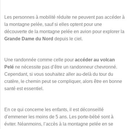
Les personnes à mobilité réduite ne peuvent pas accéder à
la montagne pelée, sauf si elles optent pour une
découverte de la montagne pelée en avion pour explorer la
Grande Dame du Nord
depuis le ciel.
Une randonnée comme celle pour
accéder au volcan
Pelé
ne nécessite pas d’être un randonneur chevronné.
Cependant, si vous souhaitez aller au-delà du tour du
cratère, le chemin peut se compliquer, alors être en bonne
santé est essentiel.
En ce qui concerne les enfants, il est déconseillé
d’emmener les moins de 5 ans. Les porte-bébé sont à
éviter. Néanmoins, l’accès à la montagne pelée en se