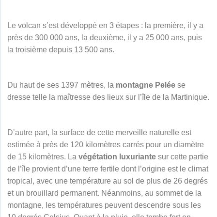
Le volcan s’est développé en 3 étapes : la première, il y a
près de 300 000 ans, la deuxième, il y a 25 000 ans, puis
la troisième depuis 13 500 ans.
Du haut de ses 1397 mètres, la
montagne Pelée
se
dresse telle la maîtresse des lieux sur l’île de la Martinique.
D’autre part, la surface de cette merveille naturelle est
estimée à près de 120 kilomètres carrés pour un diamètre
de 15 kilomètres. La
végétation luxuriante
sur cette partie
de l’île provient d’une terre fertile dont l’origine est le climat
tropical, avec une température au sol de plus de 26 degrés
et un brouillard permanent. Néanmoins, au sommet de la
montagne, les températures peuvent descendre sous les