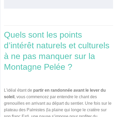
Quels sont les points
d’intérêt naturels et culturels
à ne pas manquer sur la
Montagne Pelée ?
L’idéal étant de
partir en randonnée avant le lever du
soleil
, vous commencez par entendre le chant des
grenouilles en arrivant au départ du sentier. Une fois sur le
plateau des Palmistes (la plaine qui longe le cratère sur
son flanc Est), une pause s’impose pour profiter du