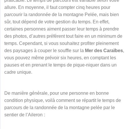
praticable. Le temps de parcours est variable selon votre
allure. En moyenne, il faut compter cinq heures pour
parcourir la randonnée de la montagne Pelée, mais bien
sûr, tout dépend de votre gestion du temps. En effet,
certaines personnes aiment passer leur temps à prendre
des photos, d’autres préfèrent tout faire en un minimum de
temps. Cependant, si vous souhaitez profiter pleinement
des paysages à couper le souffle sur la
Mer des Caraïbes
,
vous pouvez même prévoir six heures, en comptant les
pauses et en prenant le temps de pique-niquer dans un
cadre unique.
De manière générale, pour une personne en bonne
condition physique, voilà comment se répartit le temps de
parcours de la randonnée de la montagne pelée par le
sentier de l’Aileron :