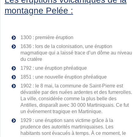
montagne Pelée :
1300 : première éruption
1636 : lors de la colonisation, une éruption
magmatique qui a laissé trace d’un dôme au niveau
du cratère
1792 : une éruption phréatique
1851 : une nouvelle éruption phréatique
1902 : le 8 mai, la commune de Saint-Pierre est
dévastée par des nuées ardentes et des fumerolles.
La ville, considérée comme la plus belle des
Antilles, disparaît avec 30 000 Martiniquais. Ce fut
un événement tragique en Martinique.
1929 : une éruption sans victime grâce à la
prudence des autorités martiniquaises. Les
habitants sont évacués à temps. À ce moment, le