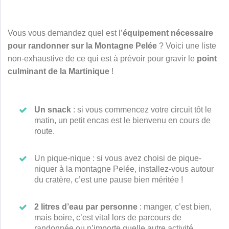
Vous vous demandez quel est l’
équipement nécessaire
pour randonner sur la Montagne Pelée
? Voici une liste
non-exhaustive de ce qui est à prévoir pour gravir le
point
culminant de la Martinique
!
Un snack
: si vous commencez votre circuit tôt le
matin, un petit encas est le bienvenu en cours de
route.
Un pique-nique : si vous avez choisi de pique-
niquer à la montagne Pelée, installez-vous autour
du cratère, c’est une pause bien méritée !
2 litres d’eau par personne
: manger, c’est bien,
mais boire, c’est vital lors de parcours de
randonnée ou n’importe quelle autre activité