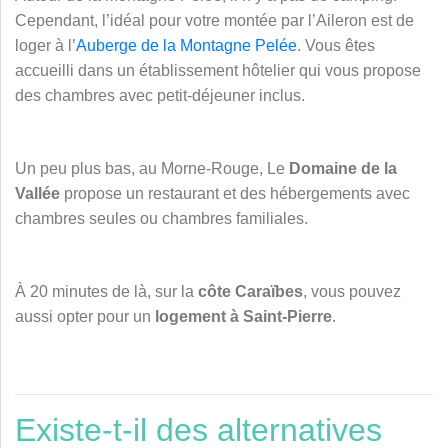
Cependant, l’idéal pour votre montée par l’Aileron est de
loger à l’
Auberge de la Montagne Pelée
. Vous êtes
accueilli dans un établissement hôtelier qui vous propose
des chambres avec petit-déjeuner inclus.
Un peu plus bas, au Morne-Rouge, Le
Domaine de la
Vallée
propose un restaurant et des hébergements avec
chambres seules ou chambres familiales.
À 20 minutes de là, sur la
côte Caraïbes
, vous pouvez
aussi opter pour un
logement à Saint-Pierre
.
Existe-t-il des alternatives