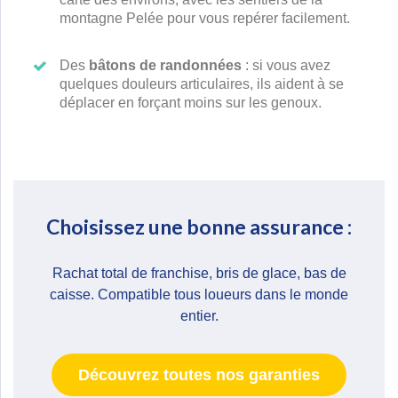
montagne Pelée pour vous repérer facilement.
Des
bâtons de randonnées
: si vous avez
quelques douleurs articulaires, ils aident à se
déplacer en forçant moins sur les genoux.
Choisissez une bonne assurance :
Rachat total de franchise, bris de glace, bas de
caisse. Compatible tous loueurs dans le monde
entier.
Découvrez toutes nos garanties