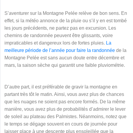
S’aventurer sur la Montagne Pelée relève de bon sens. En
effet, si la météo annonce de la pluie ou s’il y en est tombé
les jours précédents, ne partez pas en excursion. Les
chemins de randonnée peuvent être glissants, voire
impraticables et dangereux lors de fortes pluies.
La
meilleure période de l’année pour faire la randonnée
de la
Montagne Pelée est sans aucun doute entre décembre et
mars, la saison sèche qui garantit une faible pluviométrie.
D’autre part, il est préférable de gravir la montagne en
partant très tôt le matin. Ainsi, vous avez plus de chances
que les nuages ne soient pas encore formés. De la même
manière, vous avez plus de probabilités d’admirer le lever
de soleil au plateau des Palmistes. Néanmoins, notez que
le temps se dégage souvent en cours de journée pour
laisser place à une descente plus ensoleillée que la