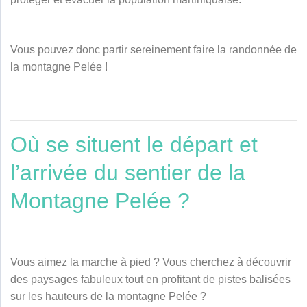
Vous pouvez donc partir sereinement faire la randonnée de
la montagne Pelée !
Où se situent le départ et
l’arrivée du sentier de la
Montagne Pelée ?
Vous aimez la marche à pied ? Vous cherchez à découvrir
des paysages fabuleux tout en profitant de pistes balisées
sur les hauteurs de la montagne Pelée ?