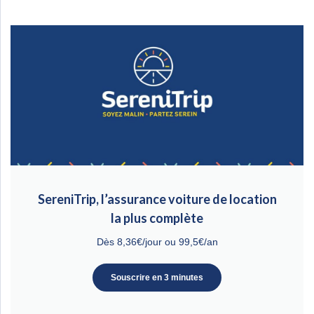
SereniTrip, l’assurance voiture de location
la plus complète
Dès 8,36€/jour ou 99,5€/an
Souscrire en 3 minutes