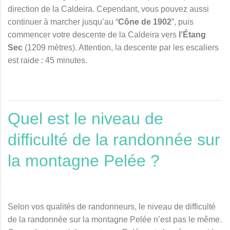
direction de la Caldeira. Cependant, vous pouvez aussi
continuer à marcher jusqu’au “
Cône de 1902
”, puis
commencer votre descente de la Caldeira vers
l’Étang
Sec
(1209 mètres). Attention, la descente par les escaliers
est raide : 45 minutes.
Quel est le niveau de
difficulté de la randonnée sur
la montagne Pelée ?
Selon vos qualités de randonneurs, le niveau de difficulté
de la randonnée sur la montagne Pelée n’est pas le même.