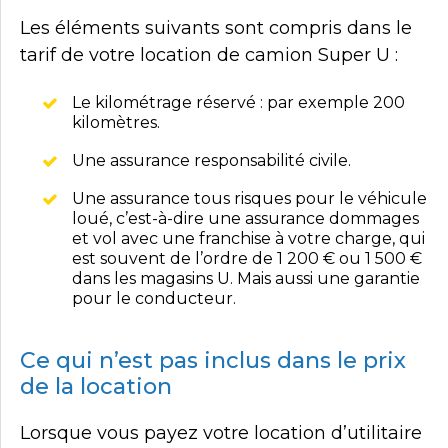
Les éléments suivants sont compris dans le
tarif de votre location de camion Super U :
Le kilométrage réservé : par exemple 200
kilomètres.
Une assurance responsabilité civile.
Une assurance tous risques pour le véhicule
loué, c’est-à-dire une assurance dommages
et vol avec une franchise à votre charge, qui
est souvent de l’ordre de 1 200 € ou 1 500 €
dans les magasins U. Mais aussi une garantie
pour le conducteur.
Ce qui n’est pas inclus dans le prix
de la location
Lorsque vous payez votre location d’utilitaire