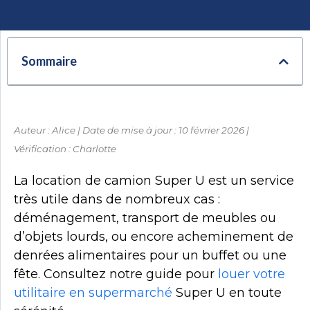
Sommaire
Auteur : Alice | Date de mise à jour : 10 février 2026 |
Vérification : Charlotte
La location de camion Super U est un service
très utile dans de nombreux cas :
déménagement, transport de meubles ou
d’objets lourds, ou encore acheminement de
denrées alimentaires pour un buffet ou une
fête. Consultez notre guide pour
louer votre
utilitaire en supermarché
Super U en toute