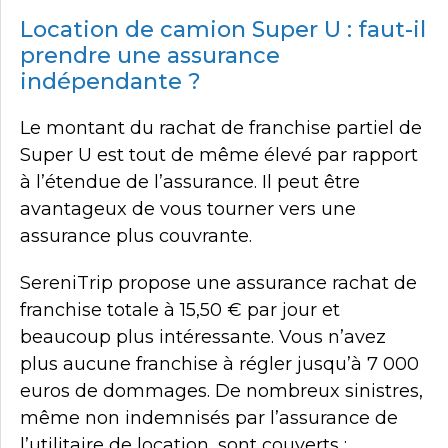
Location de camion Super U : faut-il
prendre une assurance
indépendante ?
Le montant du rachat de franchise partiel de
Super U est tout de même élevé par rapport
à l’étendue de l’assurance. Il peut être
avantageux de vous tourner vers une
assurance plus couvrante.
SereniTrip propose une assurance rachat de
franchise totale à 15,50 € par jour et
beaucoup plus intéressante. Vous n’avez
plus aucune franchise à régler jusqu’à 7 000
euros de dommages. De nombreux sinistres,
même non indemnisés par l’assurance de
l’utilitaire de location, sont couverts :