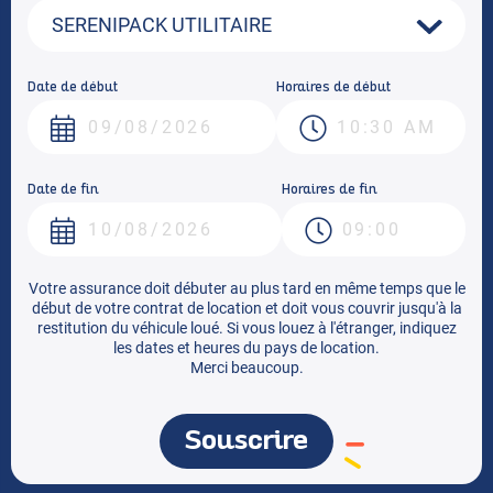
Date de début
Horaires de début
Date de fin
Horaires de fin
Votre assurance doit débuter au plus tard en même temps que le
début de votre contrat de location et doit vous couvrir jusqu'à la
restitution du véhicule loué. Si vous louez à l'étranger, indiquez
les dates et heures du pays de location.
Merci beaucoup.
Souscrire