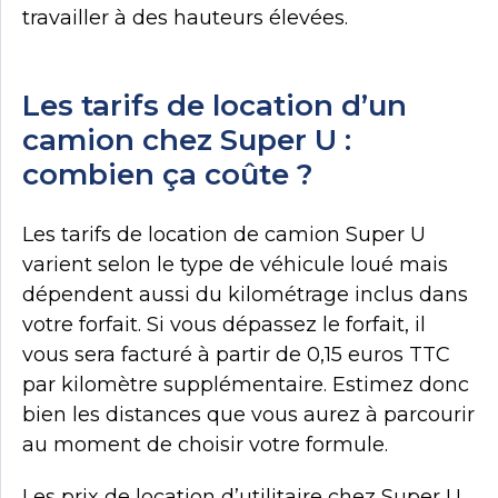
travailler à des hauteurs élevées.
Les tarifs de location d’un
camion chez Super U :
combien ça coûte ?
Les tarifs de location de camion Super U
varient selon le type de véhicule loué mais
dépendent aussi du kilométrage inclus dans
votre forfait. Si vous dépassez le forfait, il
vous sera facturé à partir de 0,15 euros TTC
par kilomètre supplémentaire. Estimez donc
bien les distances que vous aurez à parcourir
au moment de choisir votre formule.
Les prix de location d’utilitaire chez Super U,