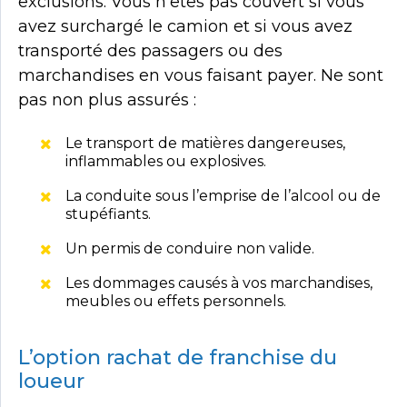
exclusions. Vous n’êtes pas couvert si vous
avez surchargé le camion et si vous avez
transporté des passagers ou des
marchandises en vous faisant payer. Ne sont
pas non plus assurés :
Le transport de matières dangereuses,
inflammables ou explosives.
La conduite sous l’emprise de l’alcool ou de
stupéfiants.
Un permis de conduire non valide.
Les dommages causés à vos marchandises,
meubles ou effets personnels.
L’option rachat de franchise du
loueur