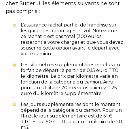
chez Super U, les éléments suivants ne sont
pas compris :
L’assurance rachat partiel de franchise sur
les garanties dommages et vol. Notez que
ce rachat n’est pas total (300 euros
resteront à votre charge) et que vous devez
souscrire cette option avant le départ avec
votre camion.
Les kilomètres supplémentaires en plus du
forfait de départ : à partir de 0,15 euro TTC
le kilomètre. Le prix par kilomètre varie en
fonction de la catégorie du camion. Ainsi
pour un utilitaire 20 m3 vous paierez 0,25
euro du kilomètre supplémentaire.
Les jours supplémentaires dont le montant
dépend de la catégorie du camion. Pour un
11m3, le jour supplémentaire est de 51 €
TTC. Et de 90 € TTC pour un utilitaire de 20
m3.