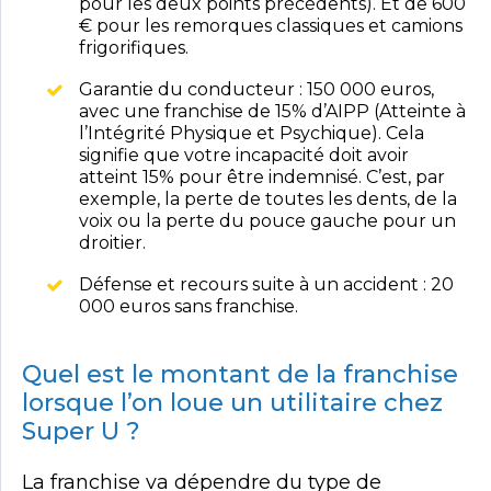
pour les deux points précédents). Et de 600
€ pour les remorques classiques et camions
frigorifiques.
Garantie du conducteur : 150 000 euros,
avec une franchise de 15% d’AIPP (Atteinte à
l’Intégrité Physique et Psychique). Cela
signifie que votre incapacité doit avoir
atteint 15% pour être indemnisé. C’est, par
exemple, la perte de toutes les dents, de la
voix ou la perte du pouce gauche pour un
droitier.
Défense et recours suite à un accident : 20
000 euros sans franchise.
Quel est le montant de la franchise
lorsque l’on loue un utilitaire chez
Super U ?
La franchise va dépendre du type de