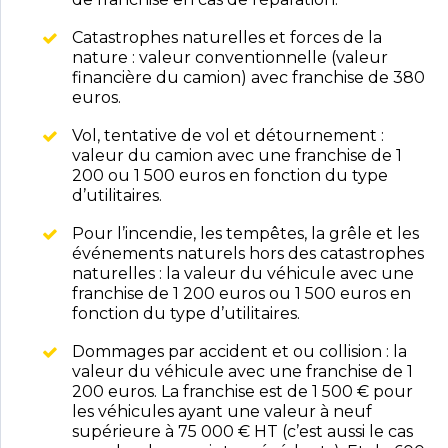
Catastrophes naturelles et forces de la
nature : valeur conventionnelle (valeur
financière du camion) avec franchise de 380
euros.
Vol, tentative de vol et détournement :
valeur du camion avec une franchise de 1
200 ou 1 500 euros en fonction du type
d’utilitaires.
Pour l’incendie, les tempêtes, la grêle et les
événements naturels hors des catastrophes
naturelles : la valeur du véhicule avec une
franchise de 1 200 euros ou 1 500 euros en
fonction du type d’utilitaires.
Dommages par accident et ou collision : la
valeur du véhicule avec une franchise de 1
200 euros. La franchise est de 1 500 € pour
les véhicules ayant une valeur à neuf
supérieure à 75 000 € HT (c’est aussi le cas