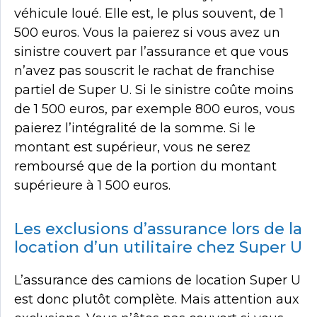
véhicule loué. Elle est, le plus souvent, de 1
500 euros. Vous la paierez si vous avez un
sinistre couvert par l’assurance et que vous
n’avez pas souscrit le rachat de franchise
partiel de Super U. Si le sinistre coûte moins
de 1 500 euros, par exemple 800 euros, vous
paierez l’intégralité de la somme. Si le
montant est supérieur, vous ne serez
remboursé que de la portion du montant
supérieure à 1 500 euros.
Les exclusions d’assurance lors de la
location d’un utilitaire chez Super U
L’assurance des camions de location Super U
est donc plutôt complète. Mais attention aux