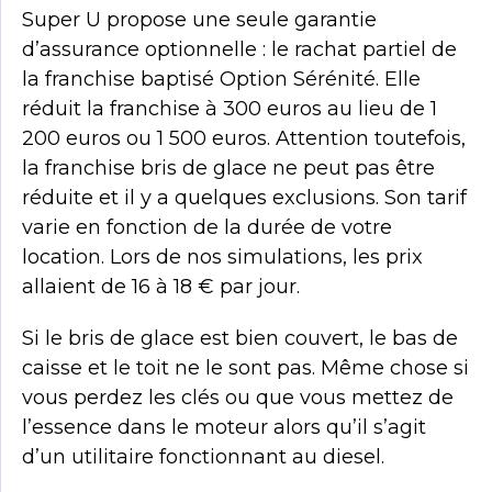
Super U propose une seule garantie
d’assurance optionnelle : le rachat partiel de
la franchise baptisé Option Sérénité. Elle
réduit la franchise à 300 euros au lieu de 1
200 euros ou 1 500 euros. Attention toutefois,
la franchise bris de glace ne peut pas être
réduite et il y a quelques exclusions. Son tarif
varie en fonction de la durée de votre
location. Lors de nos simulations, les prix
allaient de 16 à 18 € par jour.
Si le bris de glace est bien couvert, le bas de
caisse et le toit ne le sont pas. Même chose si
vous perdez les clés ou que vous mettez de
l’essence dans le moteur alors qu’il s’agit
d’un utilitaire fonctionnant au diesel.