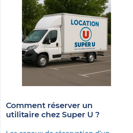
Comment réserver un
utilitaire chez Super U ?