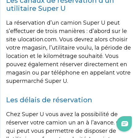
Les canaux de réservation d’un
utilitaire Super U
La réservation d’un camion Super U peut
s’effectuer de trois manières : d’abord sur le
site ulocation.com. Vous devrez alors choisir
votre magasin, l’utilitaire voulu, la période de
location et le kilométrage souhaité. Vous
pouvez également réserver directement en
magasin ou par téléphone en appelant votre
supermarché Super U.
Les délais de réservation
Chez Super U vous avez la possibilité de
réserver votre camion un an à l’avance. Ce
qui peut vous permettre de disposer de