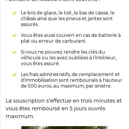
Le bris de glace, le toit, le bas de caisse, le
châssis ainsi que les pneus et jantes sont
assurés.
Vous êtes aussi couvert en cas de batterie à
plat ou erreur de carburant.
Si vous ne pouvez rendre les clés du
véhicule ou les avez oubliées à l’intérieur,
vous êtes assuré.
Les frais administratifs, de remplacement et
d’immobilisation sont remboursés à hauteur
de 500 euros, au maximum, par sinistre.
La souscription s’effectue en trois minutes et
vous êtes remboursé en 5 jours ouvrés
maximum.