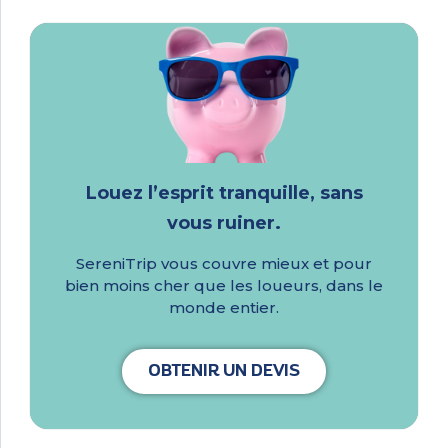
Louez l’esprit tranquille, sans
vous ruiner.
SereniTrip vous couvre mieux et pour
bien moins cher que les loueurs, dans le
monde entier.
OBTENIR UN DEVIS