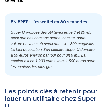
sérénité.
EN BREF : L'essentiel en 30 secondes
Super U propose des utilitaires entre 3 et 20 m3
ainsi que des camions benne, nacelle, porte-
voiture ou van à chevaux dans ses 800 magasins.
Le tarif de location d’un utilitaire Super U démarre
à 50 euros environ par jour pour un 6 m3. La
caution est de 1 200 euros voire 1 500 euros pour
les camions les plus gros.
Les points clés à retenir pour
louer un utilitaire chez Super
U