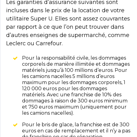
Les garanties d’assurance suivantes sont
incluses dans le prix de la location de votre
utilitaire Super U. Elles sont assez couvrantes
par rapport à ce que l’on peut trouver dans
d’autres enseignes de supermarché, comme
Leclerc ou Carrefour.
Pour la responsabilité civile, les dommages
corporels de manière illimitée et dommages
matériels jusqu’à 100 millions d’euros. Pour
les camions nacelles 5 millions d’euros
maximum pour les dommages corporels, 1
120 000 euros pour les dommages
matériels. Avec une franchise de 10% des
dommages à raison de 300 euros minimum
et 750 euros maximum (uniquement pour
les camions nacelles).
Pour le bris de glace, la franchise est de 300
euros en cas de remplacement et il n’y a pas
de franchise en cas de réparation.