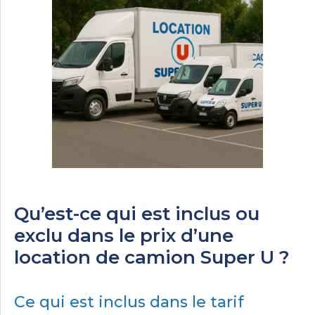
Qu’est-ce qui est inclus ou
exclu dans le prix d’une
location de camion Super U ?
Ce qui est inclus dans le tarif