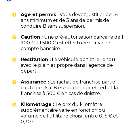
Âge et permis
: Vous devez justifier de 18
ans minimum et de 3 ans de permis de
conduire B sans suspension.
Caution :
Une pré-autorisation bancaire de 1
200 € à 1 500 € est effectuée sur votre
compte bancaire.
Restitution :
Le véhicule doit être rendu
avec le plein et propre dans l’agence de
départ.
Assurance :
Le rachat de franchise partiel
coûte de 16 à 18 euros par jour et réduit la
franchise à 300 € en cas de sinistre.
Kilométrage :
Le prix du kilomètre
supplémentaire varie en fonction du
volume de l’utilitaire choisi : entre 0,15 € et
0,30 €.