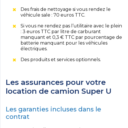
Des frais de nettoyage si vous rendez le
véhicule sale : 70 euros TTC.
Si vous ne rendez pas l’utilitaire avec le plein
: 3 euros TTC par litre de carburant
manquant et 0,3 € TTC par pourcentage de
batterie manquant pour les véhicules
électriques.
Des produits et services optionnels.
Les assurances pour votre
location de camion Super U
Les garanties incluses dans le
contrat