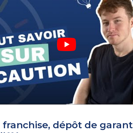
 franchise, dépôt de garanti