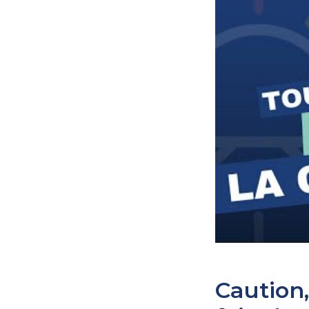
Caution,