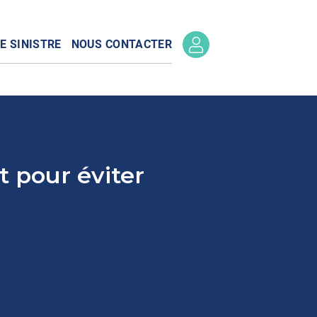
E SINISTRE
NOUS CONTACTER
t pour éviter