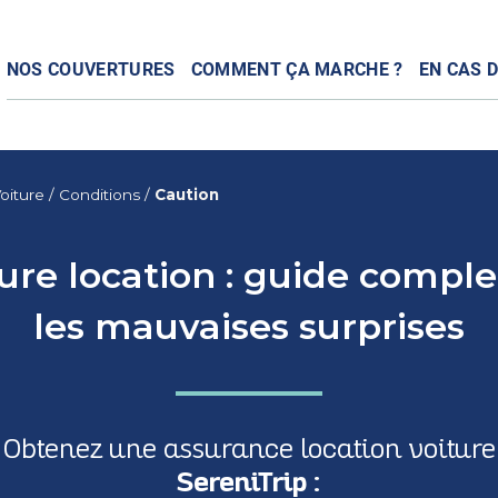
NOS COUVERTURES
COMMENT ÇA MARCHE ?
EN CAS D
oiture
/
Conditions
/
Caution
ure location : guide comple
les mauvaises surprises
Obtenez une assurance location voiture
SereniTrip :