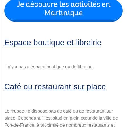
Je découvre les activités en
Martinique
Espace boutique et librairie
Il n’y a pas d’espace boutique ou de librairie.
Café ou restaurant sur place
Le musée ne dispose pas de café ou de restaurant sur
place. Cependant, il est situé en plein cœur de la ville de
Fort-de-France, à proximité de nombreux restaurants et