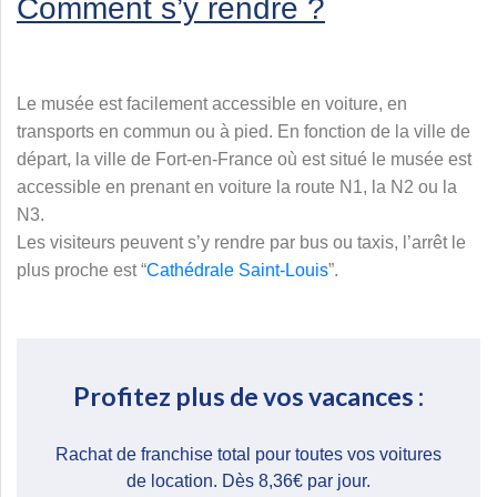
Comment s’y rendre ?
Le musée est facilement accessible en voiture, en
transports en commun ou à pied. En fonction de la ville de
départ, la ville de Fort-en-France où est situé le musée est
accessible en prenant en voiture la route N1, la N2 ou la
N3.
Les visiteurs peuvent s’y rendre par bus ou taxis, l’arrêt le
plus proche est “
Cathédrale Saint-Louis
”.
Profitez plus de vos vacances :​
Rachat de franchise total pour toutes vos voitures
de location. Dès 8,36€ par jour.