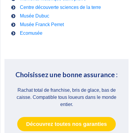
Centre découverte sciences de la terre
Musée Dubuc
Musée Franck Perret
Ecomusée
Choisissez une bonne assurance :
Rachat total de franchise, bris de glace, bas de
caisse. Compatible tous loueurs dans le monde
entier.
Découvrez toutes nos garanties