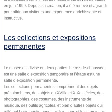
en juin 1999. Depuis sa création, il a été rénové et agrandi
pour offrir aux visiteurs une expérience enrichissante et
instructive.
Les collections et expositions
permanentes
Le musée est divisé en deux parties. Le rez-de-chaussée
est une salle d’exposition temporaire et l’étage est une
salle d’exposition permanente.
Les collections permanentes comprennent des objets
précolombiens, des objets du XVIIIe et XIXe siècles, des
photographies, des costumes, des instruments de
musique, des outils agricoles, et bien d’autres objets qui
reflètent la vie quotidienne, les traditions et les croyances