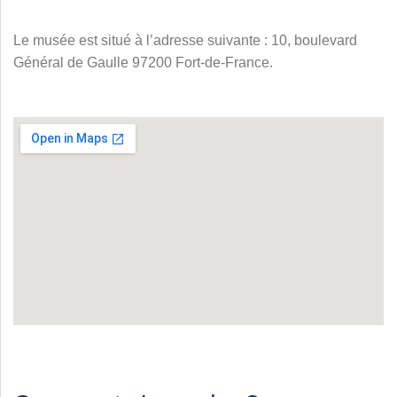
Le musée est situé à l’adresse suivante : 10, boulevard
Général de Gaulle 97200 Fort-de-France.