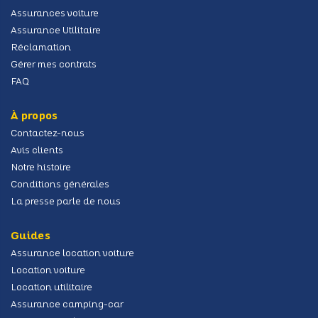
Assurances voiture
Assurance Utilitaire
Réclamation
Gérer mes contrats
FAQ
À propos
Contactez-nous
Avis clients
Notre histoire
Conditions générales
La presse parle de nous
Guides
Assurance location voiture
Location voiture
Location utilitaire
Assurance camping-car