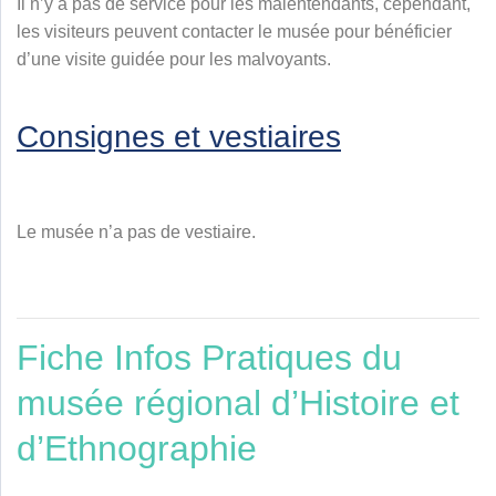
Il n’y a pas de service pour les malentendants, cependant,
les visiteurs peuvent contacter le musée pour bénéficier
d’une visite guidée pour les malvoyants.
Consignes et vestiaires
Le musée n’a pas de vestiaire.
Fiche Infos Pratiques du
musée régional d’Histoire et
d’Ethnographie