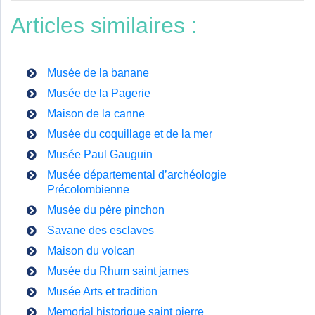
Articles similaires :
Musée de la banane
Musée de la Pagerie
Maison de la canne
Musée du coquillage et de la mer
Musée Paul Gauguin
Musée départemental d’archéologie
Précolombienne
Musée du père pinchon
Savane des esclaves
Maison du volcan
Musée du Rhum saint james
Musée Arts et tradition
Memorial historique saint pierre