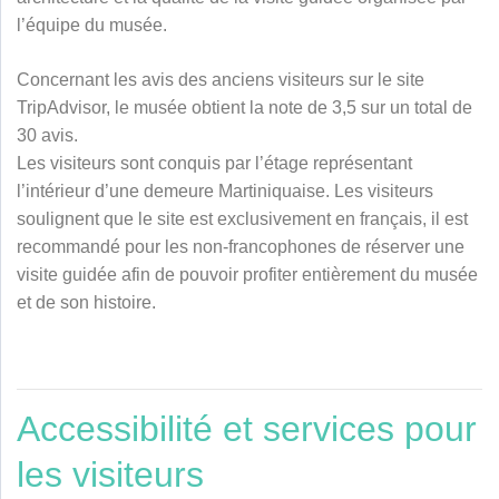
l’équipe du musée.
Concernant les avis des anciens visiteurs sur le site
TripAdvisor, le musée obtient la note de 3,5 sur un total de
30 avis.
Les visiteurs sont conquis par l’étage représentant
l’intérieur d’une demeure Martiniquaise. Les visiteurs
soulignent que le site est exclusivement en français, il est
recommandé pour les non-francophones de réserver une
visite guidée afin de pouvoir profiter entièrement du musée
et de son histoire.
Accessibilité et services pour
les visiteurs