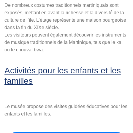
De nombreux costumes traditionnels martiniquais sont
exposés, mettant en avant la richesse et la diversité de la
culture de l’île. L’étage représente une maison bourgeoise
dans la fin du XIXe siècle.
Les visiteurs peuvent également découvrir les instruments
de musique traditionnels de la Martinique, tels que le ka,
ou le chouval bwa.
Activités pour les enfants et les
familles
Le musée propose des visites guidées éducatives pour les
enfants et les familles.