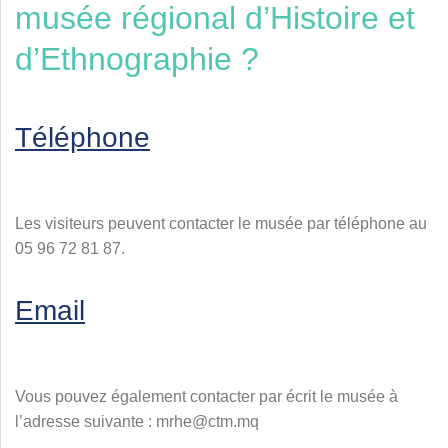
musée régional d’Histoire et
d’Ethnographie ?
Téléphone
Les visiteurs peuvent contacter le musée par téléphone au
05 96 72 81 87.
Email
Vous pouvez également contacter par écrit le musée à
l’adresse suivante : mrhe@ctm.mq