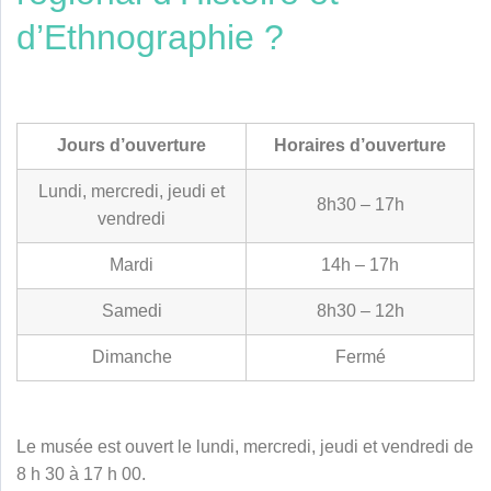
d’Ethnographie ?
Jours d’ouverture
Horaires d’ouverture
Lundi, mercredi, jeudi et
8h30 – 17h
vendredi
Mardi
14h – 17h
Samedi
8h30 – 12h
Dimanche
Fermé
Le musée est ouvert le lundi, mercredi, jeudi et vendredi de
8 h 30 à 17 h 00.