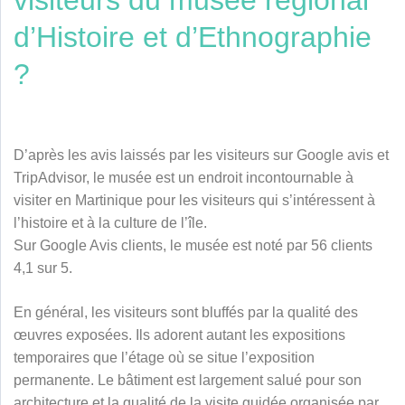
d’Histoire et d’Ethnographie
?
D’après les avis laissés par les visiteurs sur Google avis et
TripAdvisor, le musée est un endroit incontournable à
visiter en Martinique pour les visiteurs qui s’intéressent à
l’histoire et à la culture de l’île.
Sur Google Avis clients, le musée est noté par 56 clients
4,1 sur 5.
En général, les visiteurs sont bluffés par la qualité des
œuvres exposées. Ils adorent autant les expositions
temporaires que l’étage où se situe l’exposition
permanente. Le bâtiment est largement salué pour son
architecture et la qualité de la visite guidée organisée par