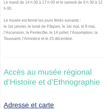
Le mardi de 14 h 00 à 17 h 00 et le samedi de 8 h 30 à 12
h 00.
Le musée est fermé les jours fériés suivants :
le 1er janvier, le lundi de Pâques, le 1er mai, le 8 mai,
l’Ascension, la Pentecôte, le 14 juillet, l’Assomption, la
Toussaint, l’Armistice et le 25 décembre.
Accès au musée régional
d’Histoire et d’Ethnographie
Adresse et carte