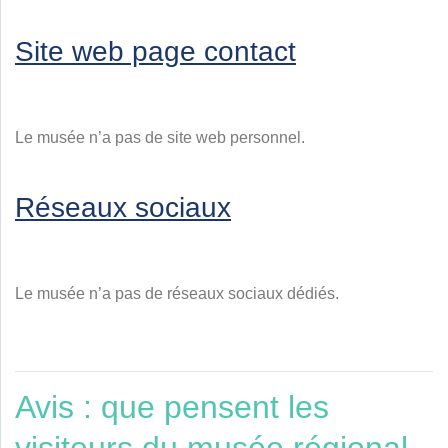
Site web page contact
Le musée n’a pas de site web personnel.
Réseaux sociaux
Le musée n’a pas de réseaux sociaux dédiés.
Avis : que pensent les
visiteurs du musée régional