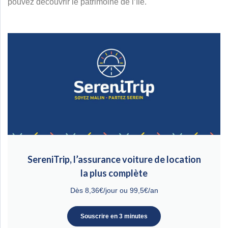
pouvez découvrir le patrimoine de l’île.
SereniTrip, l’assurance voiture de location
la plus complète
Dès 8,36€/jour ou 99,5€/an
Souscrire en 3 minutes