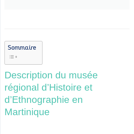
Sommaire
Description du musée
régional d’Histoire et
d’Ethnographie en
Martinique