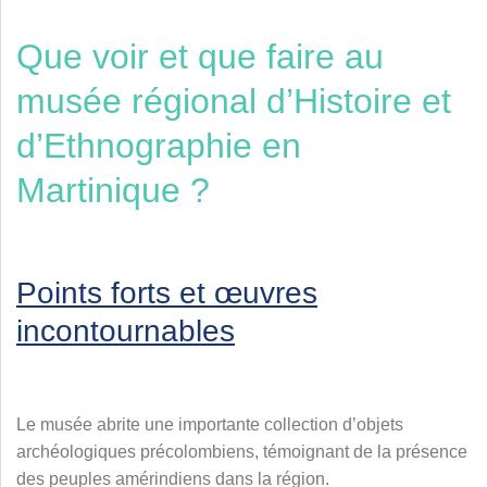
Que voir et que faire au
musée régional d’Histoire et
d’Ethnographie en
Martinique ?
Points forts et œuvres
incontournables
Le musée abrite une importante collection d’objets
archéologiques précolombiens, témoignant de la présence
des peuples amérindiens dans la région.