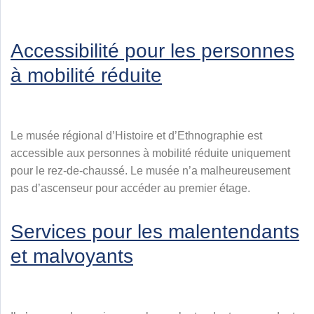
Accessibilité pour les personnes
à mobilité réduite
Le musée régional d’Histoire et d’Ethnographie est
accessible aux personnes à mobilité réduite uniquement
pour le rez-de-chaussé. Le musée n’a malheureusement
pas d’ascenseur pour accéder au premier étage.
Services pour les malentendants
et malvoyants