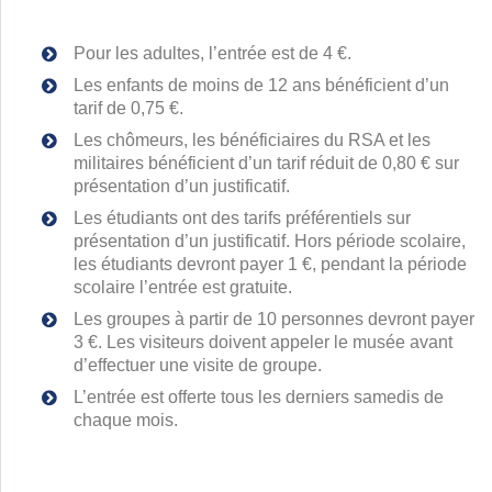
Pour les adultes, l’entrée est de 4 €.
Les enfants de moins de 12 ans bénéficient d’un
tarif de 0,75 €.
Les chômeurs, les bénéficiaires du RSA et les
militaires bénéficient d’un tarif réduit de 0,80 € sur
présentation d’un justificatif.
Les étudiants ont des tarifs préférentiels sur
présentation d’un justificatif. Hors période scolaire,
les étudiants devront payer 1 €, pendant la période
scolaire l’entrée est gratuite.
Les groupes à partir de 10 personnes devront payer
3 €. Les visiteurs doivent appeler le musée avant
d’effectuer une visite de groupe.
L’entrée est offerte tous les derniers samedis de
chaque mois.