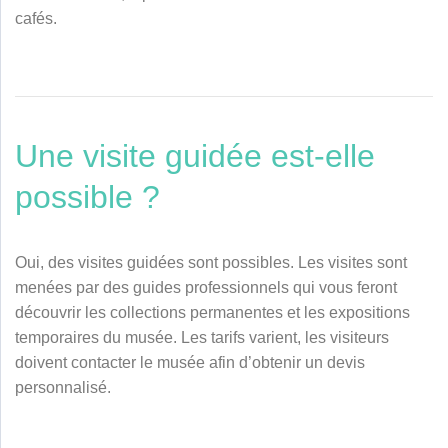
cafés.
Une visite guidée est-elle
possible ?
Oui, des visites guidées sont possibles. Les visites sont
menées par des guides professionnels qui vous feront
découvrir les collections permanentes et les expositions
temporaires du musée. Les tarifs varient, les visiteurs
doivent contacter le musée afin d’obtenir un devis
personnalisé.