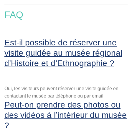
FAQ
Est-il possible de réserver une
visite guidée au musée régional
d’Histoire et d’Ethnographie ?
Oui, les visiteurs peuvent réserver une visite guidée en
contactant le musée par téléphone ou par email.
Peut-on prendre des photos ou
des vidéos à l’intérieur du musée
?