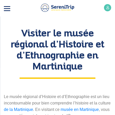
Visiter le musée
régional d’Histoire et
d’Ethnographie en
Martinique
Le musée régional d’Histoire et d’Ethnographie est un lieu
incontournable pour bien comprendre l’histoire et la culture
de la Martinique
. En visitant ce
musée en Martinique
, vous