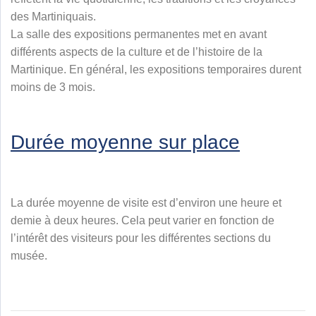
des Martiniquais.
La salle des expositions permanentes met en avant
différents aspects de la culture et de l’histoire de la
Martinique. En général, les expositions temporaires durent
moins de 3 mois.
Durée moyenne sur place
La durée moyenne de visite est d’environ une heure et
demie à deux heures. Cela peut varier en fonction de
l’intérêt des visiteurs pour les différentes sections du
musée.