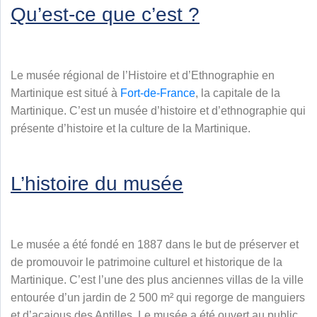
Qu’est-ce que c’est ?
Le musée régional de l’Histoire et d’Ethnographie en
Martinique est situé à
Fort-de-France
, la capitale de la
Martinique. C’est un musée d’histoire et d’ethnographie qui
présente d’histoire et la culture de la Martinique.
L’histoire du musée
Le musée a été fondé en 1887 dans le but de préserver et
de promouvoir le patrimoine culturel et historique de la
Martinique. C’est l’une des plus anciennes villas de la ville
entourée d’un jardin de 2 500 m² qui regorge de manguiers
et d’acajous des Antilles. Le musée a été ouvert au public