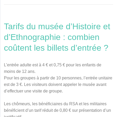
Tarifs du musée d’Histoire et
d’Ethnographie : combien
coûtent les billets d’entrée ?
L’entrée adulte est à 4 € et 0,75 € pour les enfants de
moins de 12 ans.
Pour les groupes à partir de 10 personnes, l’entrée unitaire
est de 3 €. Les visiteurs doivent appeler le musée avant
d’effectuer une visite de groupe.
Les chômeurs, les bénéficiaires du RSA et les militaires
bénéficient d’un tarif réduit de 0,80 € sur présentation d’un
justificatif.