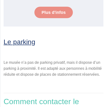
Plus d'infos
Le parking
Le musée n’a pas de parking privatif, mais il dispose d’un
parking à proximité. Il est adapté aux personnes à mobilité
réduite et dispose de places de stationnement réservées.
Comment contacter le