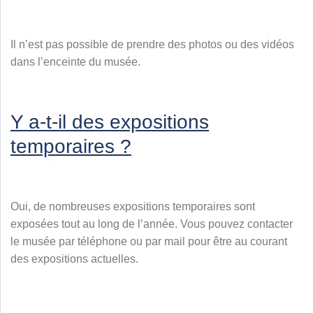
Il n’est pas possible de prendre des photos ou des vidéos
dans l’enceinte du musée.
Y a-t-il des expositions
temporaires ?
Oui, de nombreuses expositions temporaires sont
exposées tout au long de l’année. Vous pouvez contacter
le musée par téléphone ou par mail pour être au courant
des expositions actuelles.