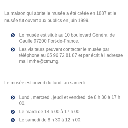
La maison qui abrite le musée a été créée en 1887 et le
musée fut ouvert aux publics en juin 1999.
Le musée est situé au 10 boulevard Général de
Gaulle 97200 Fort-de-France.
Les visiteurs peuvent contacter le musée par
téléphone au 05 96 72 81 87 et par écrit à l’adresse
mail mrhe@ctm.mg.
Le musée est ouvert du lundi au samedi.
Lundi, mercredi, jeudi et vendredi de 8 h 30 à 17 h
00.
Le mardi de 14 h 00 à 17 h 00.
Le samedi de 8 h 30 à 12 h 00.