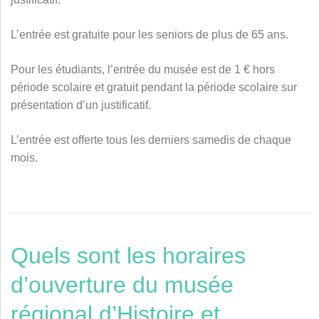
L’entrée est gratuite pour les seniors de plus de 65 ans.
Pour les étudiants, l’entrée du musée est de 1 € hors
période scolaire et gratuit pendant la période scolaire sur
présentation d’un justificatif.
L’entrée est offerte tous les derniers samedis de chaque
mois.
Quels sont les horaires
d’ouverture du musée
régional d’Histoire et