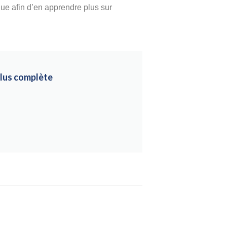
ique afin d’en apprendre plus sur
 plus complète