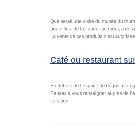
Que serait une visite du musée du rhum 
bouteilles, de la liqueur au rhum, à des p
La vente de ces produits n’est autorisée
Café ou restaurant su
En dehors de l’espace de dégustation gr
Pensez à vous renseigner auprès de l’éta
collation.