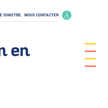
E SINISTRE
NOUS CONTACTER
m en