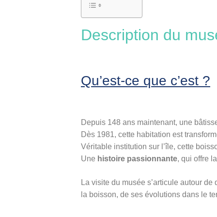
Description du mu
Qu’est-ce que c’est ?
Depuis 148 ans maintenant, une bâtisse
Dès 1981, cette habitation est transf
Véritable institution sur l’île, cette b
Une
histoire passionnante
, qui offre 
La visite du musée s’articule autour de 
la boisson, de ses évolutions dans le te