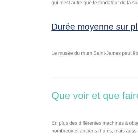
qui n’est autre que le fondateur de la su
Durée moyenne sur p
Le musée du rhum Saint-James peut être
Que voir et que fa
En plus des différentes machines à ob
nombreux et anciens rhums, mais aussi le