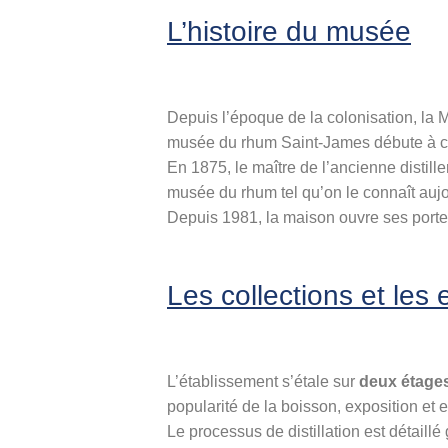
L’histoire du musée
Depuis l’époque de la colonisation, la 
musée du rhum Saint-James débute à c
En 1875, le maître de l’ancienne distille
musée du rhum tel qu’on le connaît aujo
Depuis 1981, la maison ouvre ses portes a
Les collections et les
L’établissement s’étale sur
deux étage
popularité de la boisson, exposition e
Le processus de distillation est détaill