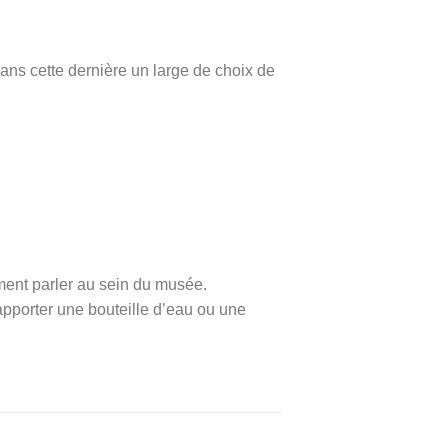
ans cette dernière un large de choix de
ement parler au sein du musée.
’apporter une bouteille d’eau ou une