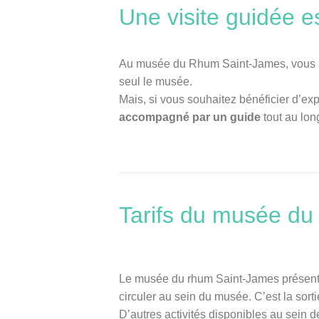
Une visite guidée es
Au musée du Rhum Saint-James, vous ave
seul le musée.
Mais, si vous souhaitez bénéficier d’ex
accompagné par un guide
tout au lon
Tarifs du musée du 
Le musée du rhum Saint-James présente 
circuler au sein du musée. C’est la sor
D’autres activités disponibles au sein