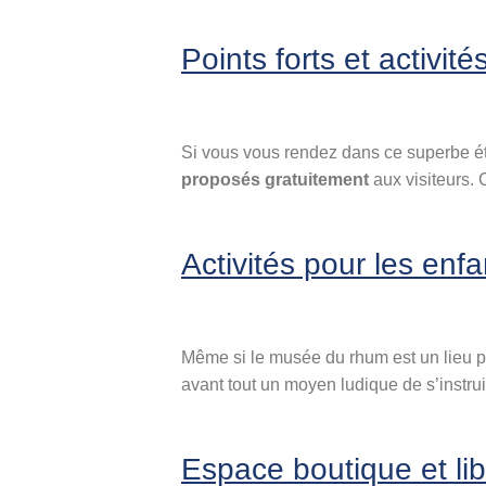
Points forts et activit
Si vous vous rendez dans ce superbe é
proposés gratuitement
aux visiteurs. 
Activités pour les enfa
Même si le musée du rhum est un lieu pré
avant tout un moyen ludique de s’instruir
Espace boutique et lib