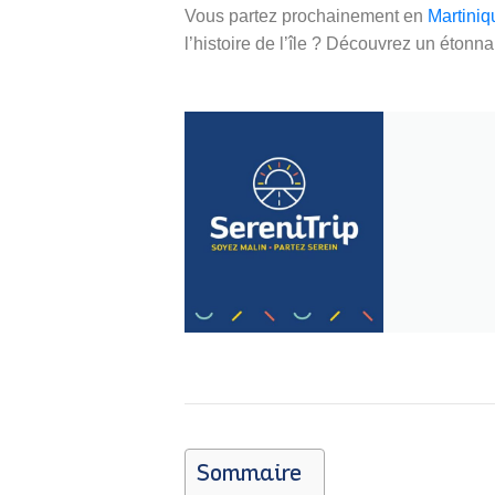
Vous partez prochainement en
Martiniq
l’histoire de l’île ? Découvrez un étonn
Sommaire