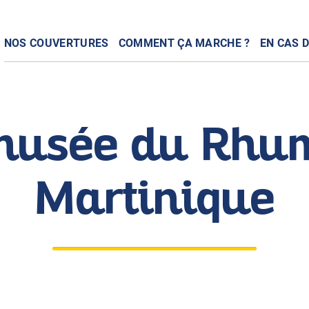
NOS COUVERTURES
COMMENT ÇA MARCHE ?
EN CAS D
musée du Rhu
Martinique