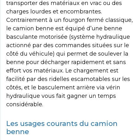
transporter des matériaux en vrac ou des
charges lourdes et encombrantes.
Contrairement à un fourgon fermé classique,
le camion benne est équipé d’une benne
basculante motorisée (système hydraulique
actionné par des commandes situées sur le
côté du véhicule) qui permet de soulever la
benne pour décharger rapidement et sans
effort vos matériaux. Le chargement est
facilité par des ridelles escamotables sur les
côtés, et le basculement arrière via vérin
hydraulique vous fait gagner un temps
considérable.
Les usages courants du camion
benne