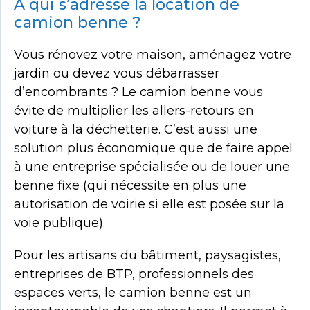
A qui s’adresse la location de
camion benne ?
Vous rénovez votre maison, aménagez votre
jardin ou devez vous débarrasser
d’encombrants ? Le camion benne vous
évite de multiplier les allers-retours en
voiture à la déchetterie. C’est aussi une
solution plus économique que de faire appel
à une entreprise spécialisée ou de louer une
benne fixe (qui nécessite en plus une
autorisation de voirie si elle est posée sur la
voie publique).
Pour les artisans du bâtiment, paysagistes,
entreprises de BTP, professionnels des
espaces verts, le camion benne est un