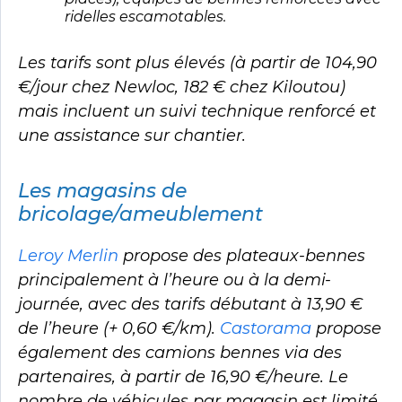
ridelles escamotables.
Les tarifs sont plus élevés (à partir de 104,90
€/jour chez Newloc, 182 € chez Kiloutou)
mais incluent un suivi technique renforcé et
une assistance sur chantier.
Les magasins de
bricolage/ameublement
Leroy Merlin
propose des plateaux-bennes
principalement à l’heure ou à la demi-
journée, avec des tarifs débutant à 13,90 €
de l’heure (+ 0,60 €/km).
Castorama
propose
également des camions bennes via des
partenaires, à partir de 16,90 €/heure. Le
nombre de véhicules par magasin est limité