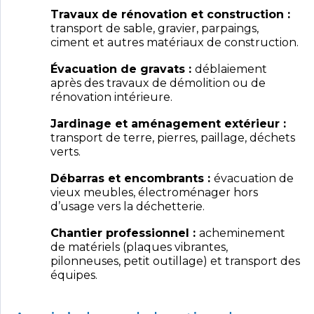
Travaux de rénovation et construction :
transport de sable, gravier, parpaings,
ciment et autres matériaux de construction.
Évacuation de gravats :
déblaiement
après des travaux de démolition ou de
rénovation intérieure.
Jardinage et aménagement extérieur :
transport de terre, pierres, paillage, déchets
verts.
Débarras et encombrants :
évacuation de
vieux meubles, électroménager hors
d’usage vers la déchetterie.
Chantier professionnel :
acheminement
de matériels (plaques vibrantes,
pilonneuses, petit outillage) et transport des
équipes.