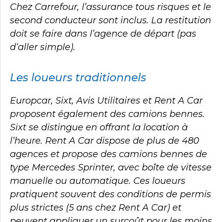
Chez Carrefour, l’assurance tous risques et le
second conducteur sont inclus. La restitution
doit se faire dans l’agence de départ (pas
d’aller simple).
Les loueurs traditionnels
Europcar, Sixt, Avis Utilitaires et Rent A Car
proposent également des camions bennes.
Sixt se distingue en offrant la location à
l’heure. Rent A Car dispose de plus de 480
agences et propose des camions bennes de
type Mercedes Sprinter, avec boîte de vitesse
manuelle ou automatique. Ces loueurs
pratiquent souvent des conditions de permis
plus strictes (5 ans chez Rent A Car) et
peuvent appliquer un surcoût pour les moins