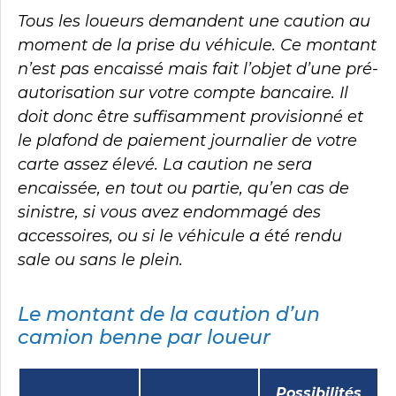
Tous les loueurs demandent une caution au
moment de la prise du véhicule. Ce montant
n’est pas encaissé mais fait l’objet d’une pré-
autorisation sur votre compte bancaire. Il
doit donc être suffisamment provisionné et
le plafond de paiement journalier de votre
carte assez élevé. La caution ne sera
encaissée, en tout ou partie, qu’en cas de
sinistre, si vous avez endommagé des
accessoires, ou si le véhicule a été rendu
sale ou sans le plein.
Le montant de la caution d’un
camion benne par loueur
Possibilités