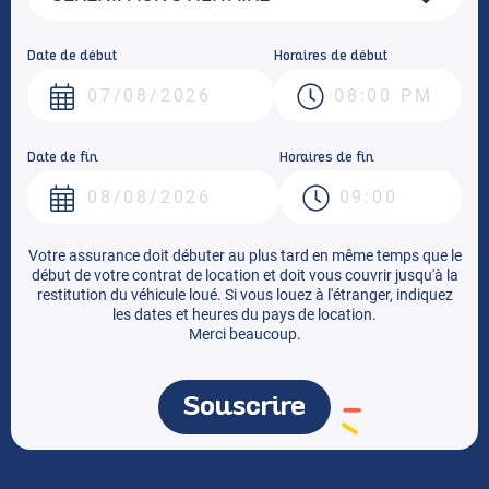
Date de début
Horaires de début
Date de fin
Horaires de fin
Votre assurance doit débuter au plus tard en même temps que le
début de votre contrat de location et doit vous couvrir jusqu'à la
restitution du véhicule loué. Si vous louez à l'étranger, indiquez
les dates et heures du pays de location.
Merci beaucoup.
Souscrire