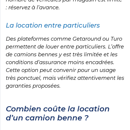
: réservez à l’avance.
La location entre particuliers
Des plateformes comme Getaround ou Turo
permettent de louer entre particuliers. L’offre
de camions bennes y est très limitée et les
conditions d’assurance moins encadrées.
Cette option peut convenir pour un usage
très ponctuel, mais vérifiez attentivement les
garanties proposées.
Combien coûte la location
d’un camion benne ?