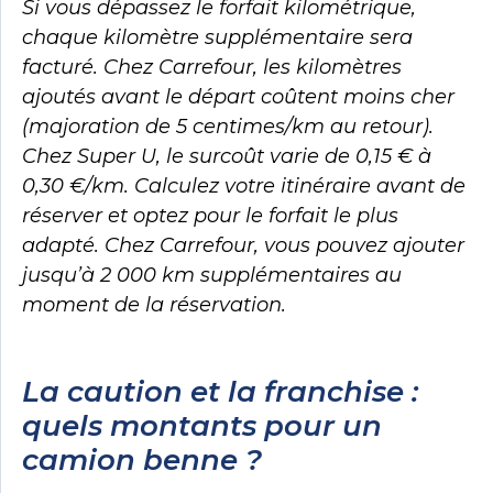
Si vous dépassez le forfait kilométrique,
chaque kilomètre supplémentaire sera
facturé. Chez Carrefour, les kilomètres
ajoutés avant le départ coûtent moins cher
(majoration de 5 centimes/km au retour).
Chez Super U, le surcoût varie de 0,15 € à
0,30 €/km. Calculez votre itinéraire avant de
réserver et optez pour le forfait le plus
adapté. Chez Carrefour, vous pouvez ajouter
jusqu’à 2 000 km supplémentaires au
moment de la réservation.
La caution et la franchise :
quels montants pour un
camion benne ?