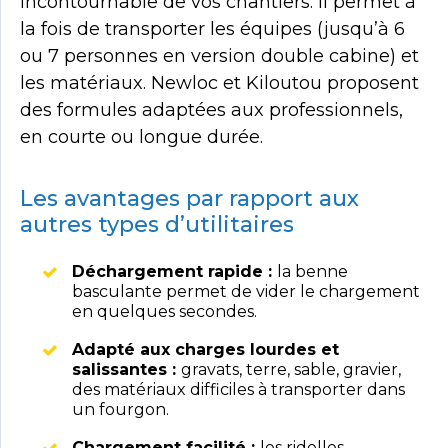
incontournable de vos chantiers. Il permet à
la fois de transporter les équipes (jusqu’à 6
ou 7 personnes en version double cabine) et
les matériaux. Newloc et Kiloutou proposent
des formules adaptées aux professionnels,
en courte ou longue durée.
Les avantages par rapport aux
autres types d’utilitaires
Déchargement rapide :
la benne
basculante permet de vider le chargement
en quelques secondes.
Adapté aux charges lourdes et
salissantes :
gravats, terre, sable, gravier,
des matériaux difficiles à transporter dans
un fourgon.
Chargement facilité :
les ridelles