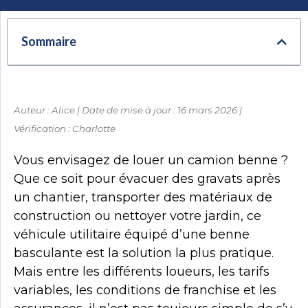
Sommaire
Auteur : Alice | Date de mise à jour : 16 mars 2026 |
Vérification : Charlotte
Vous envisagez de louer un camion benne ?
Que ce soit pour évacuer des gravats après
un chantier, transporter des matériaux de
construction ou nettoyer votre jardin, ce
véhicule utilitaire équipé d’une benne
basculante est la solution la plus pratique.
Mais entre les différents loueurs, les tarifs
variables, les conditions de franchise et les