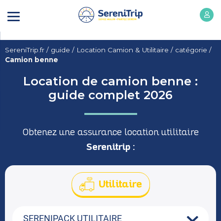
SereniTrip.fr
/
guide
/
Location Camion & Utilitaire
/
catégorie
/
Camion benne
Location de camion benne :
guide complet 2026
Obtenez une assurance location utilitaire
Serenitrip :
Utilitaire