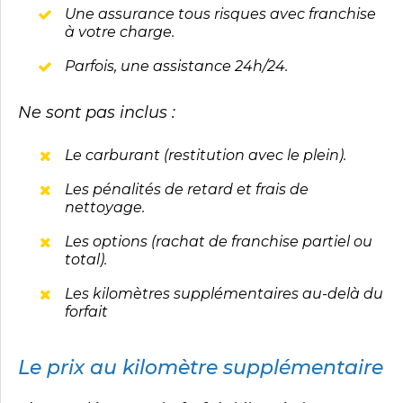
Une assurance tous risques avec franchise
à votre charge.
Parfois, une assistance 24h/24.
Ne sont pas inclus :
Le carburant (restitution avec le plein).
Les pénalités de retard et frais de
nettoyage.
Les options (rachat de franchise partiel ou
total).
Les kilomètres supplémentaires au-delà du
forfait
Le prix au kilomètre supplémentaire