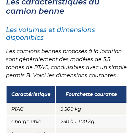
Les caractéristiques du
camion benne
Les volumes et dimensions
disponibles
Les camions bennes proposés à la location
sont généralement des modèles de 3,5
tonnes de PTAC, conduisibles avec un simple
permis B. Voici les dimensions courantes :
Caractéristique
Fourchette courante
PTAC
3 500 kg
Charge utile
750 à 1 300 kg