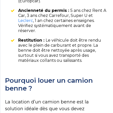
(Europcar).
Ancienneté du permis :
5 ans chez Rent A
Car, 3 ans chez Carrefour, Super U et
Leclerc
, 1 an chez certaines enseignes.
Vérifiez systématiquement avant de
réserver.
Restitution :
Le véhicule doit être rendu
avec le plein de carburant et propre. La
benne doit être nettoyée après usage,
surtout si vous avez transporté des
matériaux collants ou salissants.
Pourquoi louer un camion
benne ?
La location d’un camion benne est la
solution idéale dès que vous devez