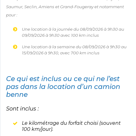
Saumur, Seclin, Amiens et Grand-Fougeray et notamment
pour :
Une location à la journée du 08/09/2026 à 9h30 au
09/09/2026 à 9h30 avec 100 km inclus
Une location à la semaine du 08/09/2026 à 9h30 au
15/09/2026 à 9h30, avec 700 km inclus
Ce qui est inclus ou ce qui ne l’est
pas dans la location d’un camion
benne
Sont inclus :
Le kilométrage du forfait choisi (souvent
100 km/jour).