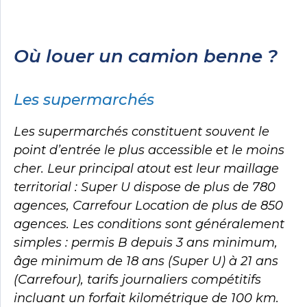
Où louer un camion benne ?
Les supermarchés
Les supermarchés constituent souvent le
point d’entrée le plus accessible et le moins
cher. Leur principal atout est leur maillage
territorial : Super U dispose de plus de 780
agences, Carrefour Location de plus de 850
agences. Les conditions sont généralement
simples : permis B depuis 3 ans minimum,
âge minimum de 18 ans (Super U) à 21 ans
(Carrefour), tarifs journaliers compétitifs
incluant un forfait kilométrique de 100 km.