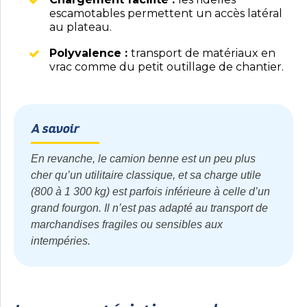
escamotables permettent un accès latéral
au plateau.
Polyvalence :
transport de matériaux en
vrac comme du petit outillage de chantier.
A savoir
En revanche, le camion benne est un peu plus
cher qu’un utilitaire classique, et sa charge utile
(800 à 1 300 kg) est parfois inférieure à celle d’un
grand fourgon. Il n’est pas adapté au transport de
marchandises fragiles ou sensibles aux
intempéries.