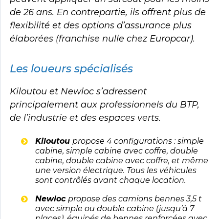
de 26 ans. En contrepartie, ils offrent plus de
flexibilité et des options d’assurance plus
élaborées (franchise nulle chez Europcar).
Les loueurs spécialisés
Kiloutou et Newloc s’adressent
principalement aux professionnels du BTP,
de l’industrie et des espaces verts.
Kiloutou
propose 4 configurations : simple
cabine, simple cabine avec coffre, double
cabine, double cabine avec coffre, et même
une version électrique. Tous les véhicules
sont contrôlés avant chaque location.
Newloc
propose des camions bennes 3,5 t
avec simple ou double cabine (jusqu’à 7
places), équipés de bennes renforcées avec