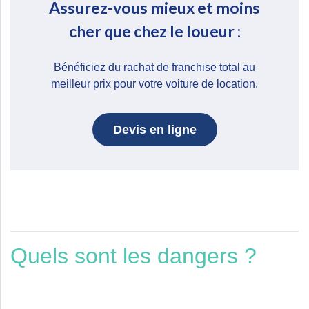
Assurez-vous mieux et moins
cher que chez le loueur :
Bénéficiez du rachat de franchise total au
meilleur prix pour votre voiture de location.
Devis en ligne
Quels sont les dangers ?