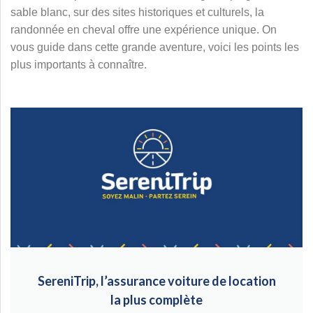
sable blanc, sur des sites historiques et culturels, la
randonnée en cheval offre une expérience unique. On
vous guide dans cette grande aventure, voici les points les
plus importants à connaître.
SereniTrip, l’assurance voiture de location
la plus complète