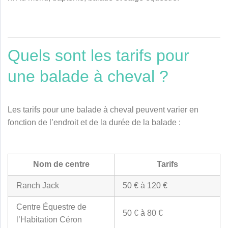
Quels sont les tarifs pour
une balade à cheval ?
Les tarifs pour une balade à cheval peuvent varier en
fonction de l’endroit et de la durée de la balade :
Nom de centre
Tarifs
Ranch Jack
50 € à 120 €
Centre Équestre de
50 € à 80 €
l’Habitation Céron