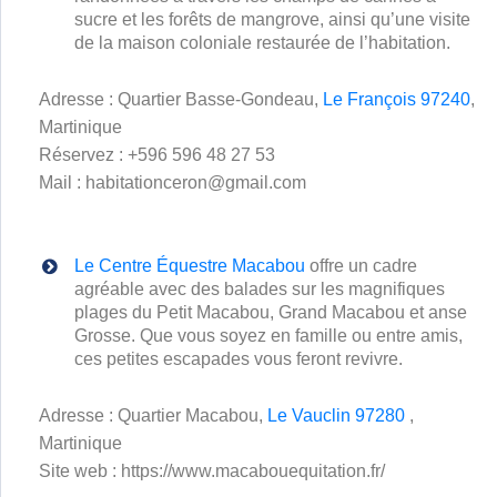
sucre et les forêts de mangrove, ainsi qu’une visite
de la maison coloniale restaurée de l’habitation.
Adresse : Quartier Basse-Gondeau,
Le François 97240
,
Martinique
Réservez : +596 596 48 27 53
Mail : habitationceron@gmail.com
Le Centre Équestre Macabou
offre un cadre
agréable avec des balades sur les magnifiques
plages du Petit Macabou, Grand Macabou et anse
Grosse. Que vous soyez en famille ou entre amis,
ces petites escapades vous feront revivre.
Adresse : Quartier Macabou,
Le Vauclin 97280
,
Martinique
Site web : https://www.macabouequitation.fr/