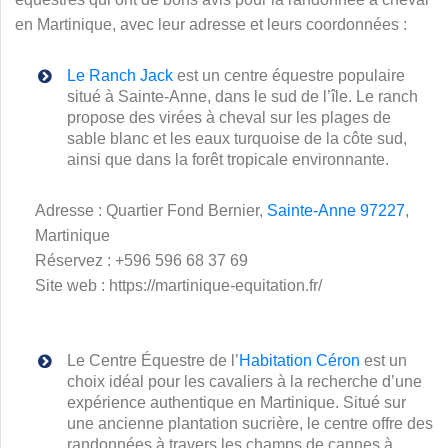
en Martinique, avec leur adresse et leurs coordonnées :
Le Ranch Jack
est un centre équestre populaire
situé à Sainte-Anne, dans le sud de l’île. Le ranch
propose des virées à cheval sur les plages de
sable blanc et les eaux turquoise de la côte sud,
ainsi que dans la forêt tropicale environnante.
Adresse : Quartier Fond Bernier,
Sainte-Anne 97227
,
Martinique
Réservez : +596 596 68 37 69
Site web : https://martinique-equitation.fr/
Le Centre Équestre de l’
Habitation Céron
est un
choix idéal pour les cavaliers à la recherche d’une
expérience authentique en Martinique. Situé sur
une ancienne plantation sucrière, le centre offre des
randonnées à travers les champs de cannes à