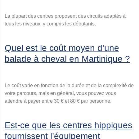
La plupart des centres proposent des circuits adaptés à
tous les niveaux, y compris les débutants.
Quel est le coût moyen d’une
balade à cheval en Martinique ?
Le coût varie en fonction de la durée et de la complexité de
votre parcours, mais en général, vous pouvez vous
attendre à payer entre 30 € et 80 € par personne.
Est-ce que les centres hippiques
fournissent l’équipement