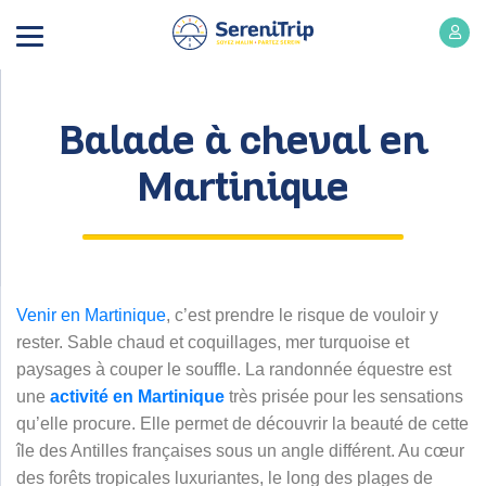
Balade à cheval en
Martinique
Venir en Martinique
, c’est prendre le risque de vouloir y
rester. Sable chaud et coquillages, mer turquoise et
paysages à couper le souffle. La randonnée équestre est
une
activité en Martinique
très prisée pour les sensations
qu’elle procure. Elle permet de découvrir la beauté de cette
île des Antilles françaises sous un angle différent. Au cœur
des forêts tropicales luxuriantes, le long des plages de