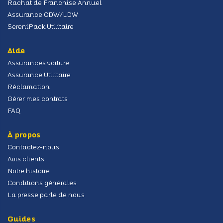
Rachat de Franchise Annuel
Assurance CDW/LDW
SereniPack Utilitaire
Aide
Assurances voiture
Assurance Utilitaire
Réclamation
Gérer mes contrats
FAQ
À propos
Contactez-nous
Avis clients
Notre histoire
Conditions générales
La presse parle de nous
Guides