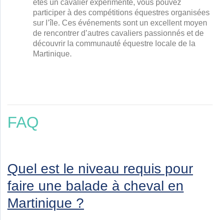
êtes un cavalier expérimenté, vous pouvez
participer à des compétitions équestres organisées
sur l’île. Ces événements sont un excellent moyen
de rencontrer d’autres cavaliers passionnés et de
découvrir la communauté équestre locale de la
Martinique.
FAQ
Quel est le niveau requis pour
faire une balade à cheval en
Martinique ?