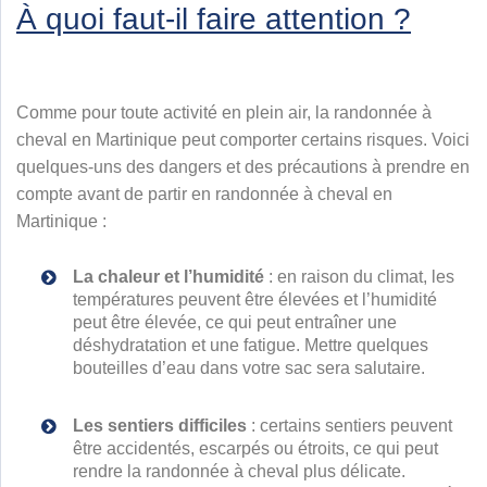
À quoi faut-il faire attention ?
Comme pour toute activité en plein air, la randonnée à
cheval en Martinique peut comporter certains risques. Voici
quelques-uns des dangers et des précautions à prendre en
compte avant de partir en randonnée à cheval en
Martinique :
La chaleur et l’humidité
: en raison du climat, les
températures peuvent être élevées et l’humidité
peut être élevée, ce qui peut entraîner une
déshydratation et une fatigue. Mettre quelques
bouteilles d’eau dans votre sac sera salutaire.
Les sentiers difficiles
: certains sentiers peuvent
être accidentés, escarpés ou étroits, ce qui peut
rendre la randonnée à cheval plus délicate.