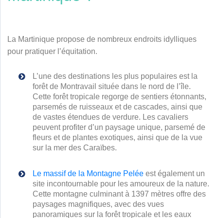
La Martinique propose de nombreux endroits idylliques
pour pratiquer l’équitation.
L’une des destinations les plus populaires est la
forêt de Montravail située dans le nord de l’île.
Cette forêt tropicale regorge de sentiers étonnants,
parsemés de ruisseaux et de cascades, ainsi que
de vastes étendues de verdure. Les cavaliers
peuvent profiter d’un paysage unique, parsemé de
fleurs et de plantes exotiques, ainsi que de la vue
sur la mer des Caraïbes.
Le massif de la Montagne Pelée
est également un
site incontournable pour les amoureux de la nature.
Cette montagne culminant à 1397 mètres offre des
paysages magnifiques, avec des vues
panoramiques sur la forêt tropicale et les eaux