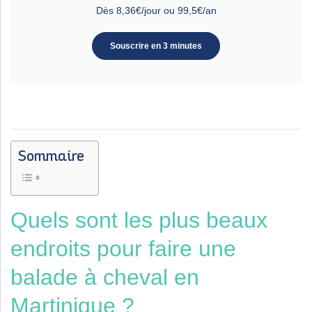
Dès 8,36€/jour ou 99,5€/an
Souscrire en 3 minutes
Sommaire
Quels sont les plus beaux
endroits pour faire une
balade à cheval en
Martinique ?