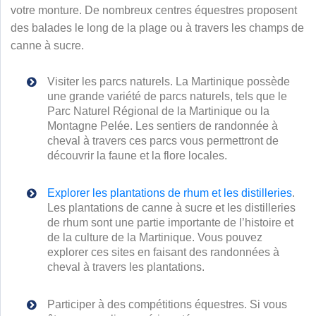
votre monture. De nombreux centres équestres proposent
des balades le long de la plage ou à travers les champs de
canne à sucre.
Visiter les parcs naturels. La Martinique possède
une grande variété de parcs naturels, tels que le
Parc Naturel Régional de la Martinique ou la
Montagne Pelée. Les sentiers de randonnée à
cheval à travers ces parcs vous permettront de
découvrir la faune et la flore locales.
Explorer les plantations de rhum et les distilleries
.
Les plantations de canne à sucre et les distilleries
de rhum sont une partie importante de l’histoire et
de la culture de la Martinique. Vous pouvez
explorer ces sites en faisant des randonnées à
cheval à travers les plantations.
Participer à des compétitions équestres. Si vous