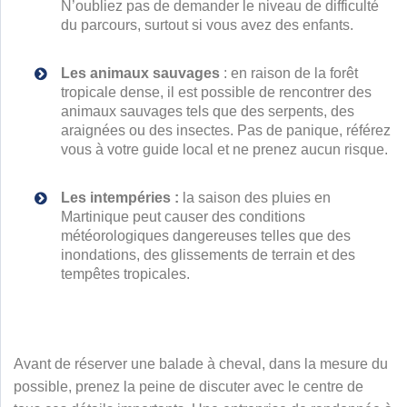
N’oubliez pas de demander le niveau de difficulté
du parcours, surtout si vous avez des enfants.
Les animaux sauvages
: en raison de la forêt
tropicale dense, il est possible de rencontrer des
animaux sauvages tels que des serpents, des
araignées ou des insectes. Pas de panique, référez
vous à votre guide local et ne prenez aucun risque.
Les intempéries :
la saison des pluies en
Martinique peut causer des conditions
météorologiques dangereuses telles que des
inondations, des glissements de terrain et des
tempêtes tropicales.
Avant de réserver une balade à cheval, dans la mesure du
possible, prenez la peine de discuter avec le centre de