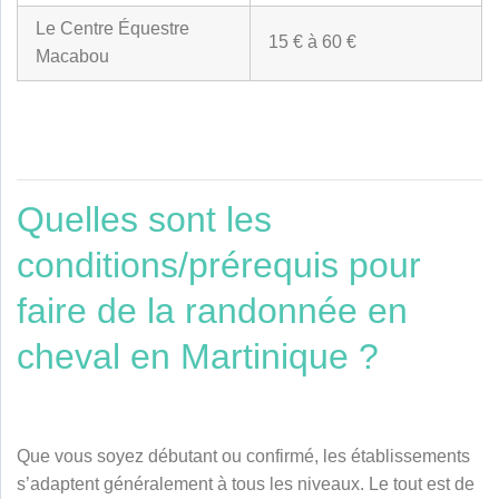
Le Centre Équestre
15 € à 60 €
Macabou
Quelles sont les
conditions/prérequis pour
faire de la randonnée en
cheval en Martinique ?
Que vous soyez débutant ou confirmé, les établissements
s’adaptent généralement à tous les niveaux. Le tout est de