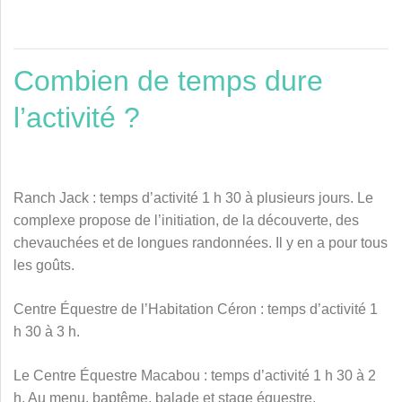
Combien de temps dure
l’activité ?
Ranch Jack : temps d’activité 1 h 30 à plusieurs jours. Le
complexe propose de l’initiation, de la découverte, des
chevauchées et de longues randonnées. Il y en a pour tous
les goûts.
Centre Équestre de l’Habitation Céron : temps d’activité 1
h 30 à 3 h.
Le Centre Équestre Macabou : temps d’activité 1 h 30 à 2
h. Au menu, baptême, balade et stage équestre.