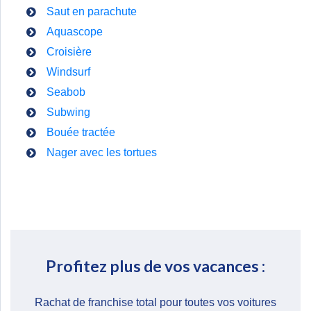
Saut en parachute
Aquascope
Croisière
Windsurf
Seabob
Subwing
Bouée tractée
Nager avec les tortues
Profitez plus de vos vacances :​
Rachat de franchise total pour toutes vos voitures