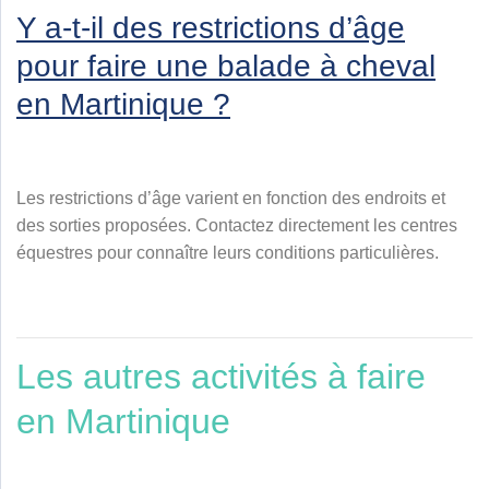
Y a-t-il des restrictions d’âge
pour faire une balade à cheval
en Martinique ?
Les restrictions d’âge varient en fonction des endroits et
des sorties proposées. Contactez directement les centres
équestres pour connaître leurs conditions particulières.
Les autres activités à faire
en Martinique