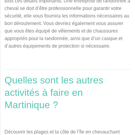
tous ces détails importants. Une entreprise de randonnée à
cheval se doit d’être professionnelle pour garantir votre
sécurité, elle vous fournira les informations nécessaires au
bon déroulement. Vous devriez également vous assurer
que vous êtes équipé de vêtements et de chaussures
appropriés pour la randonnée, ainsi que d’un casque et
d’autres équipements de protection si nécessaire.
Quelles sont les autres
activités à faire en
Martinique ?
Découvrir les plages et la côte de l’île en chevauchant