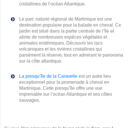
cristallines de l’océan Atlantique.
Le parc naturel régional de Martinique est une
destination populaire pour la balade en cheval. Ce
jardin est situé dans la partie centrale de l’île et
abrite de nombreuses espèces végétales et
animales endémiques. Découvrir les lacs
volcaniques et les rivières cristallines qui
parsèment la réserve, tout en admirant le panorama
sur la côte atlantique.
La presqu’île de la Caravelle
est un autre lieu
exceptionnel pour la promenade à cheval en
Martinique. Cette presqu’île offre une vue
imprenable sur l’océan Atlantique et ses côtes
sauvages.