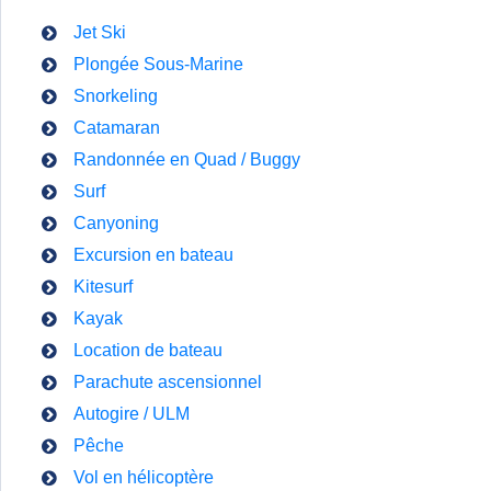
Jet Ski
Plongée Sous-Marine
Snorkeling
Catamaran
Randonnée en Quad / Buggy
Surf
Canyoning
Excursion en bateau
Kitesurf
Kayak
Location de bateau
Parachute ascensionnel
Autogire / ULM
Pêche
Vol en hélicoptère