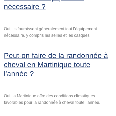
nécessaire ?
Oui, ils fournissent généralement tout l’équipement
nécessaire, y compris les selles et les casques.
Peut-on faire de la randonnée à
cheval en Martinique toute
l’année ?
Oui, la Martinique offre des conditions climatiques
favorables pour la randonnée à cheval toute l’année.