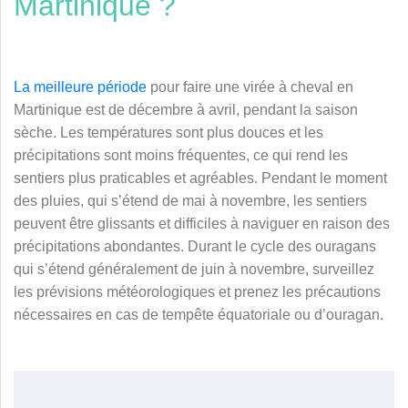
Martinique ?
La meilleure période
pour faire une virée à cheval en
Martinique est de décembre à avril, pendant la saison
sèche. Les températures sont plus douces et les
précipitations sont moins fréquentes, ce qui rend les
sentiers plus praticables et agréables. Pendant le moment
des pluies, qui s’étend de mai à novembre, les sentiers
peuvent être glissants et difficiles à naviguer en raison des
précipitations abondantes. Durant le cycle des ouragans
qui s’étend généralement de juin à novembre, surveillez
les prévisions météorologiques et prenez les précautions
nécessaires en cas de tempête équatoriale ou d’ouragan.