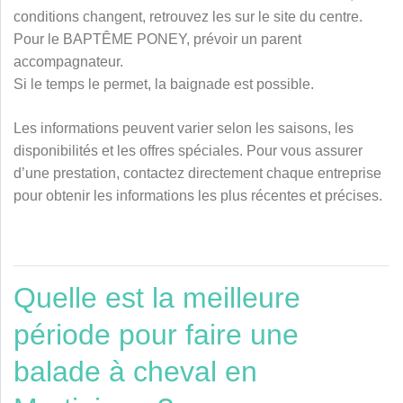
conditions changent, retrouvez les sur le site du centre.
Pour le BAPTÊME PONEY, prévoir un parent
accompagnateur.
Si le temps le permet, la baignade est possible.
Les informations peuvent varier selon les saisons, les
disponibilités et les offres spéciales. Pour vous assurer
d’une prestation, contactez directement chaque entreprise
pour obtenir les informations les plus récentes et précises.
Quelle est la meilleure
période pour faire une
balade à cheval en