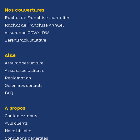
Nos couvertures
Rachat de Franchise Journalier
Rachat de Franchise Annuel
Assurance CDW/LDW
SereniPack Utilitaire
Aide
Assurances voiture
Assurance Utilitaire
Réclamation
Gérer mes contrats
FAQ
À propos
Contactez-nous
Avis clients
Notre histoire
Conditions générales