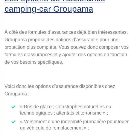
camping-car Groupama
À côté des formules d’assurances déjà bien intéressantes,
Groupama propose des options d’assurance pour une
protection plus complète. Vous pouvez donc composer vos
formules d’assurances et y ajouter des options en fonction
de vos besoins spécifiques.
Voici donc les options d’assurance disponibles chez
Groupama :
« Bris de glace ; catastrophes naturelles ou
technologiques ; attentats et terrorisme » ;
« Versement d’une indemnité journalière pour louer
un véhicule de remplacement » ;