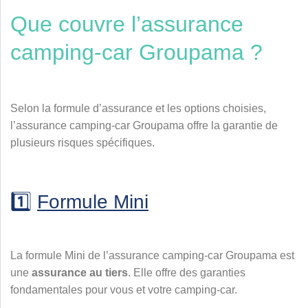
Que couvre l’assurance
camping-car Groupama ?
Selon la formule d’assurance et les options choisies,
l’assurance camping-car Groupama offre la garantie de
plusieurs risques spécifiques.
1️⃣
Formule Mini
La formule Mini de l’assurance camping-car Groupama est
une
assurance au tiers
. Elle offre des garanties
fondamentales pour vous et votre camping-car.