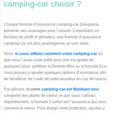
camping-car choisir ?
Chaque formule d’assurance camping-car Groupama
présente ses avantages pour l’assuré. Cependant, en
fonction du profil d’utilisateur, une formule d’assurance
camping-car est plus avantageuse qu’une autre.
Ainsi,
si vous utilisez rarement votre camping-car
ou
que vous l’aviez juste prêté pour une escapade de
quelques jours, préférez la formule Mini ou la formule Eco.
Vous pouvez y ajouter quelques options d’assistance afin
de bénéficier de l’aide de votre assureur en cas de soucis.
Par ailleurs,
si votre
camping-car est flambant neu
f,
comporte des objets de valeur, et que vous l’utilisez
régulièrement, la formule Confort est l’assurance qui vous
convient le mieux. Pour élargir votre protection, ajoutez-y