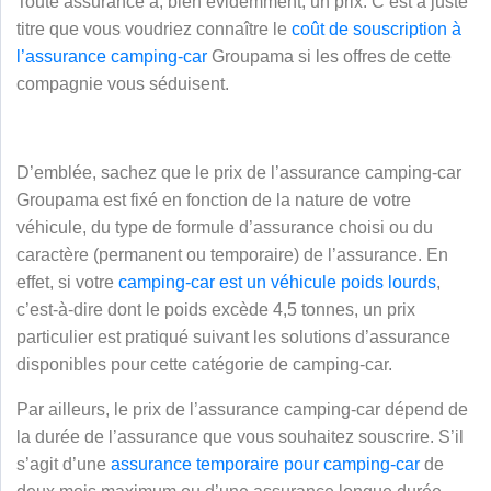
Toute assurance a, bien évidemment, un prix. C’est à juste
titre que vous voudriez connaître le
coût de souscription à
l’assurance camping-car
Groupama si les offres de cette
compagnie vous séduisent.
D’emblée, sachez que le prix de l’assurance camping-car
Groupama est fixé en fonction de la nature de votre
véhicule, du type de formule d’assurance choisi ou du
caractère (permanent ou temporaire) de l’assurance.
En
effet, si votre
camping-car est un véhicule poids lourds
,
c’est-à-dire dont le poids excède 4,5 tonnes, un prix
particulier est pratiqué suivant les solutions d’assurance
disponibles pour cette catégorie de camping-car.
Par ailleurs, le prix de l’assurance camping-car dépend de
la durée de l’assurance que vous souhaitez souscrire. S’il
s’agit d’une
assurance temporaire pour camping-car
de