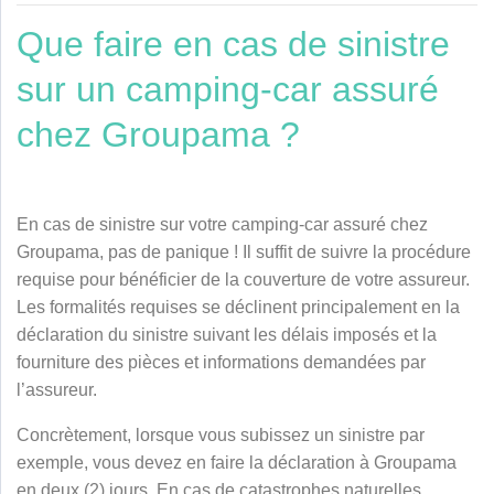
Que faire en cas de sinistre
sur un camping-car assuré
chez Groupama ?
En cas de sinistre sur votre camping-car assuré chez
Groupama, pas de panique ! Il suffit de suivre la procédure
requise pour bénéficier de la couverture de votre assureur.
Les formalités requises se déclinent principalement en la
déclaration du sinistre suivant les délais imposés et la
fourniture des pièces et informations demandées par
l’assureur.
Concrètement, lorsque vous subissez un sinistre par
exemple, vous devez en faire la déclaration à Groupama
en deux (2) jours. En cas de catastrophes naturelles,