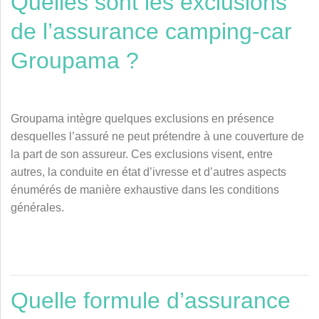
Quelles sont les exclusions
de l’assurance camping-car
Groupama ?
Groupama intègre quelques exclusions en présence
desquelles l’assuré ne peut prétendre à une couverture de
la part de son assureur. Ces exclusions visent, entre
autres, la conduite en état d’ivresse et d’autres aspects
énumérés de manière exhaustive dans les conditions
générales.
Quelle formule d’assurance