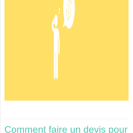
Comment faire un devis pour