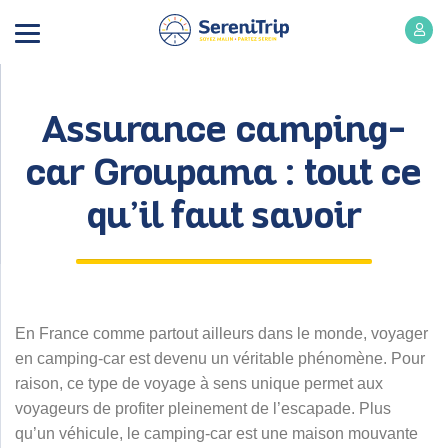
Assurance camping-
car Groupama : tout ce
qu’il faut savoir
En France comme partout ailleurs dans le monde, voyager
en camping-car est devenu un véritable phénomène. Pour
raison, ce type de voyage à sens unique permet aux
voyageurs de profiter pleinement de l’escapade. Plus
qu’un véhicule, le camping-car est une maison mouvante