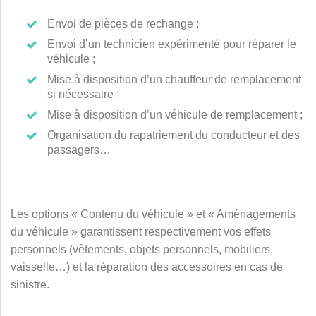
Envoi de pièces de rechange ;
Envoi d’un technicien expérimenté pour réparer le
véhicule ;
Mise à disposition d’un chauffeur de remplacement
si nécessaire ;
Mise à disposition d’un véhicule de remplacement ;
Organisation du rapatriement du conducteur et des
passagers…
Les options « Contenu du véhicule » et « Aménagements
du véhicule » garantissent respectivement vos effets
personnels (vêtements, objets personnels, mobiliers,
vaisselle…) et la réparation des accessoires en cas de
sinistre.