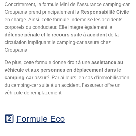
Concrètement, la formule Mini de l’assurance camping-car
Groupama prend principalement la
Responsabilité Civile
en charge. Ainsi, cette formule indemnise les accidents
corporels du conducteur. Elle intègre également la
défense pénale et le recours suite à accident
de la
circulation impliquant le camping-car assuré chez
Groupama.
De plus, cette formule donne droit à une
assistance au
véhicule et aux personnes en déplacement dans le
camping-car
assuré. Par ailleurs, en cas d’immobilisation
du camping-car suite à un accident, l’assureur offre un
véhicule de remplacement.
2️⃣
Formule Eco