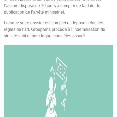
l’assuré dispose de 10 jours à compter de la date de
publication de l’arrêté ministériel.
Lorsque votre dossier est complet et déposé selon les
règles de l’art, Groupama procède à l’indemnisation du
sinistre subi et pour lequel vous êtes assuré.