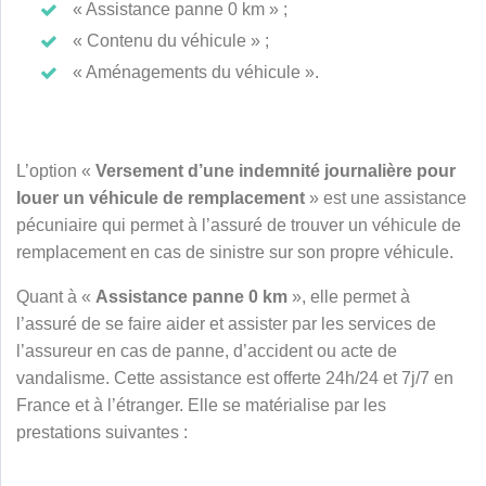
« Assistance panne 0 km » ;
« Contenu du véhicule » ;
« Aménagements du véhicule ».
L’option «
Versement d’une indemnité journalière
pour
louer un véhicule de remplacement
» est une assistance
pécuniaire qui permet à l’assuré de trouver un véhicule de
remplacement en cas de sinistre sur son propre véhicule.
Quant à «
Assistance panne 0 km
», elle permet à
l’assuré de se faire aider et assister par les services de
l’assureur en cas de panne, d’accident ou acte de
vandalisme. Cette assistance est offerte 24h/24 et 7j/7 en
France et à l’étranger. Elle se matérialise par les
prestations suivantes :