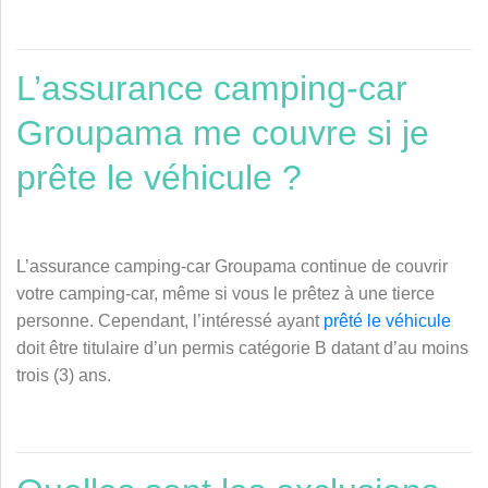
L’assurance camping-car
Groupama me couvre si je
prête le véhicule ?
L’assurance camping-car Groupama continue de couvrir
votre camping-car, même si vous le prêtez à une tierce
personne. Cependant, l’intéressé ayant
prêté le véhicule
doit être titulaire d’un permis catégorie B datant d’au moins
trois (3) ans.