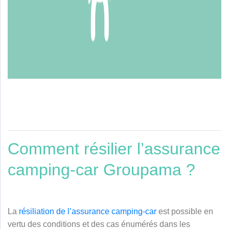
Comment résilier l’assurance
camping-car Groupama ?
La
résiliation de l’assurance camping-car
est possible en
vertu des conditions et des cas énumérés dans les