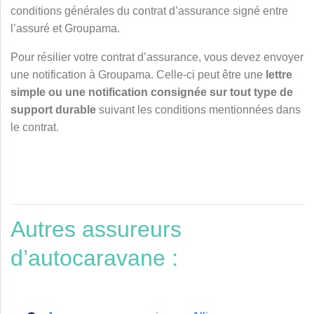
conditions générales du contrat d’assurance signé entre
l’assuré et Groupama.
Pour résilier votre contrat d’assurance, vous devez envoyer
une notification à Groupama. Celle-ci peut être une
lettre
simple ou une notification consignée sur tout type de
support durable
suivant les conditions mentionnées dans
le contrat.
Autres assureurs
d’autocaravane :