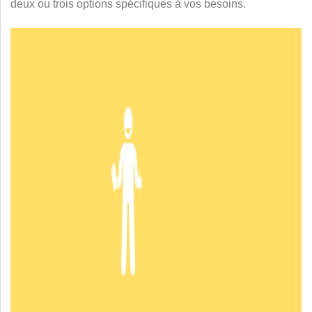
deux ou trois options spécifiques à vos besoins.