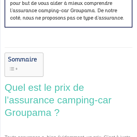
pour but de vous aider à mieux comprendre
l’assurance camping-car Groupama. De notre
coté, nous ne proposons pas ce type d’assurance.
Sommaire
Quel est le prix de
l’assurance camping-car
Groupama ?