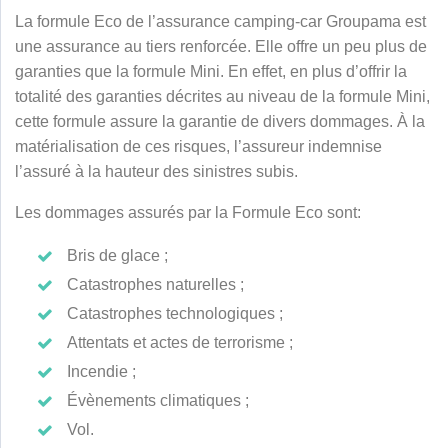
La formule Eco de l’assurance camping-car Groupama est
une assurance au tiers renforcée. Elle offre un peu plus de
garanties que la formule Mini. En effet, en plus d’offrir la
totalité des garanties décrites au niveau de la formule Mini,
cette formule assure la garantie de divers dommages. À la
matérialisation de ces risques, l’assureur indemnise
l’assuré à la hauteur des sinistres subis.
Les dommages assurés par la Formule Eco sont:
Bris de glace ;
Catastrophes naturelles ;
Catastrophes technologiques ;
Attentats et actes de terrorisme ;
Incendie ;
Évènements climatiques ;
Vol.