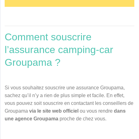
Comment souscrire
l’assurance camping-car
Groupama ?
Si vous souhaitez souscrire une assurance Groupama,
sachez qu’il n’y a rien de plus simple et facile. En effet,
vous pouvez soit souscrire en contactant les conseillers de
Groupama
via le site web officiel
ou vous rendre
dans
une agence Groupama
proche de chez vous.