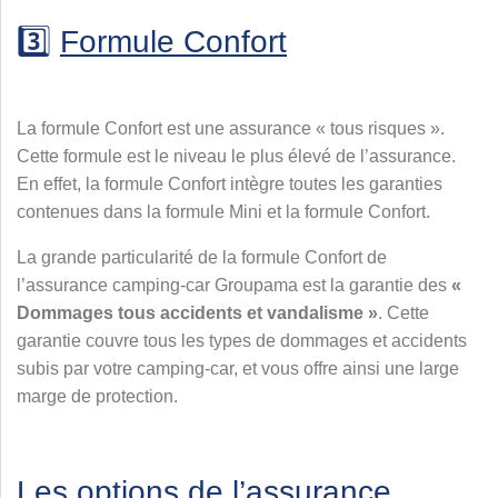
3️⃣
Formule Confort
La formule Confort est une assurance « tous risques ».
Cette formule est le niveau le plus élevé de l’assurance.
En effet, la formule Confort intègre toutes les garanties
contenues dans la formule Mini et la formule Confort.
La grande particularité de la formule Confort de
l’assurance camping-car Groupama est la garantie des
«
Dommages tous accidents et vandalisme »
. Cette
garantie couvre tous les types de dommages et accidents
subis par votre camping-car, et vous offre ainsi une large
marge de protection.
Les options de l’assurance