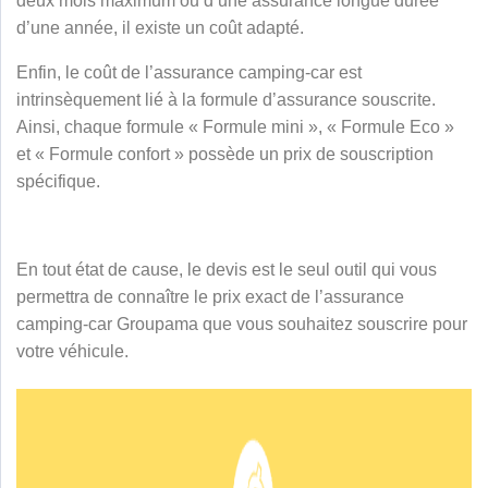
deux mois maximum ou d’une assurance longue durée
d’une année, il existe un coût adapté.
Enfin, le coût de l’assurance camping-car est
intrinsèquement lié à la formule d’assurance souscrite.
Ainsi, chaque formule « Formule mini », « Formule Eco »
et « Formule confort » possède un prix de souscription
spécifique.
En tout état de cause, le devis est le seul outil qui vous
permettra de connaître le prix exact de l’assurance
camping-car Groupama que vous souhaitez souscrire pour
votre véhicule.