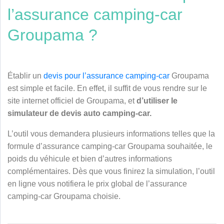
l’assurance camping-car
Groupama ?
Établir un
devis pour l’assurance camping-car
Groupama
est simple et facile. En effet, il suffit de vous rendre sur le
site internet officiel de Groupama, et
d’utiliser le
simulateur de devis auto camping-car.
L’outil vous demandera plusieurs informations telles que la
formule d’assurance camping-car Groupama souhaitée, le
poids du véhicule et bien d’autres informations
complémentaires.
Dès que vous finirez la simulation, l’outil
en ligne vous notifiera le prix global de l’assurance
camping-car Groupama choisie.