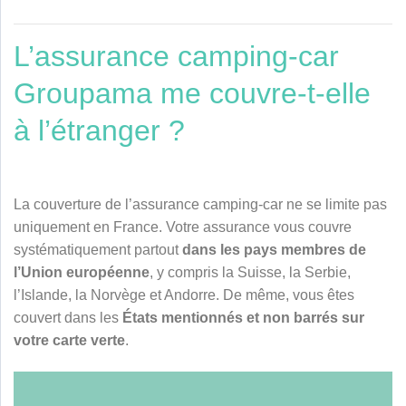
L’assurance camping-car
Groupama me couvre-t-elle
à l’étranger ?
La couverture de l’assurance camping-car ne se limite pas
uniquement en France. Votre assurance vous couvre
systématiquement partout
dans les pays membres de
l’Union européenne
, y compris la Suisse, la Serbie,
l’Islande, la Norvège et Andorre. De même, vous êtes
couvert dans les
États mentionnés et non barrés sur
votre carte verte
.