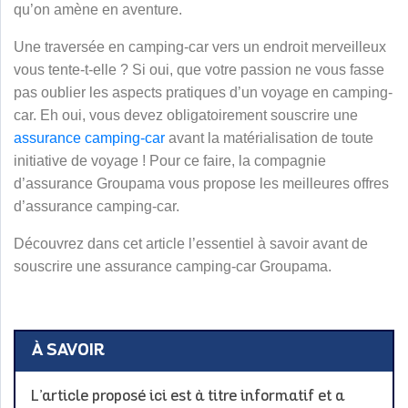
qu’on amène en aventure.
Une traversée en camping-car vers un endroit merveilleux
vous tente-t-elle ? Si oui, que votre passion ne vous fasse
pas oublier les aspects pratiques d’un voyage en camping-
car. Eh oui, vous devez obligatoirement souscrire une
assurance camping-car
avant la matérialisation de toute
initiative de voyage !
Pour ce faire, la compagnie
d’assurance Groupama vous propose les meilleures offres
d’assurance camping-car.
Découvrez dans cet article l’essentiel à savoir avant de
souscrire une assurance camping-car Groupama.
À SAVOIR
L’article proposé ici est à titre informatif et a