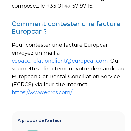
composez le +33 01 47 57 97 15.
Comment contester une facture
Europcar ?
Pour contester une facture Europcar
envoyez un mail à
espace.relationclient@europcar.com
. Ou
soumettez directement votre demande au
European Car Rental Conciliation Service
(ECRCS) via leur site internet
https://www.ecrcs.com/
.
À propos de l'auteur