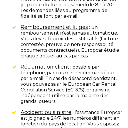
joignable du lundi au samedi de 8h à 20h.
Les demandes liées au programme de
fidélité se font par e-mail.
Remboursement et litiges
: un
remboursement n’est jamais automatique.
Vous devez fournir des justificatifs (facture
contestée, preuve de non-responsabilité,
documents contractuels). Europcar étudie
chaque dossier au cas par cas.
Réclamation client
: possible par
téléphone, par courrier recommandé ou
par e-mail. En cas de désaccord persistant,
vous pouvez saisir le European Car Rental
Conciliation Service (ECRCS), organisme
indépendant utilisé par la majorité des
grands loueurs.
Accident ou sinistre
: l’assistance Europcar
est joignable 24/7, les numéros diffèrent en
fonction du pays de location. Vous disposez