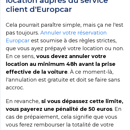
location auprès du service
client d'Europcar
Cela pourrait paraître simple, mais ça ne l'est
pas toujours.
Annuler votre réservation
Europcar
est soumise à des règles strictes,
que vous ayez prépayé votre location ou non.
En ce sens,
vous devez annuler votre
location au minimum 48h avant la prise
effective de la voiture
. À ce moment-là,
l'annulation est gratuite et doit se faire sans
accroc.
En revanche,
si vous dépassez cette limite,
vous payerez une pénalité de 50 euros
. En
cas de prépaiement, cela signifie que vous
vous ferez rembourser la totalité de votre