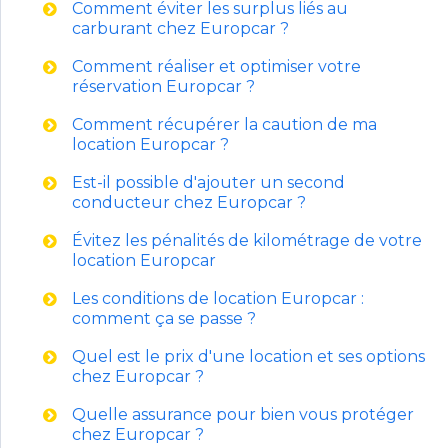
Comment éviter les surplus liés au
carburant chez Europcar ?
Comment réaliser et optimiser votre
réservation Europcar ?
Comment récupérer la caution de ma
location Europcar ?
Est-il possible d'ajouter un second
conducteur chez Europcar ?
Évitez les pénalités de kilométrage de votre
location Europcar
Les conditions de location Europcar :
comment ça se passe ?
Quel est le prix d'une location et ses options
chez Europcar ?
Quelle assurance pour bien vous protéger
chez Europcar ?