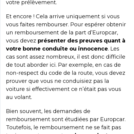
votre prélèvement.
Et encore ! Cela arrive uniquement si vous
vous faites rembourser. Pour espérer obtenir
un remboursement de la part d’Europcar,
vous devez
présenter des preuves quant à
votre bonne conduite ou innocence
. Les
cas sont assez nombreux, il est donc difficile
de tout aborder ici. Par exemple, en cas de
non-respect du code de la route, vous devez
prouver que vous ne conduisiez pas la
voiture si effectivement ce n’était pas vous
au volant.
Bien souvent, les demandes de
remboursement sont étudiées par Europcar.
Toutefois, le remboursement ne se fait pas