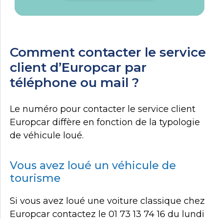
Comment contacter le service
client d’Europcar par
téléphone ou mail ?
Le numéro pour contacter le service client
Europcar diffère en fonction de la typologie
de véhicule loué.
Vous avez loué un véhicule de
tourisme
Si vous avez loué une voiture classique chez
Europcar contactez le 01 73 13 74 16 du lundi