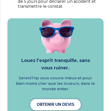
de 5 jours pour déclarer un accident et
transmettre le constat.
Louez l’esprit tranquille, sans
vous ruiner.
SereniTrip vous couvre mieux et pour
bien moins cher que les loueurs, dans le
monde entier.
OBTENIR UN DEVIS