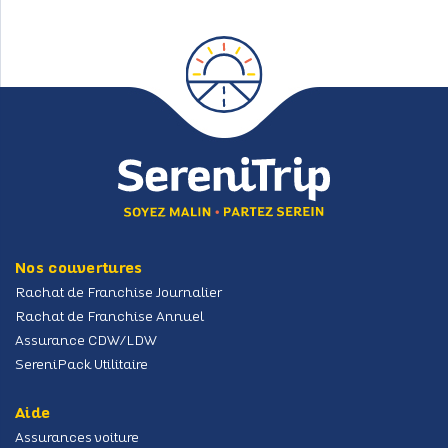
Nos couvertures
Rachat de Franchise Journalier
Rachat de Franchise Annuel
Assurance CDW/LDW
SereniPack Utilitaire
Aide
Assurances voiture