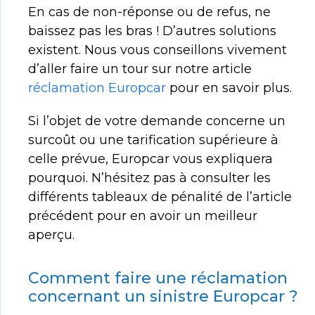
En cas de non-réponse ou de refus, ne
baissez pas les bras ! D’autres solutions
existent. Nous vous conseillons vivement
d’aller faire un tour sur notre article
réclamation Europcar
pour en savoir plus.
Si l’objet de votre demande concerne un
surcoût ou une tarification supérieure à
celle prévue, Europcar vous expliquera
pourquoi. N’hésitez pas à consulter les
différents tableaux de pénalité de l’article
précédent pour en avoir un meilleur
aperçu.
Comment faire une réclamation
concernant un sinistre Europcar ?