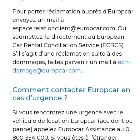
Pour porter réclamation auprès d’Europcar
envoyez un mail à
espace.relationclient@europcar.com. Ou
soumettez-la directement au European
Car Rental Conciliation Service (ECRCS).
S’il s’agit d’une réclamation suite à des
dommages, faites parvenir un mail à
ecfr-
damage@europcar.com
.
Comment contacter Europcar en
cas d’urgence ?
Si vous rencontrez une urgence avec le
véhicule de location Europcar (accident ou
panne) appelez Europcar Assistance au 0
800 354 000. Si vous êtes à l’étranger