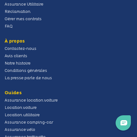
Assurance Utilitaire
Réclamation
Gérer mes contrats
FAQ
À propos
Contactez-nous
Avis clients
Notre histoire
Conditions générales
La presse parle de nous
Guides
Assurance location voiture
Location voiture
Location utilitaire
Assurance camping-car
Assurance vélo