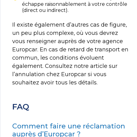
échappe raisonnablement à votre contrôle
(direct ou indirect).
Il existe également d’autres cas de figure,
un peu plus complexe, où vous devrez
vous renseigner auprès de votre agence
Europcar. En cas de retard de transport en
commun, les conditions évoluent
également. Consultez notre article sur
l’annulation chez Europcar si vous
souhaitez avoir tous les détails.
FAQ
Comment faire une réclamation
auprès d’Europcar ?