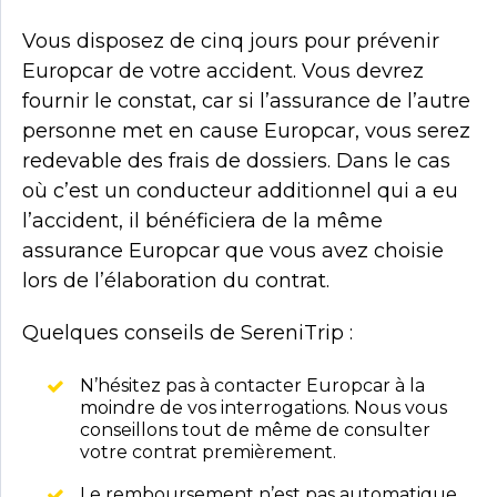
Vous disposez de cinq jours pour prévenir
Europcar de votre accident. Vous devrez
fournir le constat, car si l’assurance de l’autre
personne met en cause Europcar, vous serez
redevable des frais de dossiers. Dans le cas
où c’est un conducteur additionnel qui a eu
l’accident, il bénéficiera de la même
assurance Europcar que vous avez choisie
lors de l’élaboration du contrat.
Quelques conseils de SereniTrip :
N’hésitez pas à contacter Europcar à la
moindre de vos interrogations. Nous vous
conseillons tout de même de consulter
votre contrat premièrement.
Le remboursement n’est pas automatique.