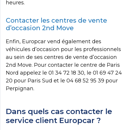
heures.
Contacter les centres de vente
d’occasion 2nd Move
Enfin, Europcar vend également des
véhicules d’occasion pour les professionnels
au sein de ses centres de vente d’occasion
2nd Move. Pour contacter le centre de Paris
Nord appelez le 01 34 72 18 30, le 01 69 47 24
20 pour Paris Sud et le 04 68 52 95 39 pour
Perpignan.
Dans quels cas contacter le
service client Europcar ?