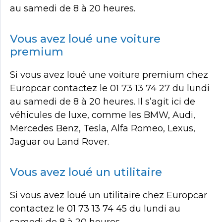
au samedi de 8 à 20 heures.
Vous avez loué une voiture
premium
Si vous avez loué une voiture premium chez
Europcar contactez le 01 73 13 74 27 du lundi
au samedi de 8 à 20 heures. Il s’agit ici de
véhicules de luxe, comme les BMW, Audi,
Mercedes Benz, Tesla, Alfa Romeo, Lexus,
Jaguar ou Land Rover.
Vous avez loué un utilitaire
Si vous avez loué un utilitaire chez Europcar
contactez le 01 73 13 74 45 du lundi au