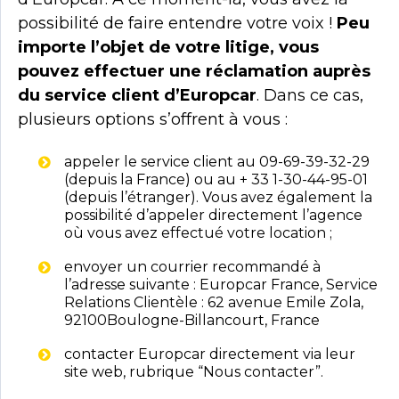
possibilité de faire entendre votre voix !
Peu
importe l’objet de votre litige, vous
pouvez effectuer une réclamation auprès
du service client d’Europcar
. Dans ce cas,
plusieurs options s’offrent à vous :
appeler le service client au 09-69-39-32-29
(depuis la France) ou au + 33 1-30-44-95-01
(depuis l’étranger). Vous avez également la
possibilité d’appeler directement l’agence
où vous avez effectué votre location ;
envoyer un courrier recommandé à
l’adresse suivante : Europcar France, Service
Relations Clientèle : 62 avenue Emile Zola,
92100Boulogne-Billancourt, France
contacter Europcar directement via leur
site web, rubrique “Nous contacter”.