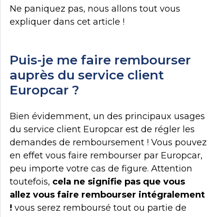
Ne paniquez pas, nous allons tout vous
expliquer dans cet article !
Puis-je me faire rembourser
auprès du service client
Europcar ?
Bien évidemment, un des principaux usages
du service client Europcar est de régler les
demandes de remboursement ! Vous pouvez
en effet vous faire rembourser par Europcar,
peu importe votre cas de figure. Attention
toutefois,
cela ne signifie pas que vous
allez vous faire rembourser intégralement
!
vous serez remboursé tout ou partie de