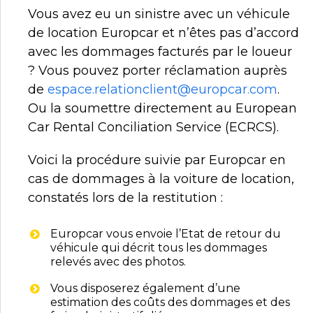
Vous avez eu un sinistre avec un véhicule
de location Europcar et n’êtes pas d’accord
avec les dommages facturés par le loueur
? Vous pouvez porter réclamation auprès
de
espace.relationclient@europcar.com
.
Ou la soumettre directement au European
Car Rental Conciliation Service (ECRCS).
Voici la procédure suivie par Europcar en
cas de dommages à la voiture de location,
constatés lors de la restitution :
Europcar vous envoie l’Etat de retour du
véhicule qui décrit tous les dommages
relevés avec des photos.
Vous disposerez également d’une
estimation des coûts des dommages et des