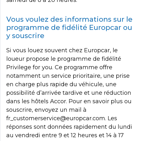
samedi de 8 à 20 heures.
Vous voulez des informations sur le
programme de fidélité Europcar ou
y souscrire
Si vous louez souvent chez Europcar, le
loueur propose le programme de fidélité
Privilege for you. Ce programme offre
notamment un service prioritaire, une prise
en charge plus rapide du véhicule, une
possibilité d’arrivée tardive et une réduction
dans les hôtels Accor. Pour en savoir plus ou
souscrire, envoyez un mail à
fr_customerservice@europcar.com. Les
réponses sont données rapidement du lundi
au vendredi entre 9 et 12 heures et 14 à 17