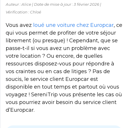
Auteur : Alice | Date de mise à jour : 3 février 2026 |
Vérification : Chloé
Vous avez
loué une voiture chez Europcar
, ce
qui vous permet de profiter de votre séjour
librement (ou presque) ! Cependant, que se
passe-t-il si vous avez un problème avec
votre location ? Ou encore, de quelles
ressources disposez-vous pour répondre à
vos craintes ou en cas de litiges ? Pas de
soucis, le service client Europcar est
disponible en tout temps et partout où vous
voyagez ! SereniTrip vous présente les cas où
vous pourriez avoir besoin du service client
d’Europcar.