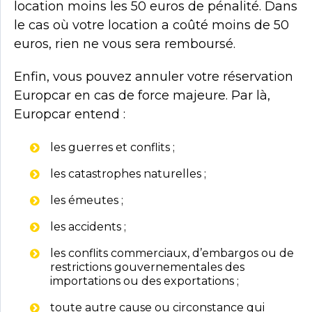
location moins les 50 euros de pénalité. Dans
le cas où votre location a coûté moins de 50
euros, rien ne vous sera remboursé.
Enfin, vous pouvez annuler votre réservation
Europcar en cas de force majeure. Par là,
Europcar entend :
les guerres et conflits ;
les catastrophes naturelles ;
les émeutes ;
les accidents ;
les conflits commerciaux, d’embargos ou de
restrictions gouvernementales des
importations ou des exportations ;
toute autre cause ou circonstance qui