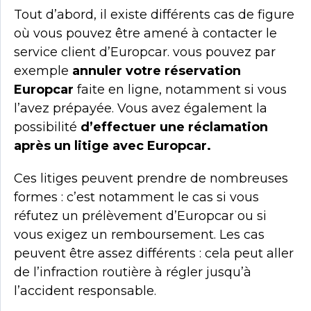
Tout d’abord, il existe différents cas de figure
où vous pouvez être amené à contacter le
service client d’Europcar. vous pouvez par
exemple
annuler votre réservation
Europcar
faite en ligne, notamment si vous
l’avez prépayée. Vous avez également la
possibilité
d’effectuer une réclamation
après un litige avec Europcar.
Ces litiges peuvent prendre de nombreuses
formes : c’est notamment le cas si vous
réfutez un prélèvement d’Europcar ou si
vous exigez un remboursement. Les cas
peuvent être assez différents : cela peut aller
de l’infraction routière à régler jusqu’à
l’accident responsable.