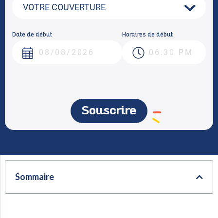
Date de début
Horaires de début
Souscrire
Sommaire