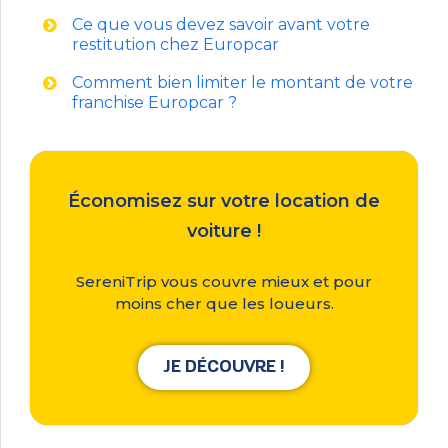
Ce que vous devez savoir avant votre
restitution chez Europcar
Comment bien limiter le montant de votre
franchise Europcar ?
Économisez sur votre location de
voiture !
SereniTrip vous couvre mieux et pour
moins cher que les loueurs.
JE DÉCOUVRE !