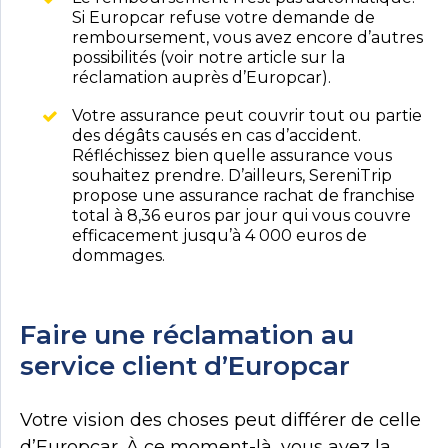
Si Europcar refuse votre demande de
remboursement, vous avez encore d’autres
possibilités (voir notre article sur la
réclamation auprès d’Europcar).
Votre assurance peut couvrir tout ou partie
des dégâts causés en cas d’accident.
Réfléchissez bien quelle assurance vous
souhaitez prendre. D’ailleurs, SereniTrip
propose une assurance rachat de franchise
total à 8,36 euros par jour qui vous couvre
efficacement jusqu’à 4 000 euros de
dommages.
Faire une réclamation au
service client d’Europcar
Votre vision des choses peut différer de celle
d’Europcar. À ce moment-là, vous avez la