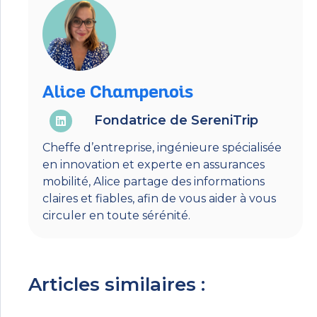
Alice Champenois
Fondatrice de SereniTrip
Cheffe d’entreprise, ingénieure spécialisée
en innovation et experte en assurances
mobilité, Alice partage des informations
claires et fiables, afin de vous aider à vous
circuler en toute sérénité.
Articles similaires :