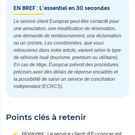
EN BREF : L'essentiel en 30 secondes
Le service client Europcar peut être contacté pour
une annulation, une modification de réservation,
une demande de remboursement, une réclamation
ou un sinistre. Les coordonnées, que vous
retrouverez dans notre article, varient selon le type
de véhicule loué (tourisme, premium ou utilitaire).
En cas de litige, Europcar prévoit des procédures
précises avec des délais de réponse encadrés et
la possibilité de saisir un service de conciliation
indépendant (ECRCS).
Points clés à retenir
Horaires
: Le service client d’Europcar est