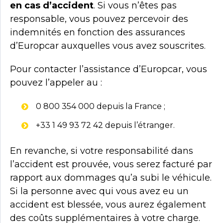
en cas d’accident
. Si vous n’êtes pas
responsable, vous pouvez percevoir des
indemnités en fonction des assurances
d’Europcar auxquelles vous avez souscrites.
Pour contacter l’assistance d’Europcar, vous
pouvez l’appeler au :
0 800 354 000 depuis la France ;
+33 1 49 93 72 42 depuis l’étranger.
En revanche, si votre responsabilité dans
l’accident est prouvée, vous serez facturé par
rapport aux dommages qu’a subi le véhicule.
Si la personne avec qui vous avez eu un
accident est blessée, vous aurez également
des coûts supplémentaires à votre charge.