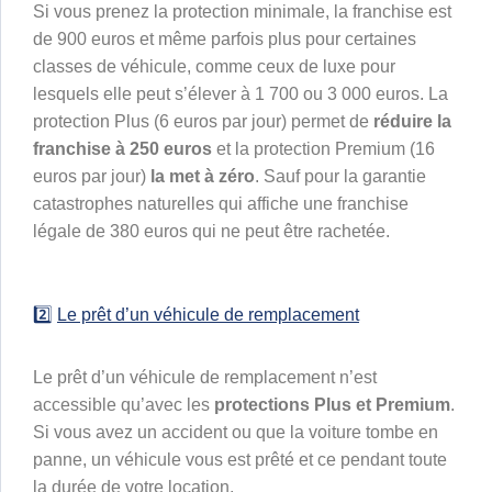
Si vous prenez la protection minimale, la franchise est
de 900 euros et même parfois plus pour certaines
classes de véhicule, comme ceux de luxe pour
lesquels elle peut s’élever à 1 700 ou 3 000 euros. La
protection Plus (6 euros par jour) permet de
réduire la
franchise à 250 euros
et la protection Premium (16
euros par jour)
la met à zéro
. Sauf pour la garantie
catastrophes naturelles qui affiche une franchise
légale de 380 euros qui ne peut être rachetée.
2️⃣
Le prêt d’un véhicule de remplacement
Le prêt d’un véhicule de remplacement n’est
accessible qu’avec les
protections Plus et Premium
.
Si vous avez un accident ou que la voiture tombe en
panne, un véhicule vous est prêté et ce pendant toute
la durée de votre location.