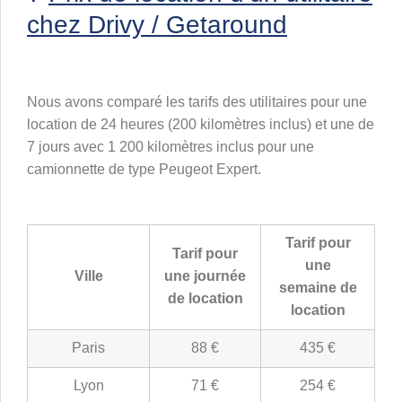
chez Drivy / Getaround
Nous avons comparé les tarifs des utilitaires pour une
location de 24 heures (200 kilomètres inclus) et une de
7 jours avec 1 200 kilomètres inclus pour une
camionnette de type Peugeot Expert.
Tarif pour
Tarif pour
une
Ville
une journée
semaine de
de location
location
Paris
88 €
435 €
Lyon
71 €
254 €