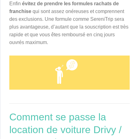
Enfin
évitez de prendre les formules rachats de
franchise
qui sont assez onéreuses et comprennent
des exclusions. Une formule comme SereniTrip sera
plus avantageuse, d’autant que la souscription est très
rapide et que vous êtes remboursé en cinq jours
ouvrés maximum.
Comment se passe la
location de voiture Drivy /