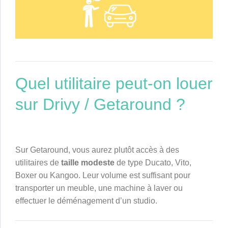
Quel utilitaire peut-on louer
sur Drivy / Getaround ?
Sur Getaround, vous aurez plutôt accès à des
utilitaires de
taille modeste
de type Ducato, Vito,
Boxer ou Kangoo. Leur volume est suffisant pour
transporter un meuble, une machine à laver ou
effectuer le déménagement d’un studio.