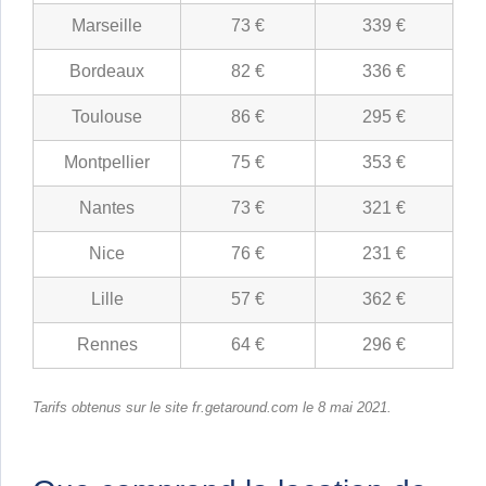
Marseille
73 €
339 €
Bordeaux
82 €
336 €
Toulouse
86 €
295 €
Montpellier
75 €
353 €
Nantes
73 €
321 €
Nice
76 €
231 €
Lille
57 €
362 €
Rennes
64 €
296 €
Tarifs obtenus sur le site fr.getaround.com le 8 mai 2021.