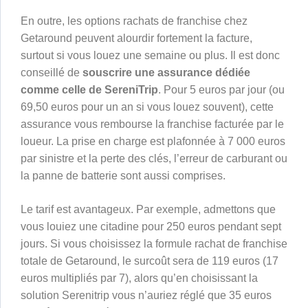
En outre, les options rachats de franchise chez
Getaround peuvent alourdir fortement la facture,
surtout si vous louez une semaine ou plus. Il est donc
conseillé de
souscrire une assurance dédiée
comme celle de SereniTrip
. Pour 5 euros par jour (ou
69,50 euros pour un an si vous louez souvent), cette
assurance vous rembourse la franchise facturée par le
loueur. La prise en charge est plafonnée à 7 000 euros
par sinistre et la perte des clés, l’erreur de carburant ou
la panne de batterie sont aussi comprises.
Le tarif est avantageux. Par exemple, admettons que
vous louiez une citadine pour 250 euros pendant sept
jours. Si vous choisissez la formule rachat de franchise
totale de Getaround, le surcoût sera de 119 euros (17
euros multipliés par 7), alors qu’en choisissant la
solution Serenitrip vous n’auriez réglé que 35 euros