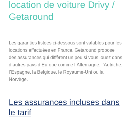
location de voiture Drivy /
Getaround
Les garanties listées ci-dessous sont valables pour les
locations effectuées en France. Getaround propose
des assurances qui diffèrent un peu si vous louez dans
d’autres pays d’Europe comme l’Allemagne, l’Autriche,
l’Espagne, la Belgique, le Royaume-Uni ou la
Norvège.
Les assurances incluses dans
le tarif