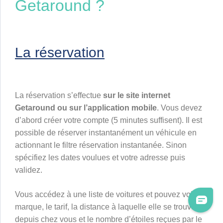
Getaround ?
La réservation
La réservation s’effe
ctue
sur le site internet
Getaround ou sur l’application mobile
. Vous devez
d’abord créer votre compte (5 minutes suffisent). Il est
possible de réserver instantanément un véhicule en
actionnant le filtre réservation instantanée. Sinon
spécifiez les dates voulues et votre adresse puis
validez.
Vous accédez à une liste de voitures et pouvez voir la
marque, le tarif, la distance à laquelle elle se trouve
depuis chez vous et le nombre d’étoiles reçues par le