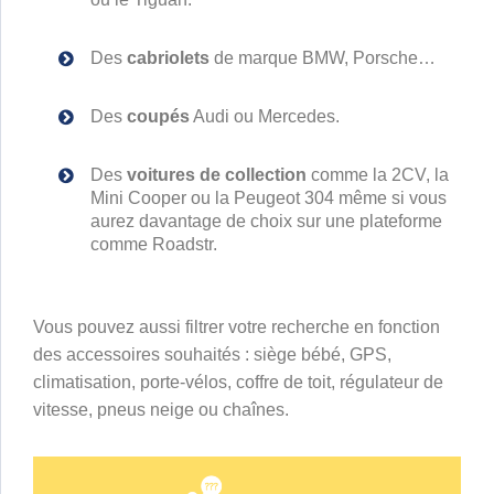
Des
cabriolets
de marque BMW, Porsche…
Des
coupés
Audi ou Mercedes.
Des
voitures de collection
comme la 2CV, la
Mini Cooper ou la Peugeot 304 même si vous
aurez davantage de choix sur une plateforme
comme Roadstr.
Vous pouvez aussi filtrer votre recherche en fonction
des accessoires souhaités : siège bébé, GPS,
climatisation, porte-vélos, coffre de toit, régulateur de
vitesse, pneus neige ou chaînes.