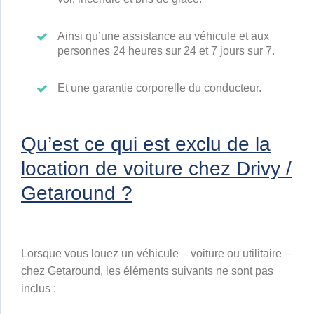
Ainsi qu’une assistance au véhicule et aux
personnes 24 heures sur 24 et 7 jours sur 7.
Et une garantie corporelle du conducteur.
Qu’est ce qui est exclu de la
location de voiture chez Drivy /
Getaround ?
Lorsque vous louez un véhicule – voiture ou utilitaire –
chez Getaround, les éléments suivants ne sont pas
inclus :