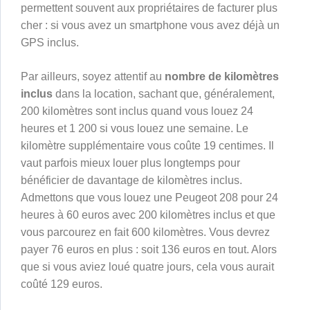
permettent souvent aux propriétaires de facturer plus
cher : si vous avez un smartphone vous avez déjà un
GPS inclus.
Par ailleurs, soyez attentif au
nombre de kilomètres
inclus
dans la location, sachant que, généralement,
200 kilomètres sont inclus quand vous louez 24
heures et 1 200 si vous louez une semaine. Le
kilomètre supplémentaire vous coûte 19 centimes. Il
vaut parfois mieux louer plus longtemps pour
bénéficier de davantage de kilomètres inclus.
Admettons que vous louez une Peugeot 208 pour 24
heures à 60 euros avec 200 kilomètres inclus et que
vous parcourez en fait 600 kilomètres. Vous devrez
payer 76 euros en plus : soit 136 euros en tout. Alors
que si vous aviez loué quatre jours, cela vous aurait
coûté 129 euros.