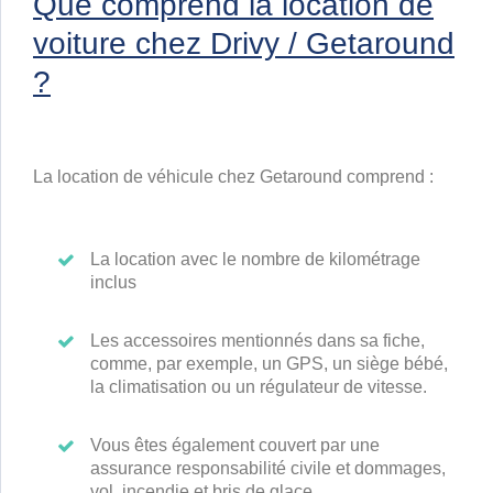
Que comprend la location de
voiture chez Drivy / Getaround
?
La location de véhicule chez Getaround comprend :
La location avec le nombre de kilométrage
inclus
Les accessoires mentionnés dans sa fiche,
comme, par exemple, un GPS, un siège bébé,
la climatisation ou un régulateur de vitesse.
Vous êtes également couvert par une
assurance responsabilité civile et dommages,
vol, incendie et bris de glace.