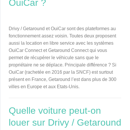
OuiCar ?
Drivy / Getaround et OuiCar sont des plateformes au
fonctionnement assez voisin. Toutes deux proposent
aussi la location en libre service avec les systèmes
OuiCar Connect et Getaround Connect qui vous
permet de récupérer le véhicule sans que le
propriétaire ne se déplace. Principale différence ? Si
OuiCar (rachetée en 2016 par la SNCF) est surtout
présent en France, Getaround l’est dans plus de 300
villes en Europe et aux Etats-Unis.
Quelle voiture peut-on
louer sur Drivy / Getaround