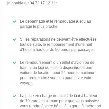
joignable au 04 72 17 12 11 :
Le dépannage et le remorquage jusqu’au
garage le plus proche.
Si les réparations ne peuvent être effectuées
tout de suite, le remboursement d’une nuit
d’hôtel à hauteur de 80 euros par passager.
Le remboursement d’un billet d’avion ou de
train, d’un taxi ou mise à disposition d’une
voiture de location pour 24 heures maximum
pour rentrer chez vous ou poursuivre votre
voyage.
La prise en charge des frais de taxi à hauteur
de 70 euros maximum pour que vous puissiez
vous rendre à votre hôtel, à la gare, à l’aéroport