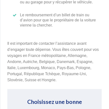
ou au garage pour y récupérer le véhicule.
Le remboursement d’un billet de train ou
d’avion pour que le propriétaire de la voiture
vienne la chercher.
Il est important de contacter l’assistance avant
d’engager toute dépense. Vous êtes couvert pour vos
voyages en France métropolitaine, Allemagne,
Andorre, Autriche, Belgique, Danemark, Espagne,
Italie, Luxembourg, Monaco, Pays-Bas, Pologne,
Portugal, République Tchèque, Royaume-Uni,
Slovénie, Suisse et Hongrie.
Choisissez une bonne