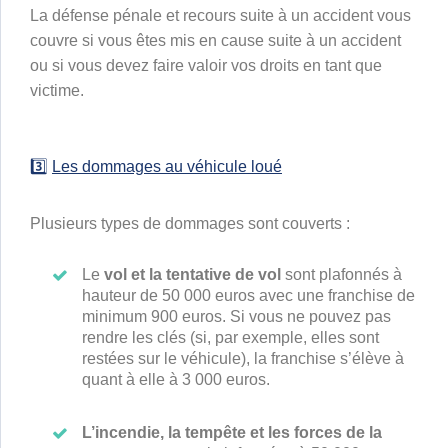
La défense pénale et recours suite à un accident vous
couvre si vous êtes mis en cause suite à un accident
ou si vous devez faire valoir vos droits en tant que
victime.
3️⃣
Les dommages au véhicule loué
Plusieurs types de dommages sont couverts :
Le
vol et la tentative de vol
sont plafonnés à
hauteur de 50 000 euros avec une franchise de
minimum 900 euros. Si vous ne pouvez pas
rendre les clés (si, par exemple, elles sont
restées sur le véhicule), la franchise s’élève à
quant à elle à 3 000 euros.
L’incendie, la tempête et les forces de la