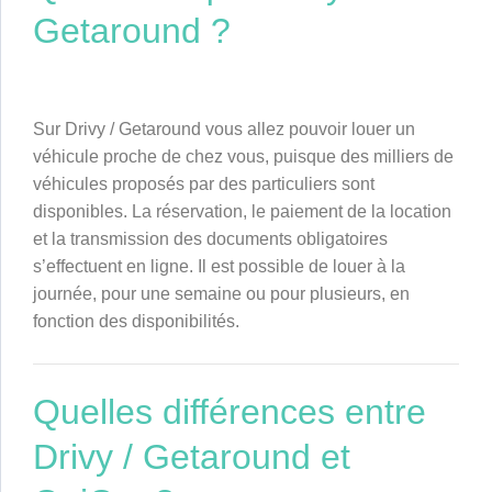
Getaround ?
Sur Drivy / Getaround vous allez pouvoir louer un
véhicule proche de chez vous, puisque des milliers de
véhicules proposés par des particuliers sont
disponibles. La réservation, le paiement de la location
et la transmission des documents obligatoires
s’effectuent en ligne. Il est possible de louer à la
journée, pour une semaine ou pour plusieurs, en
fonction des disponibilités.
Quelles différences entre
Drivy / Getaround et