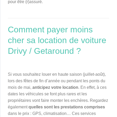
pour être (r)assuré.
Comment payer moins
cher sa location de voiture
Drivy / Getaround ?
Si vous souhaitez louer en haute saison (juillet-août),
lors des fêtes de fin d’année ou pendant les ponts du
mois de mai,
anticipez votre location
. En effet, à ces
dates les véhicules se font plus rares et les
propriétaires vont faire monter les enchères. Regardez
également
quelles sont les prestations comprises
dans le prix : GPS, climatisation… Ces services