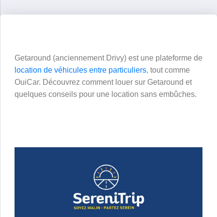
Getaround (anciennement Drivy) est une plateforme de
location de véhicules entre particuliers
, tout comme
OuiCar. Découvrez comment louer sur Getaround et
quelques conseils pour une location sans embûches.