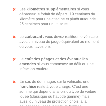
Les
kilomètres supplémentaires
si vous
dépassez le forfait de départ : 19 centimes du
kilomètre pour une citadine et plutôt autour de
25 centimes pour un utilitaire.
Le
carburant
: vous devez restituer le véhicule
avec un niveau de jauge équivalent au moment
où vous l’avez pris.
Le
coût des péages et des éventuelles
amendes
si vous commettez un délit ou une
infraction routière.
En cas de dommages sur le véhicule, une
franchise
reste à votre charge. C’est une
somme qui dépend à la fois du type de voiture
louée (classique ou haut de gamme) mais
aussi du niveau de protection choisi à la