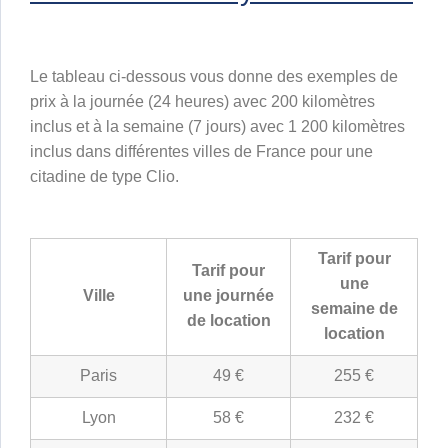
Le tableau ci-dessous vous donne des exemples de
prix à la journée (24 heures) avec 200 kilomètres
inclus et à la semaine (7 jours) avec 1 200 kilomètres
inclus dans différentes villes de France pour une
citadine de type Clio.
Tarif pour
Tarif pour
une
Ville
une journée
semaine de
de location
location
Paris
49 €
255 €
Lyon
58 €
232 €