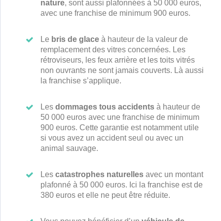
nature
, sont aussi plafonnées à 50 000 euros,
avec une franchise de minimum 900 euros.
Le
bris de glace
à hauteur de la valeur de
remplacement des vitres concernées. Les
rétroviseurs, les feux arrière et les toits vitrés
non ouvrants ne sont jamais couverts. Là aussi
la franchise s’applique.
Les
dommages tous accidents
à hauteur de
50 000 euros avec une franchise de minimum
900 euros. Cette garantie est notamment utile
si vous avez un accident seul ou avec un
animal sauvage.
Les
catastrophes naturelles
avec un montant
plafonné à 50 000 euros. Ici la franchise est de
380 euros et elle ne peut être réduite.