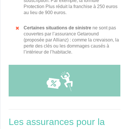
souscription. Par exemple, la formule
Protection Plus réduit la franchise à 250 euros
au lieu de 900 euros.
Certaines situations de sinistre
ne sont pas
couvertes par l’assurance Getaround
(proposée par Allianz) : comme la crevaison, la
perte des clés ou les dommages causés à
l’intérieur de l’habitacle.
Les assurances pour la