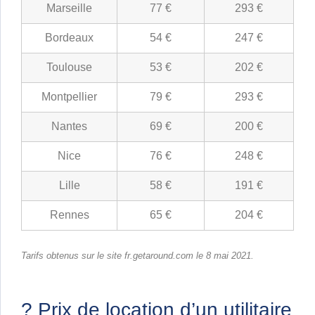
Marseille
77 €
293 €
Bordeaux
54 €
247 €
Toulouse
53 €
202 €
Montpellier
79 €
293 €
Nantes
69 €
200 €
Nice
76 €
248 €
Lille
58 €
191 €
Rennes
65 €
204 €
Tarifs obtenus sur le site fr.getaround.com le 8 mai 2021.
?
Prix de location d’un utilitaire