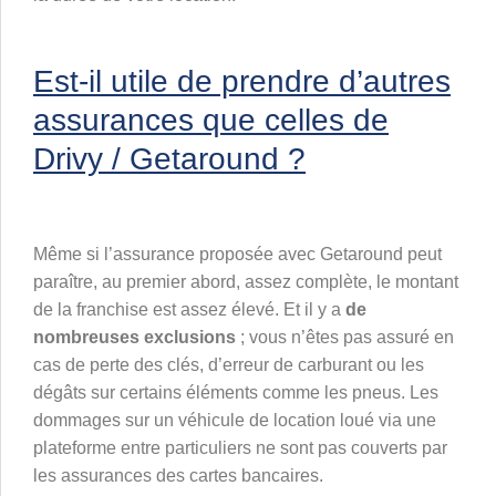
Est-il utile de prendre d’autres
assurances que celles de
Drivy / Getaround ?
Même si l’assurance proposée avec Getaround peut
paraître, au premier abord, assez complète, le montant
de la franchise est assez élevé. Et il y a
de
nombreuses exclusions
; vous n’êtes pas assuré en
cas de perte des clés, d’erreur de carburant ou les
dégâts sur certains éléments comme les pneus. Les
dommages sur un véhicule de location loué via une
plateforme entre particuliers ne sont pas couverts par
les assurances des cartes bancaires.