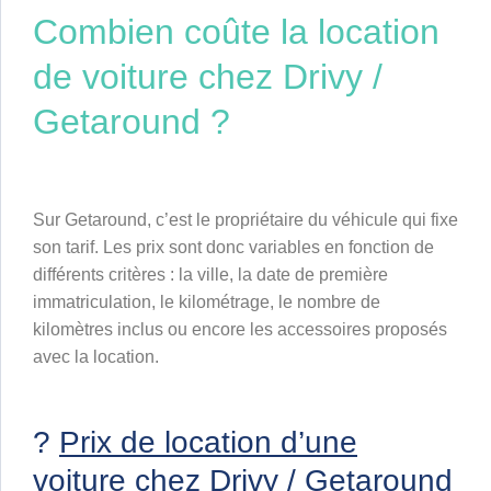
Combien coûte la location
de voiture chez Drivy /
Getaround ?
Sur Getaround, c’est le propriétaire du véhicule qui fixe
son tarif. Les prix sont donc variables en fonction de
différents critères : la ville, la date de première
immatriculation, le kilométrage, le nombre de
kilomètres inclus ou encore les accessoires proposés
avec la location.
?
Prix de location d’une
voiture chez Drivy / Getaround