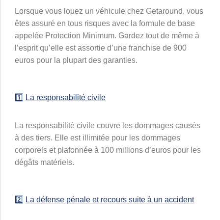
Lorsque vous louez un véhicule chez Getaround, vous
êtes assuré en tous risques avec la formule de base
appelée Protection Minimum. Gardez tout de même à
l’esprit qu’elle est assortie d’une franchise de 900
euros pour la plupart des garanties.
1️⃣
La responsabilité civile
La responsabilité civile couvre les dommages causés
à des tiers. Elle est illimitée pour les dommages
corporels et plafonnée à 100 millions d’euros pour les
dégâts matériels.
2️⃣
La défense pénale et recours suite à un accident