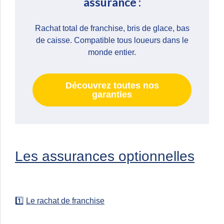
assurance :
Rachat total de franchise, bris de glace, bas
de caisse. Compatible tous loueurs dans le
monde entier.
Découvrez toutes nos
garanties
Les assurances optionnelles
1️⃣
Le rachat de franchise