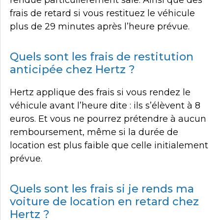
rendue particulièrement sale. Ainsi que des
frais de retard si vous restituez le véhicule
plus de 29 minutes après l’heure prévue.
Quels sont les frais de restitution
anticipée chez Hertz ?
Hertz applique des frais si vous rendez le
véhicule avant l’heure dite : ils s’élèvent à 8
euros. Et vous ne pourrez prétendre à aucun
remboursement, même si la durée de
location est plus faible que celle initialement
prévue.
Quels sont les frais si je rends ma
voiture de location en retard chez
Hertz ?