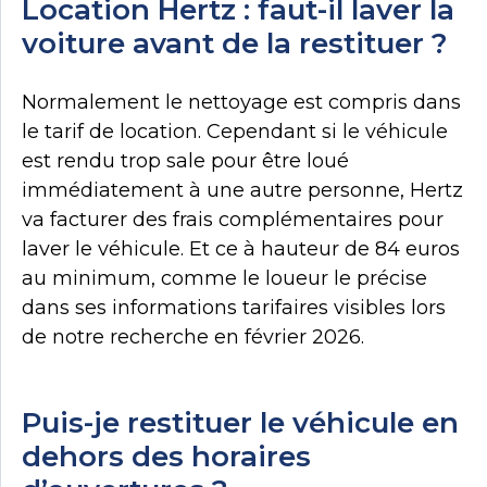
Location Hertz : faut-il laver la
voiture avant de la restituer ?
Normalement le nettoyage est compris dans
le tarif de location. Cependant si le véhicule
est rendu trop sale pour être loué
immédiatement à une autre personne, Hertz
va facturer des frais complémentaires pour
laver le véhicule. Et ce à hauteur de 84 euros
au minimum, comme le loueur le précise
dans ses informations tarifaires visibles lors
de notre recherche en février 2026.
Puis-je restituer le véhicule en
dehors des horaires