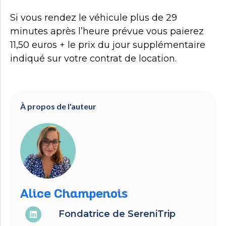
Si vous rendez le véhicule plus de 29
minutes après l’heure prévue vous paierez
11,50 euros + le prix du jour supplémentaire
indiqué sur votre contrat de location.
À propos de l'auteur
Alice Champenois
Fondatrice de SereniTrip