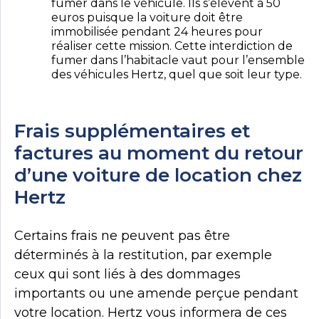
fumer dans le véhicule. Ils s’élèvent à 50
euros puisque la voiture doit être
immobilisée pendant 24 heures pour
réaliser cette mission. Cette interdiction de
fumer dans l’habitacle vaut pour l’ensemble
des véhicules Hertz, quel que soit leur type.
Frais supplémentaires et
factures au moment du retour
d’une voiture de location chez
Hertz
Certains frais ne peuvent pas être
déterminés à la restitution, par exemple
ceux qui sont liés à des dommages
importants ou une amende perçue pendant
votre location. Hertz vous informera de ces