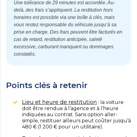
Une tolérance de 29 minutes est accordée. Au-
delà, des frais s’appliquent. La restitution hors
horaires est possible via une boîte à clés, mais
vous restez responsable du véhicule jusqu’à sa
prise en charge. Des frais peuvent être facturés en
cas de retard, restitution anticipée, saleté
excessive, carburant manquant ou dommages
constatés.
Points clés à retenir
Lieu et heure de restitution
: la voiture
doit être rendue à l’agence et à l’heure
indiquées au contrat. Sans option aller-
simple, restituer ailleurs peut coûter jusqu’à
480 € (1 200 € pour un utilitaire).