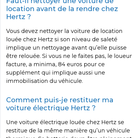
Faut-il nettoyer une voiture de
location avant de la rendre chez
Hertz ?
Vous devez nettoyer la voiture de location
louée chez Hertz si son niveau de saleté
implique un nettoyage avant qu’elle puisse
être relouée. Si vous ne le faites pas, le loueur
facture, a minima, 84 euros pour ce
supplément qui implique aussi une
immobilisation du véhicule.
Comment puis-je restituer ma
voiture électrique Hertz ?
Une voiture électrique louée chez Hertz se
restitue de la même manière qu’un véhicule