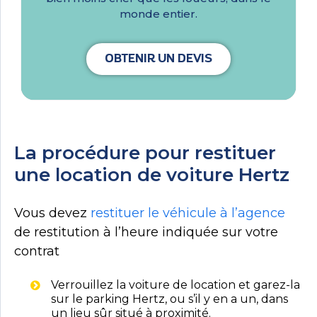
monde entier.
OBTENIR UN DEVIS
La procédure pour restituer
une location de voiture Hertz
Vous devez
restituer le véhicule à l’agence
de restitution à l’heure indiquée sur votre
contrat
Verrouillez la voiture de location et garez-la
sur le parking Hertz, ou s’il y en a un, dans
un lieu sûr situé à proximité.