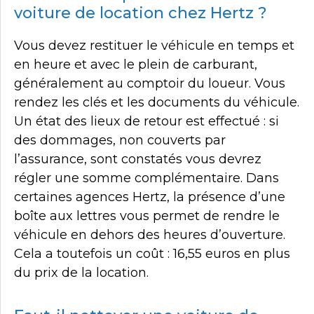
voiture de location chez Hertz ?
Vous devez restituer le véhicule en temps et
en heure et avec le plein de carburant,
généralement au comptoir du loueur. Vous
rendez les clés et les documents du véhicule.
Un état des lieux de retour est effectué : si
des dommages, non couverts par
l’assurance, sont constatés vous devrez
régler une somme complémentaire. Dans
certaines agences Hertz, la présence d’une
boîte aux lettres vous permet de rendre le
véhicule en dehors des heures d’ouverture.
Cela a toutefois un coût : 16,55 euros en plus
du prix de la location.