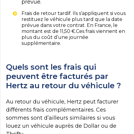
prévue.
Frais de retour tardif. Ils s’appliquent si vous
restituez le véhicule plus tard que la date
prévue dans votre contrat. En France, le
montant est de 11,50 €.Ces frais viennent en
plus du coût d’une journée
supplémentaire.
Quels sont les frais qui
peuvent être facturés par
Hertz au retour du véhicule ?
Au retour du véhicule, Hertz peut facturer
différents frais complémentaires. Ces
sommes sont d’ailleurs similaires si vous
louez un véhicule auprès de Dollar ou de