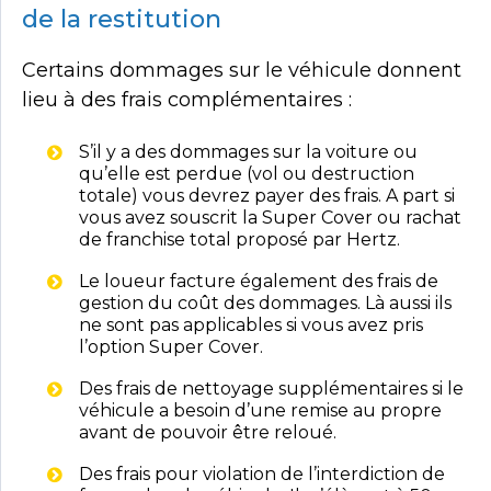
de la restitution
Certains dommages sur le véhicule donnent
lieu à des frais complémentaires :
S’il y a des dommages sur la voiture ou
qu’elle est perdue (vol ou destruction
totale) vous devrez payer des frais. A part si
vous avez souscrit la Super Cover ou rachat
de franchise total proposé par Hertz.
Le loueur facture également des frais de
gestion du coût des dommages. Là aussi ils
ne sont pas applicables si vous avez pris
l’option Super Cover.
Des frais de nettoyage supplémentaires si le
véhicule a besoin d’une remise au propre
avant de pouvoir être reloué.
Des frais pour violation de l’interdiction de