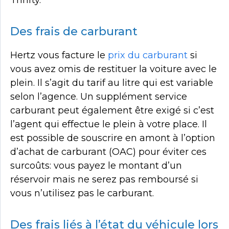
Thrifty.
Des frais de carburant
Hertz vous facture le
prix du carburant
si
vous avez omis de restituer la voiture avec le
plein. Il s’agit du tarif au litre qui est variable
selon l’agence. Un supplément service
carburant peut également être exigé si c’est
l’agent qui effectue le plein à votre place. Il
est possible de souscrire en amont à l’option
d’achat de carburant (OAC) pour éviter ces
surcoûts: vous payez le montant d’un
réservoir mais ne serez pas remboursé si
vous n’utilisez pas le carburant.
Des frais liés à l’état du véhicule lors