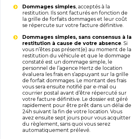
Dommages simples
, acceptés à la
restitution. Ils sont facturés en fonction de
la grille de forfaits dommages et leur coût
se répercute sur votre facture définitive.
Dommages simples, sans consensus à la
restitution à cause de votre absence
. Si
vous n’êtes pas présent(e) au moment de la
restitution du véhicule et que le dommage
constaté est un dommage simple, le
personnel de l’agence Hertz de location
évaluera les frais en s’appuyant sur la grille
de forfait dommages. Le montant des frais
vous sera ensuite notifié par e-mail ou
courrier postal avant d’être répercuté sur
votre facture définitive. Le dossier est géré
rapidement pour être prêt dans un délai de
24h suivant la fin de votre location. Vous
avez ensuite sept jours pour vous acquitter
du règlement, sans quoi vous serez
automatiquement prélevé.