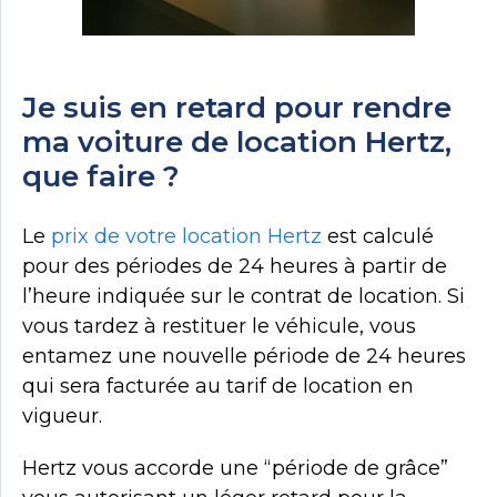
Je suis en retard pour rendre
ma voiture de location Hertz,
que faire ?
Le
prix de votre location Hertz
est calculé
pour des périodes de 24 heures à partir de
l’heure indiquée sur le contrat de location. Si
vous tardez à restituer le véhicule, vous
entamez une nouvelle période de 24 heures
qui sera facturée au tarif de location en
vigueur.
Hertz vous accorde une “période de grâce”