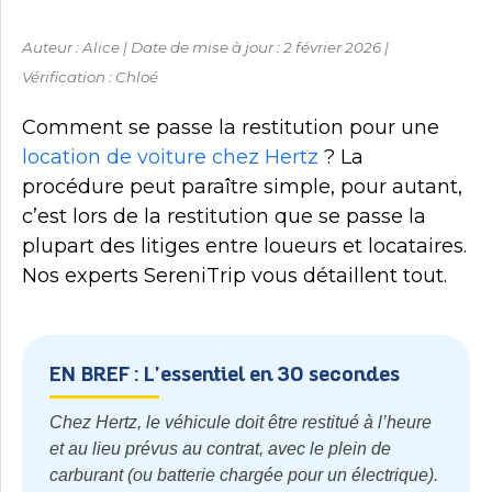
Auteur : Alice | Date de mise à jour : 2 février 2026 |
Vérification : Chloé
Comment se passe la restitution pour une
location de voiture chez Hertz
? La
procédure peut paraître simple, pour autant,
c’est lors de la restitution que se passe la
plupart des litiges entre loueurs et locataires.
Nos experts SereniTrip vous détaillent tout.
EN BREF : L'essentiel en 30 secondes
Chez Hertz, le véhicule doit être restitué à l’heure
et au lieu prévus au contrat, avec le plein de
carburant (ou batterie chargée pour un électrique).