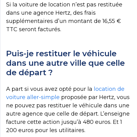
Si la voiture de location n’est pas restituée
dans une agence Hertz, des frais
supplémentaires d’un montant de 16,55 €
TTC seront facturés.
Puis-je restituer le véhicule
dans une autre ville que celle
de départ ?
A part si vous avez opté pour la
location de
voiture aller-simple
proposée par Hertz, vous
ne pouvez pas restituer le véhicule dans une
autre agence que celle de départ. L’enseigne
facture cette action jusqu’à 480 euros. Et 1
200 euros pour les utilitaires.