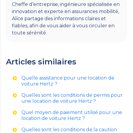
Cheffe d’entreprise, ingénieure spécialisée en
innovation et experte en assurances mobilité,
Alice partage des informations claires et
fiables, afin de vous aider à vous circuler en
toute sérénité.
Articles similaires
Quelle assistance pour une location de
voiture Hertz ?
Quelles sont les conditions de permis pour
une location de voiture Hertz ?
Quel moyen de paiement utilisé pour une
location de voiture Hertz ?
Quelles sont les conditions de la caution