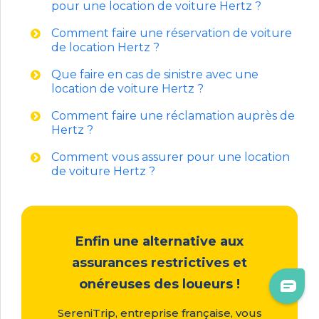
pour une location de voiture Hertz ?
Comment faire une réservation de voiture
de location Hertz ?
Que faire en cas de sinistre avec une
location de voiture Hertz ?
Comment faire une réclamation auprès de
Hertz ?
Comment vous assurer pour une location
de voiture Hertz ?
Enfin une alternative aux
assurances restrictives et
onéreuses des loueurs !
SereniTrip, entreprise française, vous