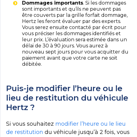
Dommages importants
. Si les dommages
sont importants et qu’ils ne peuvent pas
être couverts par la grille forfait dommage,
Hertz les feront évaluer par des experts.
Vous serez ensuite contacté par écrit pour
vous préciser les dommages identifiés et
leur prix. L’évaluation sera estimée dans un
délai de 30 à 90 jours. Vous aurez à
nouveau sept jours pour vous acquitter du
paiement avant que votre carte ne soit
débitée.
Puis-je modifier l’heure ou le
lieu de restitution du véhicule
Hertz ?
Si vous souhaitez
modifier l’heure ou le lieu
de restitution
du véhicule
jusqu’à 2 fois, vous