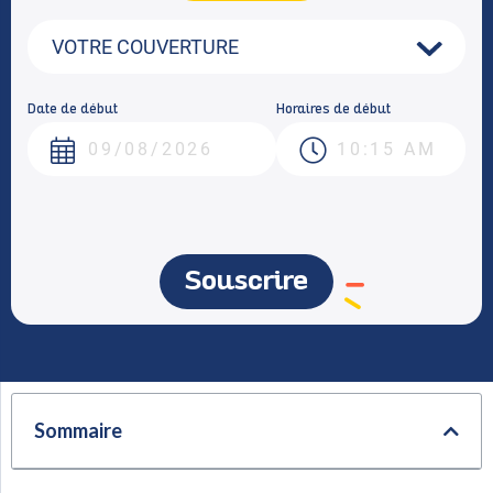
Date de début
Horaires de début
Souscrire
Sommaire