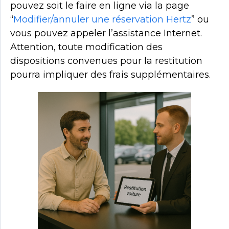
pouvez soit le faire en ligne via la page
“
Modifier/annuler une réservation Hertz
” ou
vous pouvez
appeler
l’assistance Internet.
Attention, toute modification des
dispositions convenues pour la restitution
pourra impliquer des frais supplémentaires.