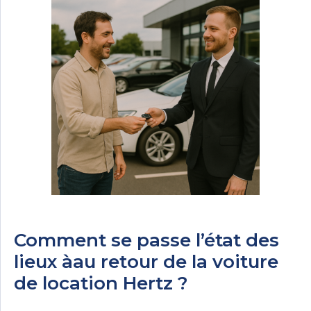
Comment se passe l’état des
lieux àau retour de la voiture
de location Hertz ?