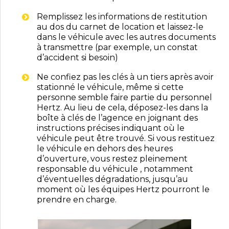
Remplissez les informations de restitution
au dos du carnet de location et laissez-le
dans le véhicule avec les autres documents
à transmettre (par exemple, un constat
d’accident si besoin)
Ne confiez pas les clés à un tiers après avoir
stationné le véhicule, même si cette
personne semble faire partie du personnel
Hertz. Au lieu de cela, déposez-les dans la
boîte à clés de l’agence en joignant des
instructions précises indiquant où le
véhicule peut être trouvé. Si vous restituez
le véhicule en dehors des heures
d’ouverture, vous restez pleinement
responsable du véhicule , notamment
d’éventuelles dégradations, jusqu’au
moment où les équipes Hertz pourront le
prendre en charge.