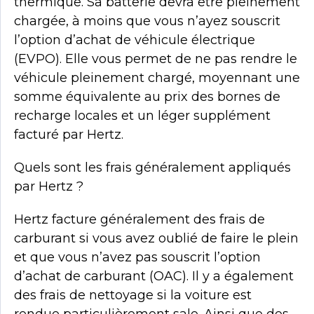
thermique. Sa batterie devra être pleinement
chargée, à moins que vous n’ayez souscrit
l’option d’achat de véhicule électrique
(EVPO). Elle vous permet de ne pas rendre le
véhicule pleinement chargé, moyennant une
somme équivalente au prix des bornes de
recharge locales et un léger supplément
facturé par Hertz.
Quels sont les frais généralement appliqués
par Hertz ?
Hertz facture généralement des frais de
carburant si vous avez oublié de faire le plein
et que vous n’avez pas souscrit l’option
d’achat de carburant (OAC). Il y a également
des frais de nettoyage si la voiture est