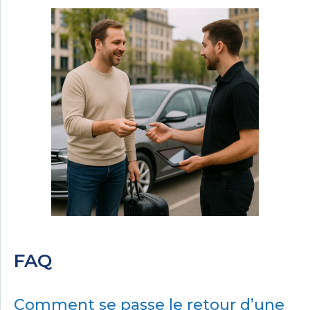
FAQ
Comment se passe le retour d’une