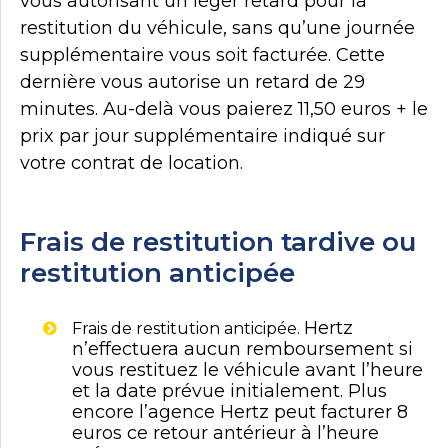
vous autorisant un léger retard pour la
restitution du véhicule, sans qu’une journée
supplémentaire vous soit facturée. Cette
dernière vous autorise un retard de 29
minutes. Au-delà vous paierez 11,50 euros + le
prix par jour supplémentaire indiqué sur
votre contrat de location.
Frais de restitution tardive ou
restitution anticipée
Hertz
Frais de restitution anticipée.
n’effectuera aucun remboursement si
vous restituez le véhicule avant l’heure
et la date prévue initialement. Plus
encore l’agence Hertz peut facturer 8
euros ce retour antérieur à l’heure