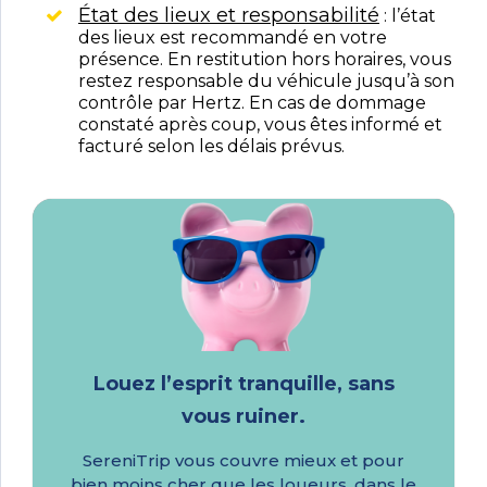
État des lieux et responsabilité
: l’état
des lieux est recommandé en votre
présence. En restitution hors horaires, vous
restez responsable du véhicule jusqu’à son
contrôle par Hertz. En cas de dommage
constaté après coup, vous êtes informé et
facturé selon les délais prévus.
Louez l’esprit tranquille, sans
vous ruiner.
SereniTrip vous couvre mieux et pour
bien moins cher que les loueurs, dans le