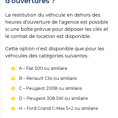
d’ouvertures ?
La restitution du véhicule en dehors des
heures d’ouverture de l’agence est possible
si une boîte prévue pour déposer les clés et
le contrat de location est disponible.
Cette option n’est disponible que pour les
véhicules des catégories suivantes :
A – Fiat 500 ou similaire
B – Renault Clio ou similaire
C – Peugeot 2008 ou similaire
D – Peugeot 308 SW ou similaire
H – Ford Grand C-Max 5+2 ou similaire