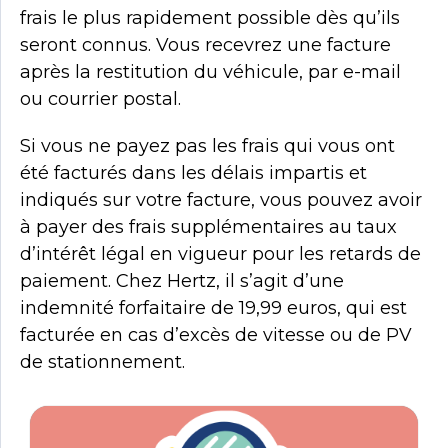
frais le plus rapidement possible dès qu’ils
seront connus. Vous recevrez une facture
après la restitution du véhicule, par e-mail
ou courrier postal.
Si vous ne payez pas les frais qui vous ont
été facturés dans les délais impartis et
indiqués sur votre facture, vous pouvez avoir
à payer des frais supplémentaires au taux
d’intérêt légal en vigueur pour les retards de
paiement. Chez Hertz, il s’agit d’une
indemnité forfaitaire de 19,99 euros, qui est
facturée en cas d’excès de vitesse ou de PV
de stationnement.