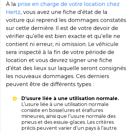
À la
prise en charge de votre location chez
Hertz
, vous avez une fiche d’état de la
voiture qui reprend les dommages constatés
sur cette dernière. Il est de votre devoir de
vérifier qu’elle est bien exacte et qu’elle ne
contient ni erreur, ni omission. Le véhicule
sera inspecté à la fin de votre période de
location et vous devrez signer une fiche
d’état des lieux sur laquelle seront consignés
les nouveaux dommages. Ces derniers
peuvent être de différents types :
D’usure liée à une utilisation normale.
L’usure liée à une utilisation normale
consiste en bosselures et éraflures
mineures, ainsi que l’usure normale des
pneus et des essuie-glaces. Les critères
précis peuvent varier d’un pays à l’autre.