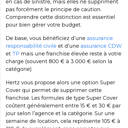
en cas de sinistre, mais elles ne suppriment
pas forcément le principe de caution.
Comprendre cette distinction est essentiel
pour bien gérer votre budget.
De base, vous bénéficiez d’une
assurance
responsabilité civile
et d’une
assurance CDW
et
TP
mais une franchise élevée reste à votre
charge (souvent 800 € à 3 000 € selon la
catégorie)
Hertz vous propose alors une option Super
Cover qui permet de supprimer cette
franchise. Les formules de type Super Cover
coûtent généralement entre 15 € et 30 € par
jour selon l’agence et la catégorie. Sur une
semaine de location, cela représente 105 € à