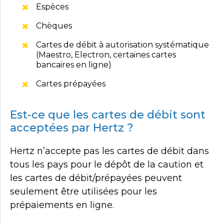
Espèces
Chèques
Cartes de débit à autorisation systématique
(Maestro, Electron, certaines cartes
bancaires en ligne)
Cartes prépayées
Est-ce que les cartes de débit sont
acceptées par Hertz ?
Hertz n’accepte pas les cartes de débit dans
tous les pays pour le dépôt de la caution et
les cartes de débit/prépayées peuvent
seulement être utilisées pour les
prépaiements en ligne.