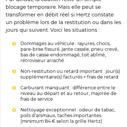
blocage temporaire. Mais elle peut se
transformer en débit réel si Hertz constate
un problème lors de la restitution ou dans les
jours qui suivent. Voici les situations :
Dommages au véhicule : rayures, chocs,
pare-brise fissuré, jante cassée, pneu crevé,
bas de caisse endommagé, toit abîmé,
rétroviseur arraché
Non-restitution ou retard important : jour(s)
supplémentaire(s) facturés + frais de retard
Carburant manquant : différence entre le
niveau au départ et au retour, majorée de
frais de service
Nettoyage exceptionnel : odeur de tabac,
poils d’animaux, taches importantes
(minimum 84 € selon la grille Hertz)