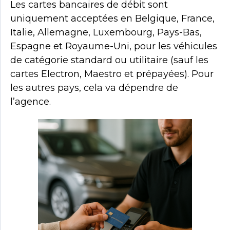
Les cartes bancaires de débit sont
uniquement acceptées en Belgique, France,
Italie, Allemagne, Luxembourg, Pays-Bas,
Espagne et Royaume-Uni, pour les véhicules
de catégorie standard ou utilitaire (sauf les
cartes Electron, Maestro et prépayées). Pour
les autres pays, cela va dépendre de
l’agence.