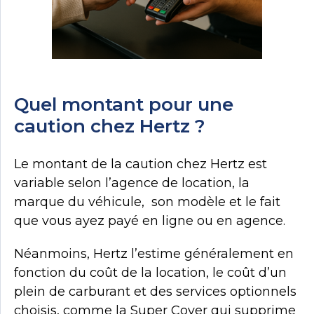
Quel montant pour une
caution chez Hertz ?
Le montant de la caution chez Hertz est
variable selon l’agence de location, la
marque du véhicule, son modèle et le fait
que vous ayez payé en ligne ou en agence.
Néanmoins, Hertz l’estime généralement en
fonction du coût de la location, le coût d’un
plein de carburant et des services optionnels
choisis, comme la Super Cover qui supprime