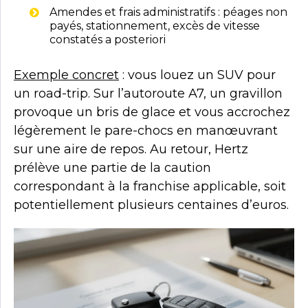
Amendes et frais administratifs : péages non
payés, stationnement, excès de vitesse
constatés a posteriori
Exemple concret
: vous louez un SUV pour
un road-trip. Sur l’autoroute A7, un gravillon
provoque un bris de glace et vous accrochez
légèrement le pare-chocs en manœuvrant
sur une aire de repos. Au retour, Hertz
prélève une partie de la caution
correspondant à la franchise applicable, soit
potentiellement plusieurs centaines d’euros.