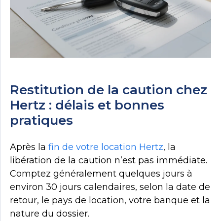
Restitution de la caution chez
Hertz : délais et bonnes
pratiques
Après la
fin de votre location Hertz
, la
libération de la caution n’est pas immédiate.
Comptez généralement quelques jours à
environ 30 jours calendaires, selon la date de
retour, le pays de location, votre banque et la
nature du dossier.