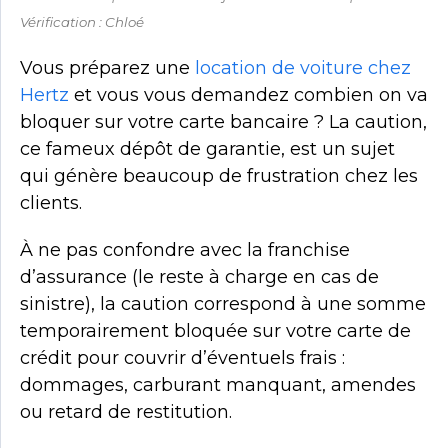
Vérification : Chloé
Vous préparez une
location de voiture chez
Hertz
et vous vous demandez combien on va
bloquer sur votre carte bancaire ? La caution,
ce fameux dépôt de garantie, est un sujet
qui génère beaucoup de frustration chez les
clients.
À ne pas confondre avec la franchise
d’assurance (le reste à charge en cas de
sinistre), la caution correspond à une somme
temporairement bloquée sur votre carte de
crédit pour couvrir d’éventuels frais :
dommages, carburant manquant, amendes
ou retard de restitution.