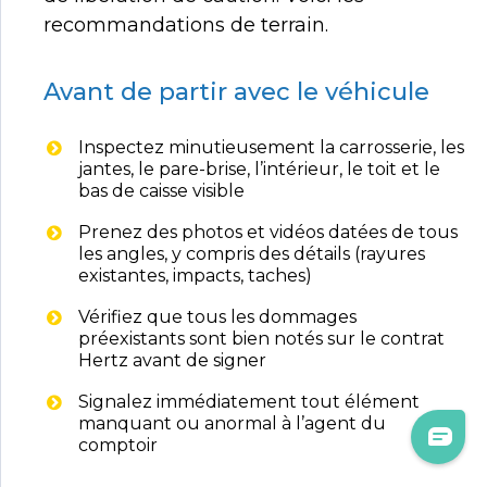
recommandations de terrain.
Avant de partir avec le véhicule
Inspectez minutieusement la carrosserie, les
jantes, le pare-brise, l’intérieur, le toit et le
bas de caisse visible
Prenez des photos et vidéos datées de tous
les angles, y compris des détails (rayures
existantes, impacts, taches)
Vérifiez que tous les dommages
préexistants sont bien notés sur le contrat
Hertz avant de signer
Signalez immédiatement tout élément
manquant ou anormal à l’agent du
comptoir