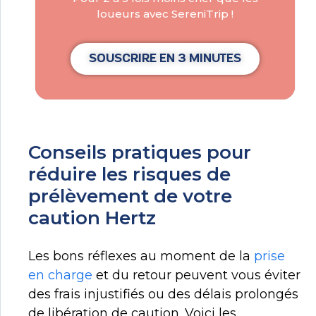
loueurs avec SereniTrip !
SOUSCRIRE EN 3 MINUTES
Conseils pratiques pour
réduire les risques de
prélèvement de votre
caution Hertz
Les bons réflexes au moment de la
prise
en charge
et du retour peuvent vous éviter
des frais injustifiés ou des délais prolongés
de libération de caution. Voici les