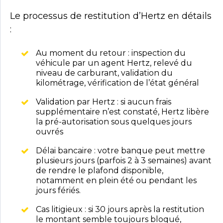
Le processus de restitution d’Hertz en détails
:
Au moment du retour : inspection du
véhicule par un agent Hertz, relevé du
niveau de carburant, validation du
kilométrage, vérification de l’état général
Validation par Hertz : si aucun frais
supplémentaire n’est constaté, Hertz libère
la pré-autorisation sous quelques jours
ouvrés
Délai bancaire : votre banque peut mettre
plusieurs jours (parfois 2 à 3 semaines) avant
de rendre le plafond disponible,
notamment en plein été ou pendant les
jours fériés.
Cas litigieux : si 30 jours après la restitution
le montant semble toujours bloqué,