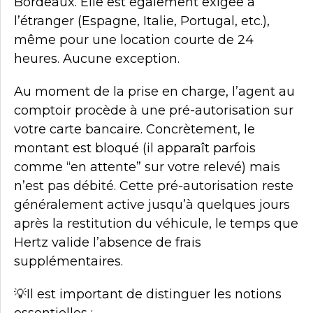
Bordeaux. Elle est également exigée à
l’étranger (Espagne, Italie, Portugal, etc.),
même pour une location courte de 24
heures. Aucune exception.
Au moment de la prise en charge, l’agent au
comptoir procède à une pré-autorisation sur
votre carte bancaire. Concrètement, le
montant est bloqué (il apparaît parfois
comme “en attente” sur votre relevé) mais
n’est pas débité. Cette pré-autorisation reste
généralement active jusqu’à quelques jours
après la restitution du véhicule, le temps que
Hertz valide l’absence de frais
supplémentaires.
💡
Il est important de distinguer les notions