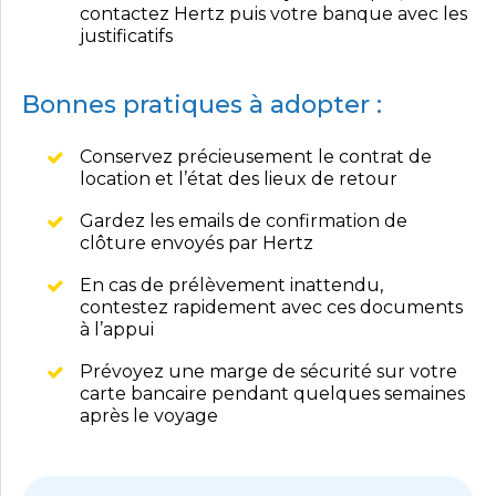
contactez Hertz puis votre banque avec les
justificatifs
Bonnes pratiques à adopter :
Conservez précieusement le contrat de
location et l’état des lieux de retour
Gardez les emails de confirmation de
clôture envoyés par Hertz
En cas de prélèvement inattendu,
contestez rapidement avec ces documents
à l’appui
Prévoyez une marge de sécurité sur votre
carte bancaire pendant quelques semaines
après le voyage