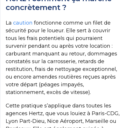
concrètement ?
La
caution
fonctionne comme un filet de
sécurité pour le loueur. Elle sert à couvrir
tous les frais potentiels qui pourraient
survenir pendant ou après votre location :
carburant manquant au retour, dommages
constatés sur la carrosserie, retards de
restitution, frais de nettoyage exceptionnel,
ou encore amendes routières reçues après
votre départ (péages impayés,
stationnement, excès de vitesse).
Cette pratique s’applique dans toutes les
agences Hertz, que vous louiez à Paris-CDG,
Lyon Part-Dieu, Nice Aéroport, Marseille ou