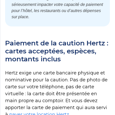
sérieusement impacter votre capacité de paiement
pour l’hôtel, les restaurants ou d’autres dépenses
sur place.
Paiement de la caution Hertz :
cartes acceptées, espèces,
montants inclus
Hertz exige une carte bancaire physique et
nominative pour la caution. Pas de photo de
carte sur votre téléphone, pas de carte
virtuelle : la carte doit être présentée en
main propre au comptoir. Et vous devez
apporter la carte de paiement qui aura servi
à
payer votre location Hertz
.