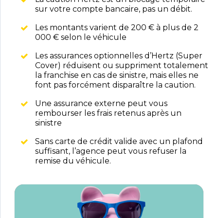
sur votre compte bancaire, pas un débit.
Les montants varient de 200 € à plus de 2
000 € selon le véhicule
Les assurances optionnelles d’Hertz (Super
Cover) réduisent ou suppriment totalement
la franchise en cas de sinistre, mais elles ne
font pas forcément disparaître la caution.
Une assurance externe peut vous
rembourser les frais retenus après un
sinistre
Sans carte de crédit valide avec un plafond
suffisant, l’agence peut vous refuser la
remise du véhicule.