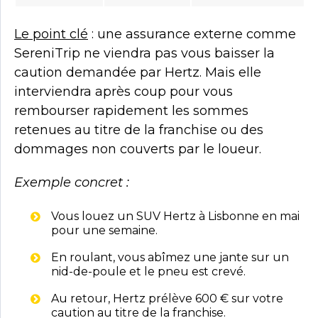
Le point clé
: une assurance externe comme
SereniTrip ne viendra pas vous baisser la
caution demandée par Hertz. Mais elle
interviendra après coup pour vous
rembourser rapidement les sommes
retenues au titre de la franchise ou des
dommages non couverts par le loueur.
Exemple concret :
Vous louez un SUV Hertz à Lisbonne en mai
pour une semaine.
En roulant, vous abîmez une jante sur un
nid-de-poule et le pneu est crevé.
Au retour, Hertz prélève 600 € sur votre
caution au titre de la franchise.