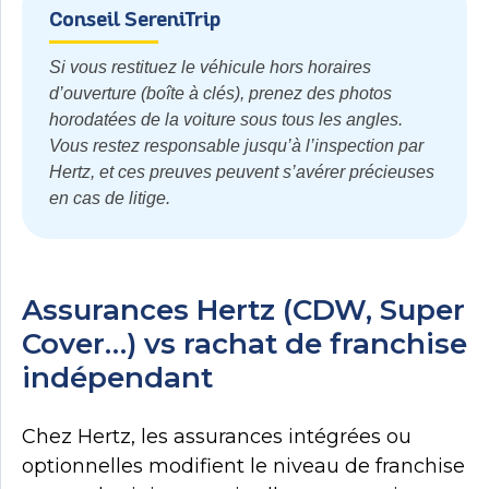
Conseil SereniTrip
Si vous restituez le véhicule hors horaires
d’ouverture (boîte à clés), prenez des photos
horodatées de la voiture sous tous les angles.
Vous restez responsable jusqu’à l’inspection par
Hertz, et ces preuves peuvent s’avérer précieuses
en cas de litige.
Assurances Hertz (CDW, Super
Cover…) vs rachat de franchise
indépendant
Chez Hertz, les assurances intégrées ou
optionnelles modifient le niveau de franchise