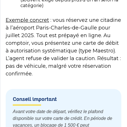
catégorie)
Exemple concret
: vous réservez une citadine
à l’aéroport Paris-Charles-de-Gaulle pour
juillet 2025. Tout est prépayé en ligne. Au
comptoir, vous présentez une carte de débit
à autorisation systématique (type Maestro).
L’agent refuse de valider la caution. Résultat :
pas de véhicule, malgré votre réservation
confirmée.
Conseil important
Avant votre date de départ, vérifiez le plafond
disponible sur votre carte de crédit. En période de
vacances, un blocage de 1 500 € peut