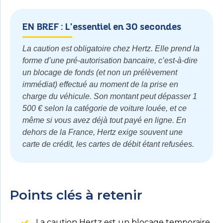
EN BREF : L'essentiel en 30 secondes
La caution est obligatoire chez Hertz. Elle prend la
forme d’une pré-autorisation bancaire, c’est-à-dire
un blocage de fonds (et non un prélèvement
immédiat) effectué au moment de la prise en
charge du véhicule. Son montant peut dépasser 1
500 € selon la catégorie de voiture louée, et ce
même si vous avez déjà tout payé en ligne. En
dehors de la France, Hertz exige souvent une
carte de crédit, les cartes de débit étant refusées.
Points clés à retenir
La caution Hertz est un blocage temporaire