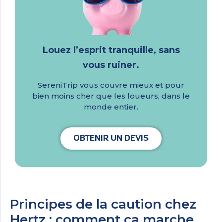
Louez l’esprit tranquille, sans
vous ruiner.
SereniTrip vous couvre mieux et pour
bien moins cher que les loueurs, dans le
monde entier.
OBTENIR UN DEVIS
Principes de la caution chez
Hertz : comment ça marche