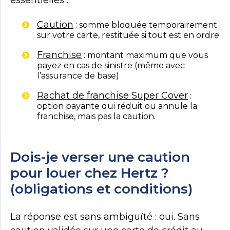
essentielles :
Caution
: somme bloquée temporairement
sur votre carte, restituée si tout est en ordre
Franchise
: montant maximum que vous
payez en cas de sinistre (même avec
l’assurance de base)
Rachat de franchise Super Cover
:
option payante qui réduit ou annule la
franchise, mais pas la caution.
Dois-je verser une caution
pour louer chez Hertz ?
(obligations et conditions)
La réponse est sans ambiguïté : oui. Sans