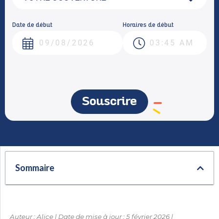
Date de début
Horaires de début
Souscrire
Sommaire
Auteur : Alice | Date de mise à jour : 5 février 2026 |