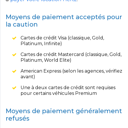
Moyens de paiement acceptés pour
la caution
Cartes de crédit Visa (classique, Gold,
Platinum, Infinite)
Cartes de crédit Mastercard (classique, Gold,
Platinum, World Elite)
American Express (selon les agences, vérifiez
avant)
Une à deux cartes de crédit sont requises
pour certains véhicules Premium
Moyens de paiement généralement
refusés