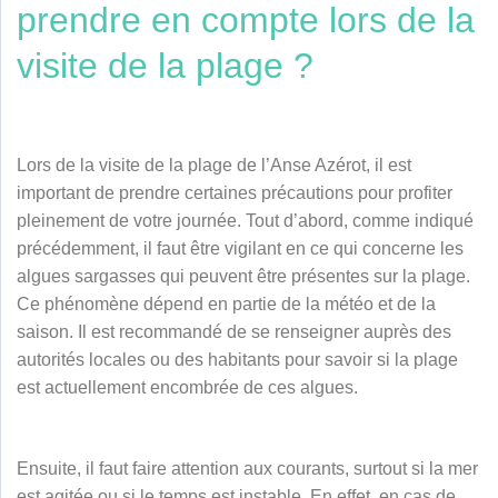
prendre en compte lors de la
visite de la plage ?
Lors de la visite de la plage de l’Anse Azérot, il est
important de prendre certaines précautions pour profiter
pleinement de votre journée. Tout d’abord, comme indiqué
précédemment, il faut être vigilant en ce qui concerne les
algues sargasses qui peuvent être présentes sur la plage.
Ce phénomène dépend en partie de la météo et de la
saison. Il est recommandé de se renseigner auprès des
autorités locales ou des habitants pour savoir si la plage
est actuellement encombrée de ces algues.
Ensuite, il faut faire attention aux courants, surtout si la mer
est agitée ou si le temps est instable. En effet, en cas de