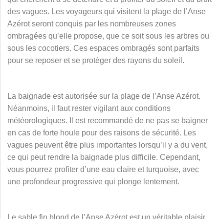
des vagues. Les voyageurs qui visitent la plage de l’Anse
Azérot seront conquis par les nombreuses zones
ombragées qu’elle propose, que ce soit sous les arbres ou
sous les cocotiers. Ces espaces ombragés sont parfaits
pour se reposer et se protéger des rayons du soleil.
La baignade est autorisée sur la plage de l’Anse Azérot.
Néanmoins, il faut rester vigilant aux conditions
météorologiques. Il est recommandé de ne pas se baigner
en cas de forte houle pour des raisons de sécurité. Les
vagues peuvent être plus importantes lorsqu’il y a du vent,
ce qui peut rendre la baignade plus difficile. Cependant,
vous pourrez profiter d’une eau claire et turquoise, avec
une profondeur progressive qui plonge lentement.
Le sable fin blond de l’Anse Azérot est un véritable plaisir