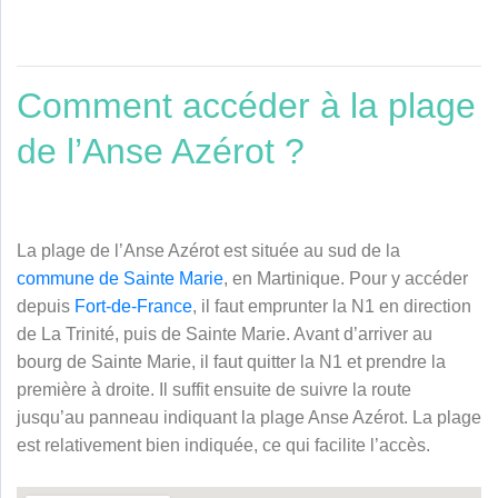
Comment accéder à la plage
de l’Anse Azérot ?
La plage de l’Anse Azérot est située au sud de la
commune de Sainte Marie
, en Martinique. Pour y accéder
depuis
Fort-de-France
, il faut emprunter la N1 en direction
de La Trinité, puis de Sainte Marie. Avant d’arriver au
bourg de Sainte Marie, il faut quitter la N1 et prendre la
première à droite. Il suffit ensuite de suivre la route
jusqu’au panneau indiquant la plage Anse Azérot. La plage
est relativement bien indiquée, ce qui facilite l’accès
.