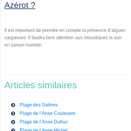
Azérot ?
Il est important de prendre en compte la présence d’algues
sargasses. Il faudra faire attention aux moustiques le soir
en saison humide.
Articles similaires
Plage des Salines
Plage de l’Anse Couleuvre
Plage de l’Anse Dufour
Plage de l’Anse Michel