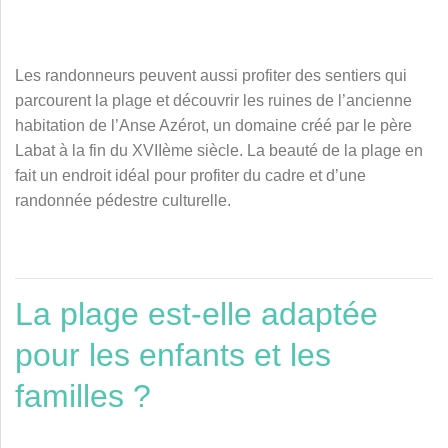
Les randonneurs peuvent aussi profiter des sentiers qui
parcourent la plage et découvrir les ruines de l’ancienne
habitation de l’Anse Azérot, un domaine créé par le père
Labat à la fin du XVIIème siècle. La beauté de la plage en
fait un endroit idéal pour profiter du cadre et d’une
randonnée pédestre culturelle.
La plage est-elle adaptée
pour les enfants et les
familles ?