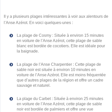
Il y a plusieurs plages intéressantes à voir aux alentours de
l’Anse Azérot. En voici quelques-unes :
La plage de Cosmy : Située à environ 15 minutes
en voiture de l’Anse Azérot, cette plage de sable
blanc est bordée de cocotiers. Elle est idéale pour
la baignade.
La plage de l’Anse Charpentier : Cette plage de
sable noir est située à environ 10 minutes en
voiture de l’Anse Azérot. Elle est moins fréquentée
que d’autres plages de la région et offre un cadre
sauvage et naturel.
La plage du Carbet : Située à environ 25 minutes
en voiture de l’Anse Azérot, cette plage de sable
noir est bordée de palmiers et offre une vue