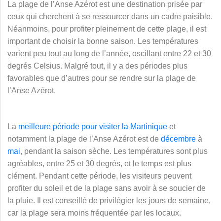
La plage de l’Anse Azérot est une destination prisée par
ceux qui cherchent à se ressourcer dans un cadre paisible.
Néanmoins, pour profiter pleinement de cette plage, il est
important de choisir la bonne saison. Les températures
varient peu tout au long de l’année, oscillant entre 22 et 30
degrés Celsius. Malgré tout, il y a des périodes plus
favorables que d’autres pour se rendre sur la plage de
l’Anse Azérot.
La
meilleure période pour visiter la Martinique
et
notamment la plage de l’Anse Azérot est de
décembre
à
mai
, pendant la saison sèche. Les températures sont plus
agréables, entre 25 et 30 degrés, et le temps est plus
clément. Pendant cette période, les visiteurs peuvent
profiter du soleil et de la plage sans avoir à se soucier de
la pluie. Il est conseillé de privilégier les jours de semaine,
car la plage sera moins fréquentée par les locaux.