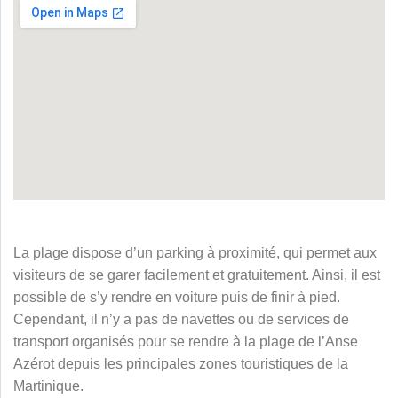
La plage dispose d’un parking à proximité, qui permet aux
visiteurs de se garer facilement et gratuitement. Ainsi, il est
possible de s’y rendre en voiture puis de finir à pied.
Cependant, il n’y a pas de navettes ou de services de
transport organisés pour se rendre à la plage de l’Anse
Azérot depuis les principales zones touristiques de la
Martinique.