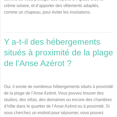
crème solaire, et d’apporter des vêtements adaptés,
comme un chapeau, pour éviter les insolations.
Y a-t-il des hébergements
situés à proximité de la plage
de l’Anse Azérot ?
Oui, il existe de nombreux hébergements situés à proximité
de la plage de l’Anse Azérot. Vous pouvez trouver des
studios, des villas, des domaines ou encore des chambres
d’hôte dans le quartier de l’Anse Azérot ou à proximité. Si
vous cherchez un endroit pour séjourner, vous pouvez