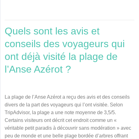
Quels sont les avis et
conseils des voyageurs qui
ont déjà visité la plage de
l’Anse Azérot ?
La plage de l’Anse Azérot a reçu des avis et des conseils
divers de la part des voyageurs qui l’ont visitée. Selon
TripAdvisor, la plage a une note moyenne de 3,5/5.
Certains visiteurs ont décrit cet endroit comme un «
véritable petit paradis à découvrir sans modération » avec
peu de monde et une belle plage bordée d’arbres offrant