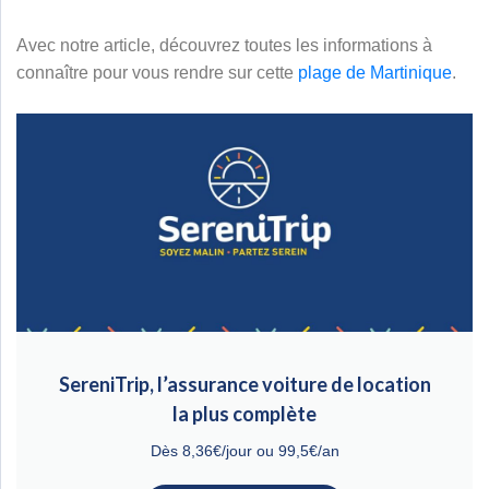
Avec notre article, découvrez toutes les informations à
connaître pour vous rendre sur cette
plage de Martinique
.
SereniTrip, l’assurance voiture de location
la plus complète
Dès 8,36€/jour ou 99,5€/an