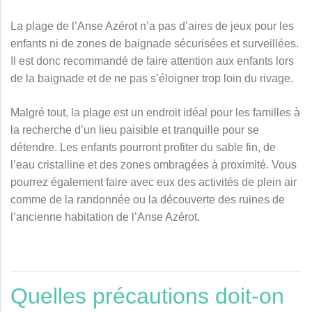
La plage de l’Anse Azérot n’a pas d’aires de jeux pour les
enfants ni de zones de baignade sécurisées et surveillées.
Il est donc recommandé de faire attention aux enfants lors
de la baignade et de ne pas s’éloigner trop loin du rivage.
Malgré tout, la plage est un endroit idéal pour les familles à
la recherche d’un lieu paisible et tranquille pour se
détendre. Les enfants pourront profiter du sable fin, de
l’eau cristalline et des zones ombragées à proximité. Vous
pourrez également faire avec eux des activités de plein air
comme de la randonnée ou la découverte des ruines de
l’ancienne habitation de l’Anse Azérot.
Quelles précautions doit-on