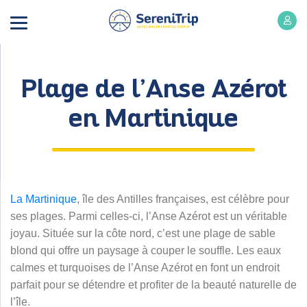
Plage de l’Anse Azérot
en Martinique
La Martinique
, île des Antilles françaises, est célèbre pour
ses plages. Parmi celles-ci, l’Anse Azérot est un véritable
joyau. Située sur la côte nord, c’est une plage de sable
blond qui offre un paysage à couper le souffle. Les eaux
calmes et turquoises de l’Anse Azérot en font un endroit
parfait pour se détendre et profiter de la beauté naturelle de
l’île.