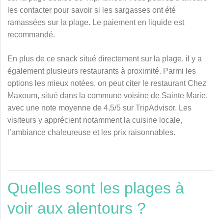
les contacter pour savoir si les sargasses ont été
ramassées sur la plage. Le paiement en liquide est
recommandé.
En plus de ce snack situé directement sur la plage, il y a
également plusieurs restaurants à proximité. Parmi les
options les mieux notées, on peut citer le restaurant Chez
Maxoum, situé dans la commune voisine de Sainte Marie,
avec une note moyenne de 4,5/5 sur TripAdvisor. Les
visiteurs y apprécient notamment la cuisine locale,
l’ambiance chaleureuse et les prix raisonnables.
Quelles sont les plages à
voir aux alentours ?