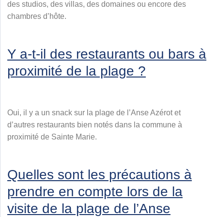
des studios, des villas, des domaines ou encore des
chambres d’hôte.
Y a-t-il des restaurants ou bars à
proximité de la plage ?
Oui, il y a un snack sur la plage de l’Anse Azérot et
d’autres restaurants bien notés dans la commune à
proximité de Sainte Marie.
Quelles sont les précautions à
prendre en compte lors de la
visite de la plage de l’Anse