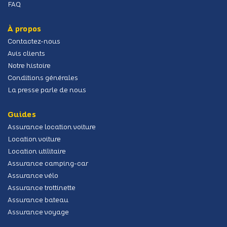
FAQ
À propos
Contactez-nous
Avis clients
Notre histoire
Conditions générales
La presse parle de nous
Guides
Assurance location voiture
Location voiture
Location utilitaire
Assurance camping-car
Assurance vélo
Assurance trottinette
Assurance bateau
Assurance voyage