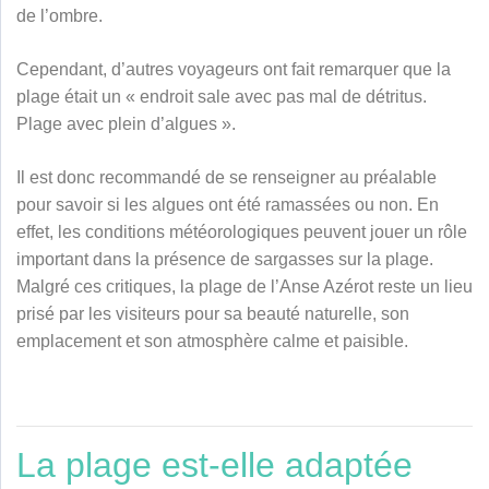
de l’ombre.
Cependant, d’autres voyageurs ont fait remarquer que la
plage était un « endroit sale avec pas mal de détritus.
Plage avec plein d’algues ».
Il est donc recommandé de se renseigner au préalable
pour savoir si les algues ont été ramassées ou non. En
effet, les conditions météorologiques peuvent jouer un rôle
important dans la présence de sargasses sur la plage.
Malgré ces critiques, la plage de l’Anse Azérot reste un lieu
prisé par les visiteurs pour sa beauté naturelle, son
emplacement et son atmosphère calme et paisible.
La plage est-elle adaptée