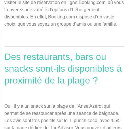
visiter le site de réservation en ligne Booking.com, où vous
trouverez une variété d’options d’hébergement
disponibles. En effet, Booking.com dispose d’un vaste
choix, que vous soyez un groupe d’amis ou une famille.
Des restaurants, bars ou
snacks sont-ils disponibles à
proximité de la plage ?
Oui, il y a un snack sur la plage de l’Anse Azérot qui
permet de se ressourcer après une séance de baignade.
Les avis sont très positifs sur le Ti punch coco, avec 4.5/5
sur la page dédiée de TripAdvisor. Vous pouvez d’ailleurs