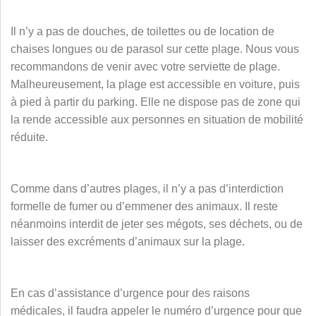
Il n’y a pas de douches, de toilettes ou de location de
chaises longues ou de parasol sur cette plage. Nous vous
recommandons de venir avec votre serviette de plage.
Malheureusement, la plage est accessible en voiture, puis
à pied à partir du parking. Elle ne dispose pas de zone qui
la rende accessible aux personnes en situation de mobilité
réduite.
Comme dans d’autres plages, il n’y a pas d’interdiction
formelle de fumer ou d’emmener des animaux. Il reste
néanmoins interdit de jeter ses mégots, ses déchets, ou de
laisser des excréments d’animaux sur la plage.
En cas d’assistance d’urgence pour des raisons
médicales, il faudra appeler le numéro d’urgence pour que