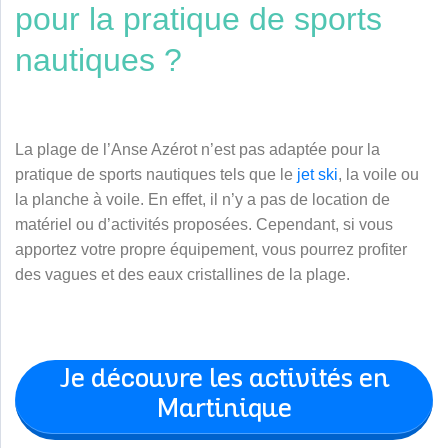
pour la pratique de sports
nautiques ?
La plage de l’Anse Azérot n’est pas adaptée pour la
pratique de sports nautiques tels que le
jet ski
, la voile ou
la planche à voile. En effet, il n’y a pas de location de
matériel ou d’activités proposées. Cependant, si vous
apportez votre propre équipement, vous pourrez profiter
des vagues et des eaux cristallines de la plage.
Je découvre les activités en
Martinique