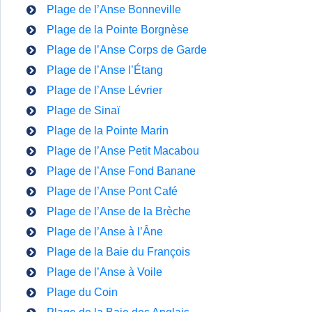
Plage de l’Anse Bonneville
Plage de la Pointe Borgnèse
Plage de l’Anse Corps de Garde
Plage de l’Anse l’Étang
Plage de l’Anse Lévrier
Plage de Sina
ï
Plage de la Pointe Marin
Plage de l’Anse Petit Macabou
Plage de l’Anse Fond Banane
Plage de l’Anse Pont Café
Plage de l’Anse de la Brèche
Plage de l’Anse à l’
Â
ne
Plage de la Baie du François
Plage de l’Anse à Voile
Plage du Coin