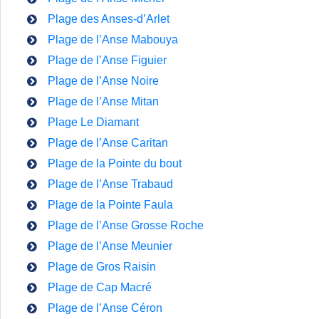
Plage des Anses-d’Arlet
Plage de l’Anse Mabouya
Plage de l’Anse Figuier
Plage de l’Anse Noire
Plage de l’Anse Mitan
Plage Le Diamant
Plage de l’Anse Caritan
Plage de la Pointe du bout
Plage de l’Anse Trabaud
Plage de la Pointe Faula
Plage de l’Anse Grosse Roche
Plage de l’Anse Meunier
Plage de Gros Raisin
Plage de Cap Macré
Plage de l’Anse Céron