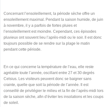
Concernant l’ensoleillement, la période sèche offre un
ensoleillement maximal. Pendant la saison humide, de juin
à novembre, il y a parfois de fortes pluies et
l’ensoleillement est moindre. Cependant, ces épisodes
pluvieux ont souvent lieu l’après-midi ou le soir. Il est donc
toujours possible de se rendre sur la plage le matin
pendant cette période.
En ce qui concerne la température de l’eau, elle reste
agréable toute l’année, oscillant entre 27 et 30 degrés
Celsius. Les visiteurs peuvent donc se baigner sans
crainte, quelle que soit la période de l’année. Il est
conseillé de privilégier le milieu et la fin de l’après-midi lors
de la saison sèche, afin d’éviter les insolations et les coups
de soleil.