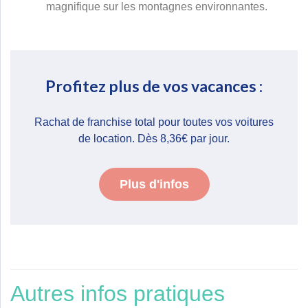
magnifique sur les montagnes environnantes.
Profitez plus de vos vacances :​
Rachat de franchise total pour toutes vos voitures
de location. Dès 8,36€ par jour.
Plus d'infos
Autres infos pratiques