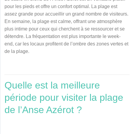
pour les pieds et offre un confort optimal. La plage est
assez grande pour accueillir un grand nombre de visiteurs.
En semaine, la plage est calme, offrant une atmosphère
plus intime pour ceux qui cherchent à se ressourcer et se
détendre. La fréquentation est plus importante le week-
end, car les locaux profitent de l’ombre des zones vertes et
de la plage.
Quelle est la meilleure
période pour visiter la plage
de l’Anse Azérot ?