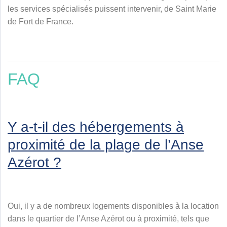
les services spécialisés puissent intervenir, de Saint Marie
de Fort de France.
FAQ
Y a-t-il des hébergements à
proximité de la plage de l’Anse
Azérot ?
Oui, il y a de nombreux logements disponibles à la location
dans le quartier de l’Anse Azérot ou à proximité, tels que