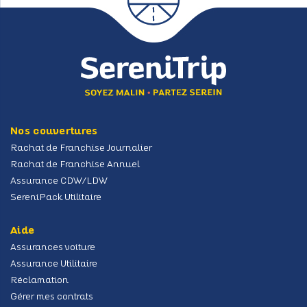
Nos couvertures
Rachat de Franchise Journalier
Rachat de Franchise Annuel
Assurance CDW/LDW
SereniPack Utilitaire
Aide
Assurances voiture
Assurance Utilitaire
Réclamation
Gérer mes contrats