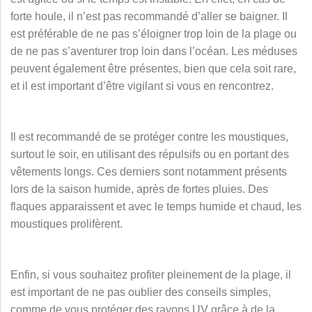
forte houle, il n’est pas recommandé d’aller se baigner. Il
est préférable de ne pas s’éloigner trop loin de la plage ou
de ne pas s’aventurer trop loin dans l’océan. Les méduses
peuvent également être présentes, bien que cela soit rare,
et il est important d’être vigilant si vous en rencontrez.
Il est recommandé de se protéger contre les moustiques,
surtout le soir, en utilisant des répulsifs ou en portant des
vêtements longs. Ces derniers sont notamment présents
lors de la saison humide, après de fortes pluies. Des
flaques apparaissent et avec le temps humide et chaud, les
moustiques prolifèrent.
Enfin, si vous souhaitez profiter pleinement de la plage, il
est important de ne pas oublier des conseils simples,
comme de vous protéger des rayons UV grâce à de la