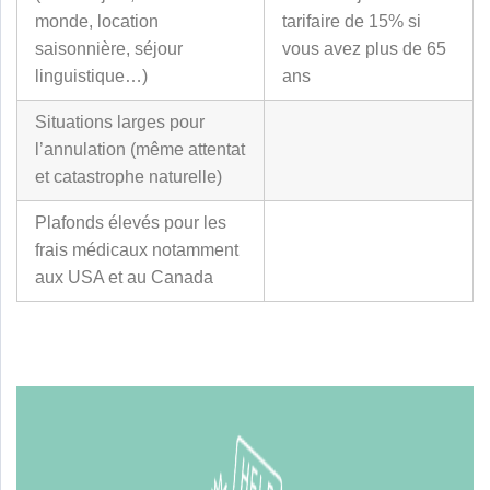
monde, location
tarifaire de 15% si
saisonnière, séjour
vous avez plus de 65
linguistique…)
ans
Situations larges pour
l’annulation (même attentat
et catastrophe naturelle)
Plafonds élevés pour les
frais médicaux notamment
aux USA et au Canada