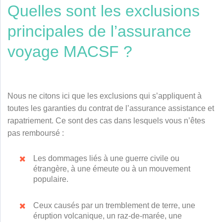
Quelles sont les exclusions
principales de l’assurance
voyage MACSF ?
Nous ne citons ici que les exclusions qui s’appliquent à
toutes les garanties du contrat de l’assurance assistance et
rapatriement. Ce sont des cas dans lesquels vous n’êtes
pas remboursé :
Les dommages liés à une guerre civile ou
étrangère, à une émeute ou à un mouvement
populaire.
Ceux causés par un tremblement de terre, une
éruption volcanique, un raz-de-marée, une