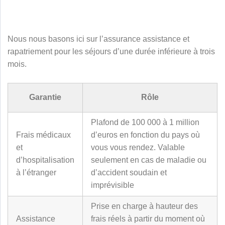
Nous nous basons ici sur l’assurance assistance et
rapatriement pour les séjours d’une durée inférieure à trois
mois.
Garantie
Rôle
Plafond de 100 000 à 1 million
Frais médicaux
d’euros en fonction du pays où
et
vous vous rendez. Valable
d’hospitalisation
seulement en cas de maladie ou
à l’étranger
d’accident soudain et
imprévisible
Prise en charge à hauteur des
Assistance
frais réels à partir du moment où