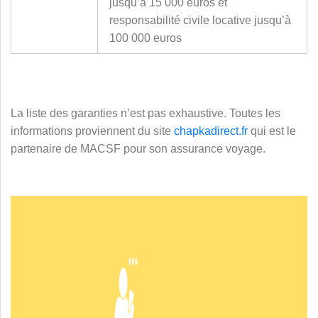
jusqu’à 15 000 euros et
responsabilité civile locative jusqu’à
100 000 euros
La liste des garanties n’est pas exhaustive. Toutes les
informations proviennent du site
chapkadirect.fr
qui est le
partenaire de MACSF pour son assurance voyage.