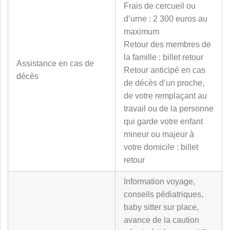
Frais de cercueil ou
d’urne : 2 300 euros au
maximum
Retour des membres de
la famille : billet retour
Assistance en cas de
Retour anticipé en cas
décès
de décès d’un proche,
de votre remplaçant au
travail ou de la personne
qui garde votre enfant
mineur ou majeur à
votre domicile : billet
retour
Information voyage,
conseils pédiatriques,
baby sitter sur place,
avance de la caution