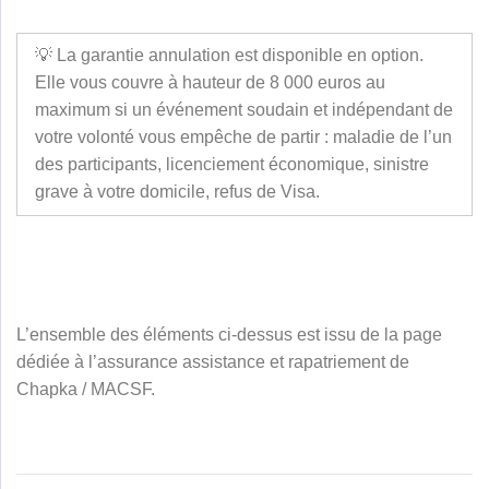
💡 La garantie annulation est disponible en option.
Elle vous couvre à hauteur de 8 000 euros au
maximum si un événement soudain et indépendant de
votre volonté vous empêche de partir : maladie de l’un
des participants, licenciement économique, sinistre
grave à votre domicile, refus de Visa.
L’ensemble des éléments ci-dessus est issu de la page
dédiée à l’assurance assistance et rapatriement de
Chapka / MACSF.