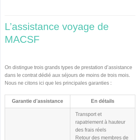
L’assistance voyage de
MACSF
On distingue trois grands types de prestation d’assistance
dans le contrat dédié aux séjours de moins de trois mois.
Nous ne citons ici que les principales garanties :
Garantie d’assistance
En détails
Transport et
rapatriement à hauteur
des frais réels
Retour des membres de