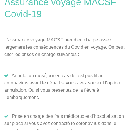
Assurance voyage MACSF
Covid-19
L’assurance voyage MACSF prend en charge assez
largement les conséquences du Covid en voyage. On peut
citer les prises en charge suivantes :
Annulation du séjour en cas de test positif au
coronavirus avant le départ si vous avez souscrit l’option
annulation. Ou si vous présentez de la fièvre à
l’embarquement.
Prise en charge des frais médicaux et d’hospitalisation
sur place si vous avez contracté le coronavirus dans le