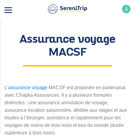
Assurance voyage
MACSF
L’
assurance voyage
MACSF est proposée en partenariat
avec Chapka Assurances. Il y a plusieurs formules
distinctes : une assurance annulation de voyage,
assurance location saisonnière, dédiée aux stages et aux
études à l’étranger, assistance et rapatriement pour les
voyages de moins de trois mois et tour du monde (durée
supérieure à trois mois).