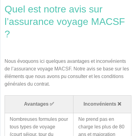
Quel est notre avis sur
l’assurance voyage MACSF
?
Nous évoquons ici quelques avantages et inconvénients
de l’assurance voyage MACSF. Notre avis se base sur les
éléments que nous avons pu consulter et les conditions
générales du contrat.
Avantages ✅
Inconvénients ❌
Nombreuses formules pour
Ne prend pas en
tous types de voyage
charge les plus de 80
(court séjour, tour du
ans et majoration