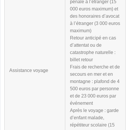
pénale à l’étranger (15
000 euros maximum) et
des honoraires d’avocat
à l’étranger (3 000 euros
maximum)
Retour anticipé en cas
d’attentat ou de
catastrophe naturelle :
billet retour
Frais de recherche et de
Assistance voyage
secours en mer et en
montagne : plafond de 4
500 euros par personne
et de 23 000 euros par
événement
Après le voyage : garde
d’enfant malade,
répétiteur scolaire (15