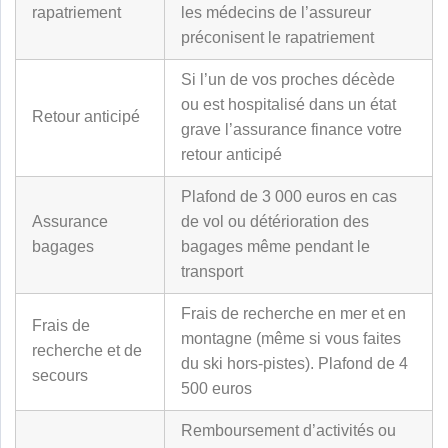
rapatriement
les médecins de l’assureur
préconisent le rapatriement
Si l’un de vos proches décède
ou est hospitalisé dans un état
Retour anticipé
grave l’assurance finance votre
retour anticipé
Plafond de 3 000 euros en cas
Assurance
de vol ou détérioration des
bagages
bagages même pendant le
transport
Frais de recherche en mer et en
Frais de
montagne (même si vous faites
recherche et de
du ski hors-pistes). Plafond de 4
secours
500 euros
Remboursement d’activités ou