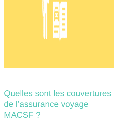
Quelles sont les couvertures
de l’assurance voyage
MACSF ?