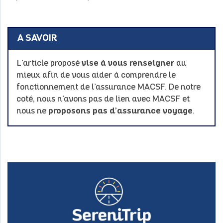
A SAVOIR
L’article proposé
vise à vous renseigner
au
mieux afin de vous aider à comprendre le
fonctionnement de l’assurance MACSF. De notre
coté, nous n’avons pas de lien avec MACSF et
nous ne
proposons pas d’assurance voyage
.