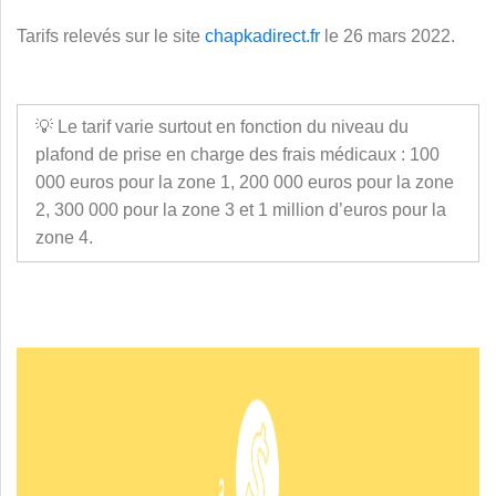
Tarifs relevés sur le site
chapkadirect.fr
le 26 mars 2022.
💡 Le tarif varie surtout en fonction du niveau du
plafond de prise en charge des frais médicaux : 100
000 euros pour la zone 1, 200 000 euros pour la zone
2, 300 000 pour la zone 3 et 1 million d’euros pour la
zone 4.