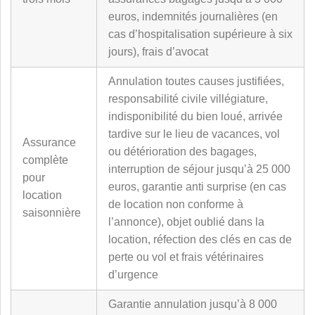
euros, indemnités journalières (en
cas d’hospitalisation supérieure à six
jours), frais d’avocat
Annulation toutes causes justifiées,
responsabilité civile villégiature,
indisponibilité du bien loué, arrivée
tardive sur le lieu de vacances, vol
Assurance
ou détérioration des bagages,
complète
interruption de séjour jusqu’à 25 000
pour
euros, garantie anti surprise (en cas
location
de location non conforme à
saisonnière
l’annonce), objet oublié dans la
location, réfection des clés en cas de
perte ou vol et frais vétérinaires
d’urgence
Garantie annulation jusqu’à 8 000