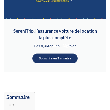
SereniTrip, l’assurance voiture de location
la plus complète
Dès 8,36€/jour ou 99,5€/an
Souscrire en 3 minutes
Sommaire