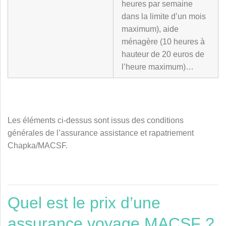
heures par semaine
dans la limite d’un mois
maximum), aide
ménagère (10 heures à
hauteur de 20 euros de
l’heure maximum)…
Les éléments ci-dessus sont issus des conditions
générales de l’assurance assistance et rapatriement
Chapka/MACSF.
Quel est le prix d’une
assurance voyage MACSF ?