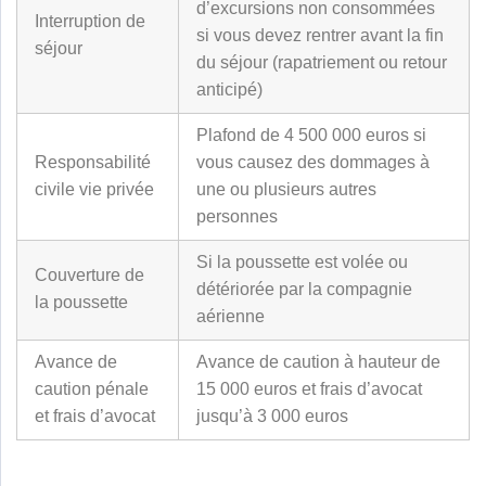
d’excursions non consommées
Interruption de
si vous devez rentrer avant la fin
séjour
du séjour (rapatriement ou retour
anticipé)
Plafond de 4 500 000 euros si
Responsabilité
vous causez des dommages à
civile vie privée
une ou plusieurs autres
personnes
Si la poussette est volée ou
Couverture de
détériorée par la compagnie
la poussette
aérienne
Avance de
Avance de caution à hauteur de
caution pénale
15 000 euros et frais d’avocat
et frais d’avocat
jusqu’à 3 000 euros