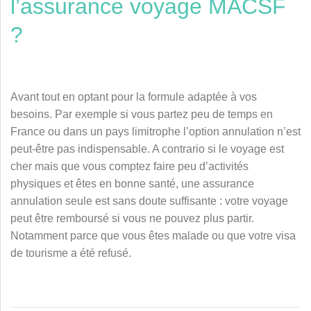
l’assurance voyage MACSF
?
Avant to
ut en optant pour la formule adaptée à vos
besoins. Par exemple si vous partez peu de temps en
France ou dans un pays limitrophe l’option annulation n’est
peut-être pas indispensable. A contrario si le voyage est
cher mais que vous comptez faire peu d’activités
physiques et êtes en bonne santé, une assurance
annulation seule est sans doute suffisante : votre voyage
peut être remboursé si vous ne pouvez plus partir.
Notamment parce que vous êtes malade ou que votre visa
de tourisme a été refusé.