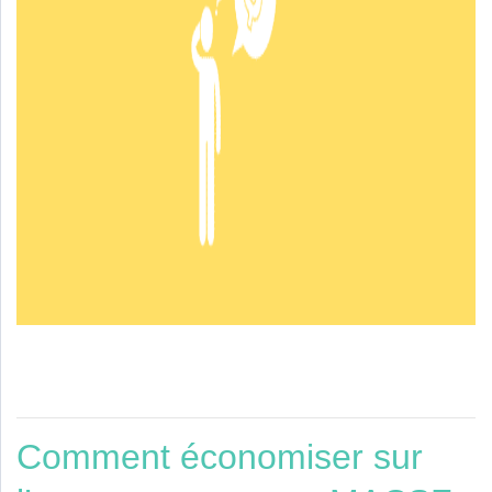
Comment économiser sur