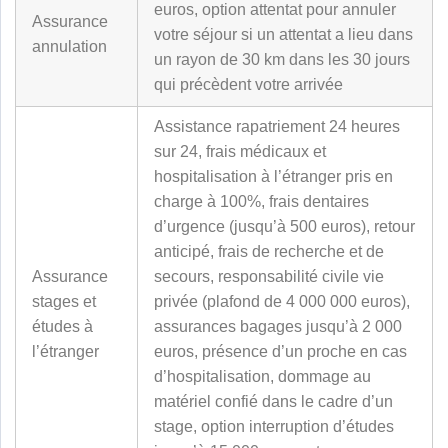
euros, option attentat pour annuler
Assurance
votre séjour si un attentat a lieu dans
annulation
un rayon de 30 km dans les 30 jours
qui précèdent votre arrivée
Assistance rapatriement 24 heures
sur 24, frais médicaux et
hospitalisation à l’étranger pris en
charge à 100%, frais dentaires
d’urgence (jusqu’à 500 euros), retour
anticipé, frais de recherche et de
Assurance
secours, responsabilité civile vie
stages et
privée (plafond de 4 000 000 euros),
études à
assurances bagages jusqu’à 2 000
l’étranger
euros, présence d’un proche en cas
d’hospitalisation, dommage au
matériel confié dans le cadre d’un
stage, option interruption d’études