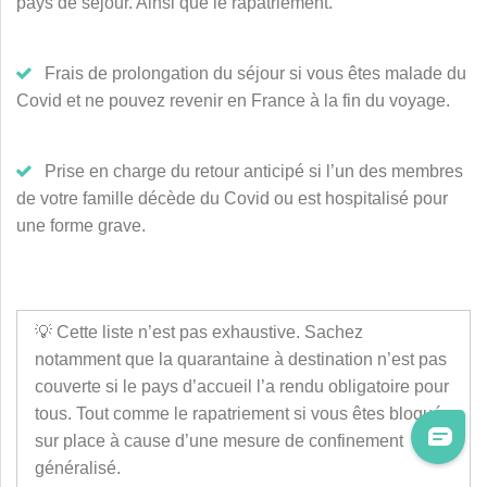
pays de séjour. Ainsi que le rapatriement.
Frais de prolongation du séjour si vous êtes malade du
Covid et ne pouvez revenir en France à la fin du voyage.
Prise en charge du retour anticipé si l’un des membres
de votre famille décède du Covid ou est hospitalisé pour
une forme grave.
💡 Cette liste n’est pas exhaustive. Sachez
notamment que la quarantaine à destination n’est pas
couverte si le pays d’accueil l’a rendu obligatoire pour
tous. Tout comme le rapatriement si vous êtes bloqué
sur place à cause d’une mesure de confinement
généralisé.