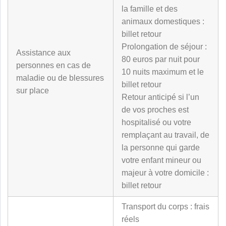
la famille et des
animaux domestiques :
billet retour
Prolongation de séjour :
Assistance aux
80 euros par nuit pour
personnes en cas de
10 nuits maximum et le
maladie ou de blessures
billet retour
sur place
Retour anticipé si l’un
de vos proches est
hospitalisé ou votre
remplaçant au travail, de
la personne qui garde
votre enfant mineur ou
majeur à votre domicile :
billet retour
Transport du corps : frais
réels