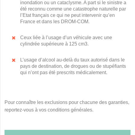
inondation ou un cataclysme. A part si le sinistre a
été reconnu comme une catastrophe naturelle par
l’Etat français ce qui ne peut intervenir qu’en
France et dans les DROM-COM.
Ceux liée à l’usage d’un véhicule avec une
cylindrée supérieure à 125 cm3.
L’usage d’alcool au-delà du taux autorisé dans le
pays de destination, de drogues ou de stupéfiants
qui n’ont pas été prescrits médicalement.
Pour connaître les exclusions pour chacune des garanties,
reportez-vous à vos conditions générales.