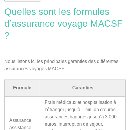
Quelles sont les formules
d’assurance voyage MACSF
?
Nous listons ici les principales garanties des différentes
assurances voyages MACSF :
Formule
Garanties
Frais médicaux et hospitalisation à
l’étranger jusqu’à 1 million d’euros,
assurances bagages jusqu’à 3 000
Assurance
euros, interruption de séjour,
assistance